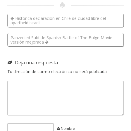
Histórica declaración en Chile de ciudad libre del
apartheid israelí
Panzerlied Subtitle Spanish Battle of The Bulge Movie –
versión mejorada
Deja una respuesta
Tu dirección de correo electrónico no será publicada.
Nombre