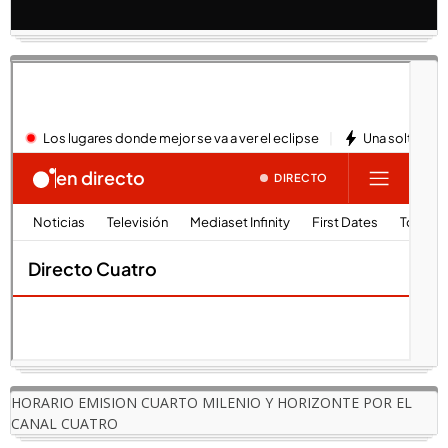
HORARIO EMISION CUARTO MILENIO Y HORIZONTE POR EL
CANAL CUATRO