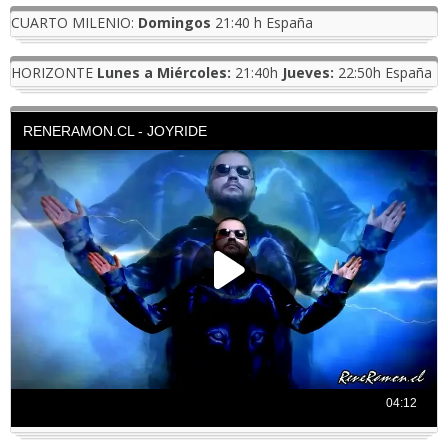
CUARTO MILENIO:
Domingos
21:40 h España
HORIZONTE
Lunes a Miércoles:
21:40h
Jueves:
22:50h España