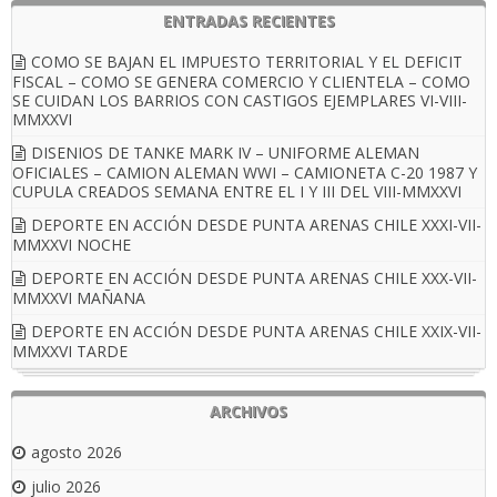
ENTRADAS RECIENTES
COMO SE BAJAN EL IMPUESTO TERRITORIAL Y EL DEFICIT
FISCAL – COMO SE GENERA COMERCIO Y CLIENTELA – COMO
SE CUIDAN LOS BARRIOS CON CASTIGOS EJEMPLARES VI-VIII-
MMXXVI
DISENIOS DE TANKE MARK IV – UNIFORME ALEMAN
OFICIALES – CAMION ALEMAN WWI – CAMIONETA C-20 1987 Y
CUPULA CREADOS SEMANA ENTRE EL I Y III DEL VIII-MMXXVI
DEPORTE EN ACCIÓN DESDE PUNTA ARENAS CHILE XXXI-VII-
MMXXVI NOCHE
DEPORTE EN ACCIÓN DESDE PUNTA ARENAS CHILE XXX-VII-
MMXXVI MAÑANA
DEPORTE EN ACCIÓN DESDE PUNTA ARENAS CHILE XXIX-VII-
MMXXVI TARDE
ARCHIVOS
agosto 2026
julio 2026