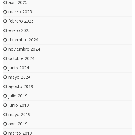
abril 2025
marzo 2025
febrero 2025
enero 2025
diciembre 2024
noviembre 2024
octubre 2024
junio 2024
mayo 2024
agosto 2019
julio 2019
junio 2019
mayo 2019
abril 2019
marzo 2019