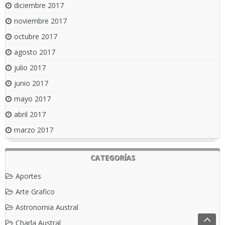
diciembre 2017
noviembre 2017
octubre 2017
agosto 2017
julio 2017
junio 2017
mayo 2017
abril 2017
marzo 2017
CATEGORÍAS
Aportes
Arte Grafico
Astronomia Austral
Charla Austral