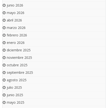
junio 2026
mayo 2026
abril 2026
marzo 2026
febrero 2026
enero 2026
diciembre 2025
noviembre 2025
octubre 2025
septiembre 2025
agosto 2025
julio 2025
junio 2025
mayo 2025