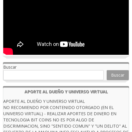
Buscar
Buscar
APORTE AL DUEÑO Y UNIVERSO VIRTUAL
APORTE AL DUEÑO Y UNIVERSO VIRTUAL
NO RECOMIENDO POR CONTENIDO OTORGADO (EN EL
UNIVERSO VIRTUAL) - REALIZAR APORTES DE DINERO EN
TECNOLOGIA BIT COINS NO ES POR ALGO DE
DISCRIMINACION, SINO "SENTIDO COMUN" Y "UN DELITO" AL