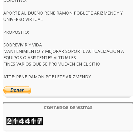
DONATIVO.
APORTE AL DUEÑO RENE RAMON POBLETE ARIZMENDY Y
UNIVERSO VIRTUAL
PROPOSITO:
SOBREVIVIR Y VIDA
MANTENIMIENTO Y MEJORAR SOPORTE ACTUALIZACION A
EQUIPOS O ASISTENTES VIRTUALES
FINES VARIOS QUE SE PROMUEVEN EN EL SITIO
ATTE: RENE RAMON POBLETE ARIZMENDY
CONTADOR DE VISITAS