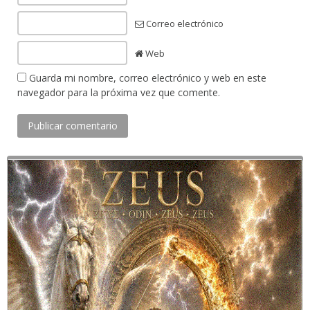
Correo electrónico
Web
Guarda mi nombre, correo electrónico y web en este
navegador para la próxima vez que comente.