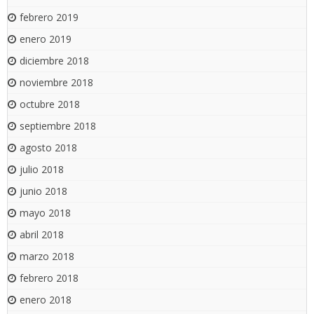
febrero 2019
enero 2019
diciembre 2018
noviembre 2018
octubre 2018
septiembre 2018
agosto 2018
julio 2018
junio 2018
mayo 2018
abril 2018
marzo 2018
febrero 2018
enero 2018