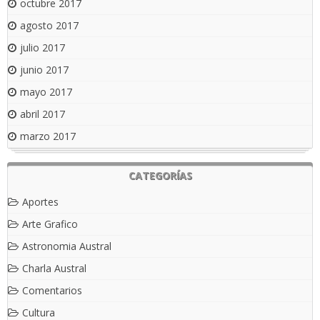
octubre 2017
agosto 2017
julio 2017
junio 2017
mayo 2017
abril 2017
marzo 2017
CATEGORÍAS
Aportes
Arte Grafico
Astronomia Austral
Charla Austral
Comentarios
Cultura