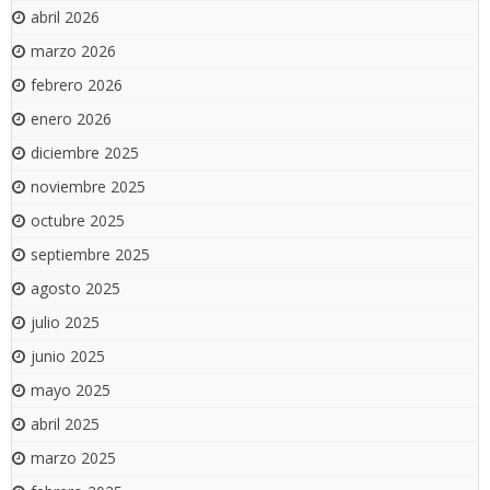
abril 2026
marzo 2026
febrero 2026
enero 2026
diciembre 2025
noviembre 2025
octubre 2025
septiembre 2025
agosto 2025
julio 2025
junio 2025
mayo 2025
abril 2025
marzo 2025