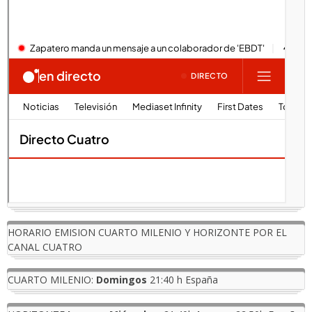
HORARIO EMISION CUARTO MILENIO Y HORIZONTE POR EL
CANAL CUATRO
CUARTO MILENIO:
Domingos
21:40 h España