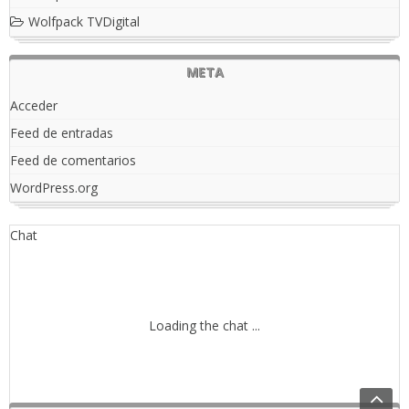
Wolfpack TVDigital
META
Acceder
Feed de entradas
Feed de comentarios
WordPress.org
Chat
Loading the chat ...