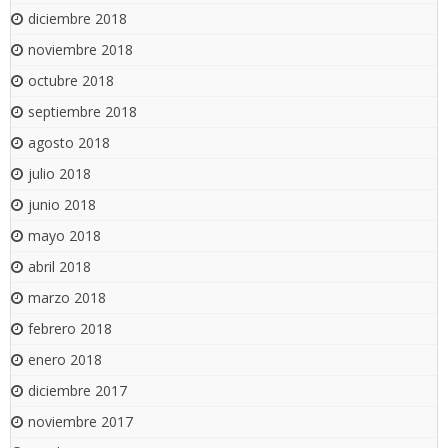
diciembre 2018
noviembre 2018
octubre 2018
septiembre 2018
agosto 2018
julio 2018
junio 2018
mayo 2018
abril 2018
marzo 2018
febrero 2018
enero 2018
diciembre 2017
noviembre 2017