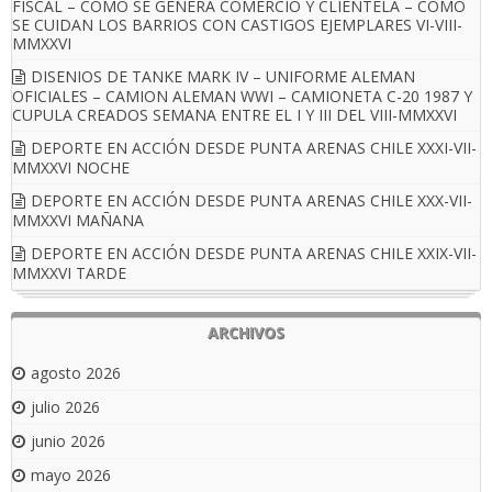
FISCAL – COMO SE GENERA COMERCIO Y CLIENTELA – COMO
SE CUIDAN LOS BARRIOS CON CASTIGOS EJEMPLARES VI-VIII-
MMXXVI
DISENIOS DE TANKE MARK IV – UNIFORME ALEMAN
OFICIALES – CAMION ALEMAN WWI – CAMIONETA C-20 1987 Y
CUPULA CREADOS SEMANA ENTRE EL I Y III DEL VIII-MMXXVI
DEPORTE EN ACCIÓN DESDE PUNTA ARENAS CHILE XXXI-VII-
MMXXVI NOCHE
DEPORTE EN ACCIÓN DESDE PUNTA ARENAS CHILE XXX-VII-
MMXXVI MAÑANA
DEPORTE EN ACCIÓN DESDE PUNTA ARENAS CHILE XXIX-VII-
MMXXVI TARDE
ARCHIVOS
agosto 2026
julio 2026
junio 2026
mayo 2026