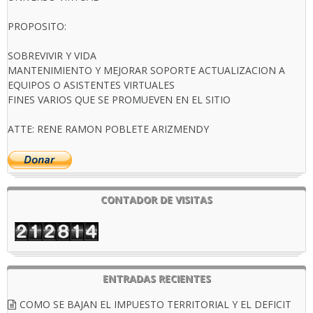
PROPOSITO:
SOBREVIVIR Y VIDA
MANTENIMIENTO Y MEJORAR SOPORTE ACTUALIZACION A
EQUIPOS O ASISTENTES VIRTUALES
FINES VARIOS QUE SE PROMUEVEN EN EL SITIO
ATTE: RENE RAMON POBLETE ARIZMENDY
CONTADOR DE VISITAS
ENTRADAS RECIENTES
COMO SE BAJAN EL IMPUESTO TERRITORIAL Y EL DEFICIT