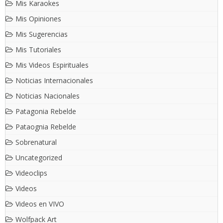
Mis Karaokes
Mis Opiniones
Mis Sugerencias
Mis Tutoriales
Mis Videos Espirituales
Noticias Internacionales
Noticias Nacionales
Patagonia Rebelde
Pataognia Rebelde
Sobrenatural
Uncategorized
Videoclips
Videos
Videos en VIVO
Wolfpack Art