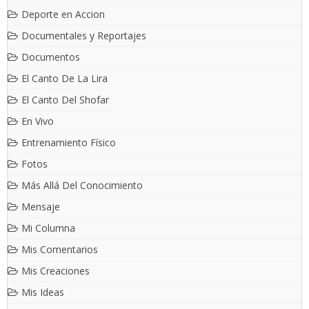
Deporte en Accion
Documentales y Reportajes
Documentos
El Canto De La Lira
El Canto Del Shofar
En Vivo
Entrenamiento Físico
Fotos
Más Allá Del Conocimiento
Mensaje
Mi Columna
Mis Comentarios
Mis Creaciones
Mis Ideas