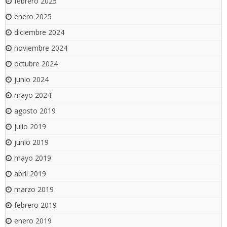
febrero 2025
enero 2025
diciembre 2024
noviembre 2024
octubre 2024
junio 2024
mayo 2024
agosto 2019
julio 2019
junio 2019
mayo 2019
abril 2019
marzo 2019
febrero 2019
enero 2019