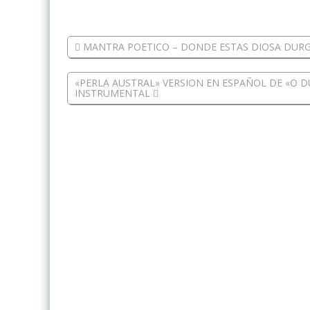
MANTRA POETICO – DONDE ESTAS DIOSA DURG
«PERLA AUSTRAL» VERSION EN ESPAÑOL DE «O 
INSTRUMENTAL