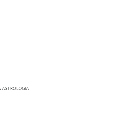
A ASTROLOGIA