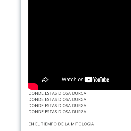
DONDE ESTAS DIOSA DURGA
DONDE ESTAS DIOSA DURGA
DONDE ESTAS DIOSA DURGA
DONDE ESTAS DIOSA DURGA
EN EL TIEMPO DE LA MITOLOGIA