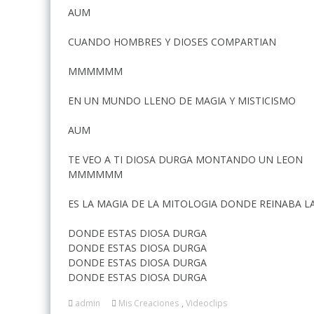
AUM
CUANDO HOMBRES Y DIOSES COMPARTIAN
MMMMMM
EN UN MUNDO LLENO DE MAGIA Y MISTICISMO
AUM
TE VEO A TI DIOSA DURGA MONTANDO UN LEON
MMMMMM
ES LA MAGIA DE LA MITOLOGIA DONDE REINABA L
DONDE ESTAS DIOSA DURGA
DONDE ESTAS DIOSA DURGA
DONDE ESTAS DIOSA DURGA
DONDE ESTAS DIOSA DURGA
admin
Mis Creaciones
,
Videoclips