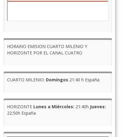
HORARIO EMISION CUARTO MILENIO Y
HORIZONTE POR EL CANAL CUATRO
CUARTO MILENIO:
Domingos
21:40 h España
HORIZONTE
Lunes a Miércoles:
21:40h
Jueves:
22:50h España