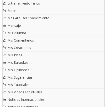
Entrenamiento Físico
Fotos
Más Allá Del Conocimiento
Mensaje
Mi Columna
Mis Comentarios
Mis Creaciones
Mis Ideas
Mis Karaokes
Mis Opiniones
Mis Sugerencias
Mis Tutoriales
Mis Videos Espirituales
Noticias Internacionales
Noticias Nacionales