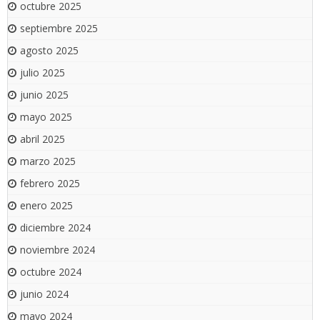
octubre 2025
septiembre 2025
agosto 2025
julio 2025
junio 2025
mayo 2025
abril 2025
marzo 2025
febrero 2025
enero 2025
diciembre 2024
noviembre 2024
octubre 2024
junio 2024
mayo 2024