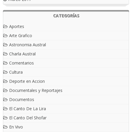
CATEGORÍAS
Aportes
Arte Grafico
Astronomia Austral
Charla Austral
Comentarios
Cultura
Deporte en Accion
Documentales y Reportajes
Documentos
El Canto De La Lira
El Canto Del Shofar
En Vivo