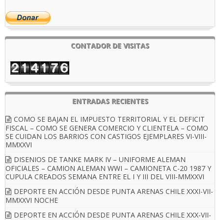
CONTADOR DE VISITAS
ENTRADAS RECIENTES
COMO SE BAJAN EL IMPUESTO TERRITORIAL Y EL DEFICIT
FISCAL – COMO SE GENERA COMERCIO Y CLIENTELA – COMO
SE CUIDAN LOS BARRIOS CON CASTIGOS EJEMPLARES VI-VIII-
MMXXVI
DISENIOS DE TANKE MARK IV – UNIFORME ALEMAN
OFICIALES – CAMION ALEMAN WWI – CAMIONETA C-20 1987 Y
CUPULA CREADOS SEMANA ENTRE EL I Y III DEL VIII-MMXXVI
DEPORTE EN ACCIÓN DESDE PUNTA ARENAS CHILE XXXI-VII-
MMXXVI NOCHE
DEPORTE EN ACCIÓN DESDE PUNTA ARENAS CHILE XXX-VII-