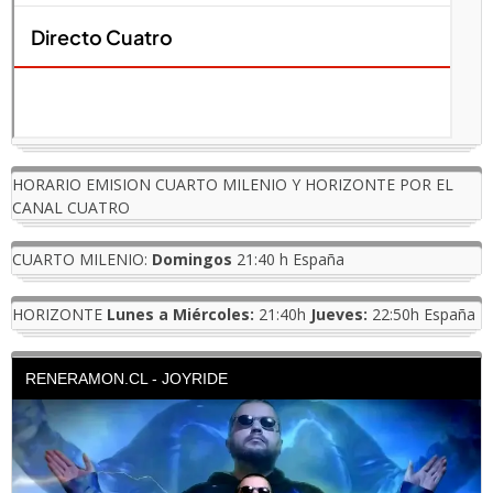
HORARIO EMISION CUARTO MILENIO Y HORIZONTE POR EL
CANAL CUATRO
CUARTO MILENIO:
Domingos
21:40 h España
HORIZONTE
Lunes a Miércoles:
21:40h
Jueves:
22:50h España