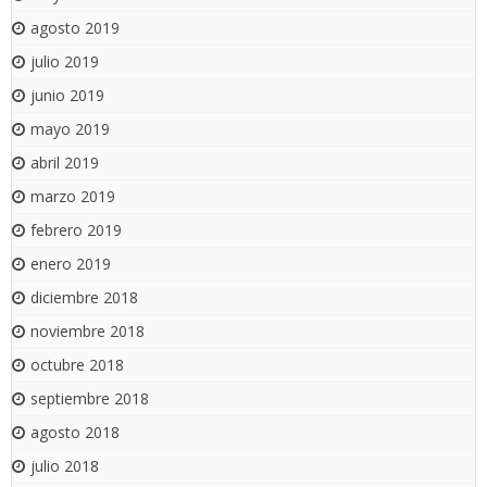
agosto 2019
julio 2019
junio 2019
mayo 2019
abril 2019
marzo 2019
febrero 2019
enero 2019
diciembre 2018
noviembre 2018
octubre 2018
septiembre 2018
agosto 2018
julio 2018