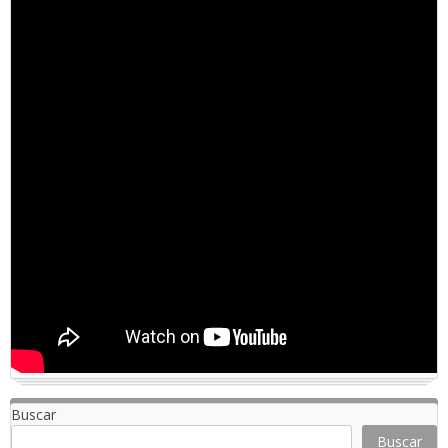
Buscar
Buscar