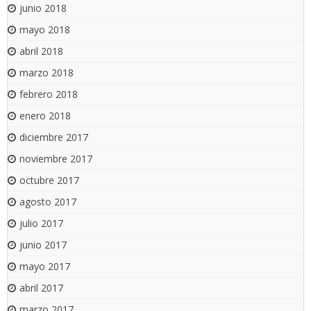
junio 2018
mayo 2018
abril 2018
marzo 2018
febrero 2018
enero 2018
diciembre 2017
noviembre 2017
octubre 2017
agosto 2017
julio 2017
junio 2017
mayo 2017
abril 2017
marzo 2017