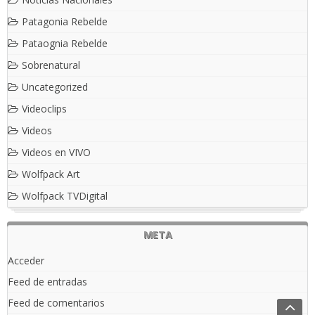
Patagonia Rebelde
Pataognia Rebelde
Sobrenatural
Uncategorized
Videoclips
Videos
Videos en VIVO
Wolfpack Art
Wolfpack TVDigital
META
Acceder
Feed de entradas
Feed de comentarios