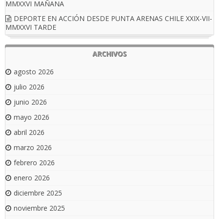
MMXXVI MAÑANA
DEPORTE EN ACCIÓN DESDE PUNTA ARENAS CHILE XXIX-VII-
MMXXVI TARDE
ARCHIVOS
agosto 2026
julio 2026
junio 2026
mayo 2026
abril 2026
marzo 2026
febrero 2026
enero 2026
diciembre 2025
noviembre 2025