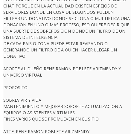
CHAT PORQUE EN LA ACTUALIDAD EXISTEN ESPEJOS DE
SERVIDORES DONDE EN COSA DE SEGUNDOS PUEDEN
FILTRAR UN DONATIVO DONDE SE CLONA O MULTIPLICA UNA
DONACION EN UNO O MAS PROCESO, ESO QUIERE DECIR QUE
UNA SUERTE DE SOBREPOSICION DONDE UN FILTRO DE UN
SISTEMA DE INTELIGENCIA
DE CADA PAIS O ZONA PUEDE ESTAR REVISANDO O
GENERANDO UN FILTRO DE A QUIEN HACER LLEGAR UN
DONATIVO.
APORTE AL DUEÑO RENE RAMON POBLETE ARIZMENDY Y
UNIVERSO VIRTUAL
PROPOSITO:
SOBREVIVIR Y VIDA
MANTENIMIENTO Y MEJORAR SOPORTE ACTUALIZACION A
EQUIPOS O ASISTENTES VIRTUALES
FINES VARIOS QUE SE PROMUEVEN EN EL SITIO
ATTE: RENE RAMON POBLETE ARIZMENDY