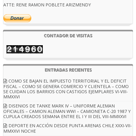
ATTE: RENE RAMON POBLETE ARIZMENDY
CONTADOR DE VISITAS
ENTRADAS RECIENTES
COMO SE BAJAN EL IMPUESTO TERRITORIAL Y EL DEFICIT
FISCAL – COMO SE GENERA COMERCIO Y CLIENTELA – COMO
SE CUIDAN LOS BARRIOS CON CASTIGOS EJEMPLARES VI-VIII-
MMXXVI
DISENIOS DE TANKE MARK IV – UNIFORME ALEMAN
OFICIALES – CAMION ALEMAN WWI – CAMIONETA C-20 1987 Y
CUPULA CREADOS SEMANA ENTRE EL I Y III DEL VIII-MMXXVI
DEPORTE EN ACCIÓN DESDE PUNTA ARENAS CHILE XXXI-VII-
MMXXVI NOCHE