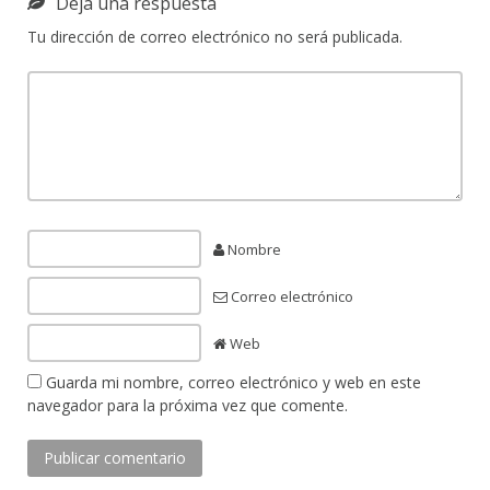
Deja una respuesta
Tu dirección de correo electrónico no será publicada.
Nombre
Correo electrónico
Web
Guarda mi nombre, correo electrónico y web en este
navegador para la próxima vez que comente.