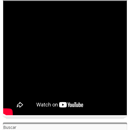
Buscar