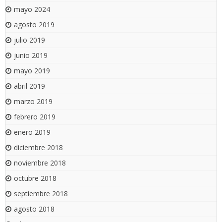
mayo 2024
agosto 2019
julio 2019
junio 2019
mayo 2019
abril 2019
marzo 2019
febrero 2019
enero 2019
diciembre 2018
noviembre 2018
octubre 2018
septiembre 2018
agosto 2018