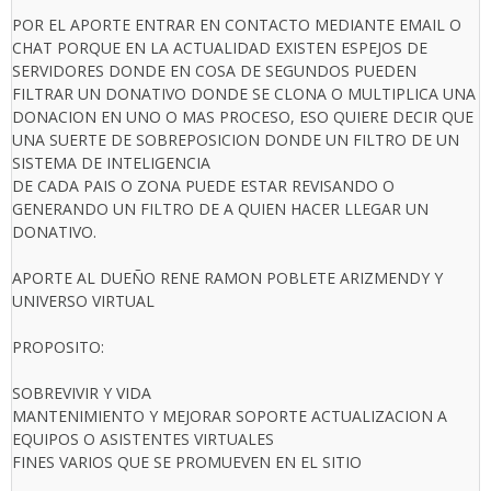
POR EL APORTE ENTRAR EN CONTACTO MEDIANTE EMAIL O
CHAT PORQUE EN LA ACTUALIDAD EXISTEN ESPEJOS DE
SERVIDORES DONDE EN COSA DE SEGUNDOS PUEDEN
FILTRAR UN DONATIVO DONDE SE CLONA O MULTIPLICA UNA
DONACION EN UNO O MAS PROCESO, ESO QUIERE DECIR QUE
UNA SUERTE DE SOBREPOSICION DONDE UN FILTRO DE UN
SISTEMA DE INTELIGENCIA
DE CADA PAIS O ZONA PUEDE ESTAR REVISANDO O
GENERANDO UN FILTRO DE A QUIEN HACER LLEGAR UN
DONATIVO.
APORTE AL DUEÑO RENE RAMON POBLETE ARIZMENDY Y
UNIVERSO VIRTUAL
PROPOSITO:
SOBREVIVIR Y VIDA
MANTENIMIENTO Y MEJORAR SOPORTE ACTUALIZACION A
EQUIPOS O ASISTENTES VIRTUALES
FINES VARIOS QUE SE PROMUEVEN EN EL SITIO