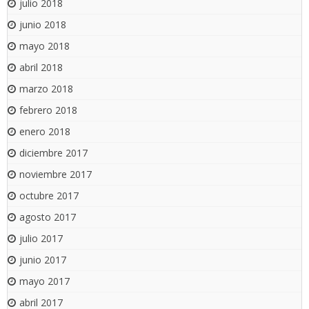
julio 2018
junio 2018
mayo 2018
abril 2018
marzo 2018
febrero 2018
enero 2018
diciembre 2017
noviembre 2017
octubre 2017
agosto 2017
julio 2017
junio 2017
mayo 2017
abril 2017