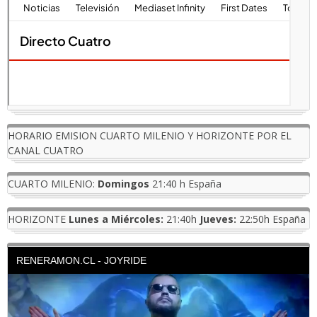
HORARIO EMISION CUARTO MILENIO Y HORIZONTE POR EL
CANAL CUATRO
CUARTO MILENIO:
Domingos
21:40 h España
HORIZONTE
Lunes a Miércoles:
21:40h
Jueves:
22:50h España