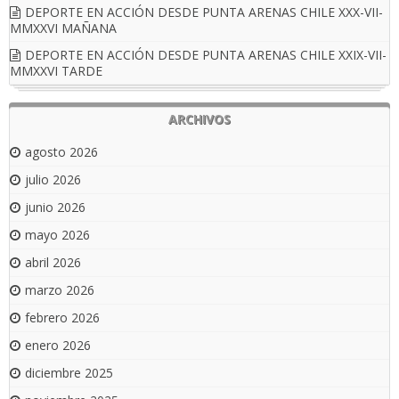
DEPORTE EN ACCIÓN DESDE PUNTA ARENAS CHILE XXX-VII-
MMXXVI MAÑANA
DEPORTE EN ACCIÓN DESDE PUNTA ARENAS CHILE XXIX-VII-
MMXXVI TARDE
ARCHIVOS
agosto 2026
julio 2026
junio 2026
mayo 2026
abril 2026
marzo 2026
febrero 2026
enero 2026
diciembre 2025