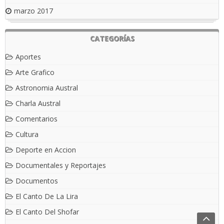
marzo 2017
CATEGORÍAS
Aportes
Arte Grafico
Astronomia Austral
Charla Austral
Comentarios
Cultura
Deporte en Accion
Documentales y Reportajes
Documentos
El Canto De La Lira
El Canto Del Shofar