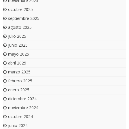
noviembre 2025
octubre 2025
septiembre 2025
agosto 2025
julio 2025
junio 2025
mayo 2025
abril 2025
marzo 2025
febrero 2025
enero 2025
diciembre 2024
noviembre 2024
octubre 2024
junio 2024