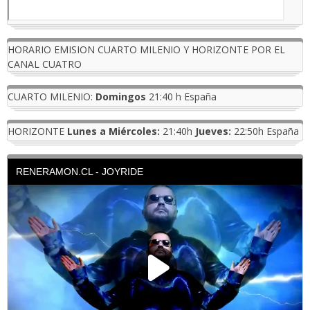
HORARIO EMISION CUARTO MILENIO Y HORIZONTE POR EL
CANAL CUATRO
CUARTO MILENIO:
Domingos
21:40 h España
HORIZONTE
Lunes a Miércoles:
21:40h
Jueves:
22:50h España