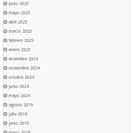
junio 2025
mayo 2025
abril 2025
marzo 2025
febrero 2025
enero 2025
diciembre 2024
noviembre 2024
octubre 2024
junio 2024
mayo 2024
agosto 2019
julio 2019
junio 2019
mayo 2019