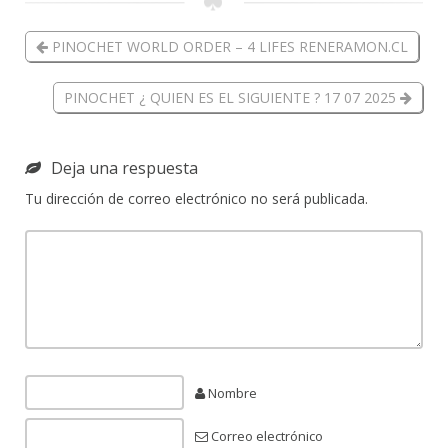
PINOCHET WORLD ORDER – 4 LIFES RENERAMON.CL
PINOCHET ¿ QUIEN ES EL SIGUIENTE ? 17 07 2025
Deja una respuesta
Tu dirección de correo electrónico no será publicada.
Nombre
Correo electrónico