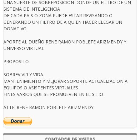
UNA SUERTE DE SOBREPOSICION DONDE UN FILTRO DE UN
SISTEMA DE INTELIGENCIA
DE CADA PAIS O ZONA PUEDE ESTAR REVISANDO O
GENERANDO UN FILTRO DE A QUIEN HACER LLEGAR UN
DONATIVO.
APORTE AL DUEÑO RENE RAMON POBLETE ARIZMENDY Y
UNIVERSO VIRTUAL
PROPOSITO:
SOBREVIVIR Y VIDA
MANTENIMIENTO Y MEJORAR SOPORTE ACTUALIZACION A
EQUIPOS O ASISTENTES VIRTUALES
FINES VARIOS QUE SE PROMUEVEN EN EL SITIO
ATTE: RENE RAMON POBLETE ARIZMENDY
CONTADOR DE VISITAS