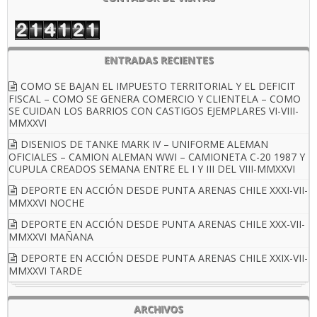
ENTRADAS RECIENTES
COMO SE BAJAN EL IMPUESTO TERRITORIAL Y EL DEFICIT
FISCAL – COMO SE GENERA COMERCIO Y CLIENTELA – COMO
SE CUIDAN LOS BARRIOS CON CASTIGOS EJEMPLARES VI-VIII-
MMXXVI
DISENIOS DE TANKE MARK IV – UNIFORME ALEMAN
OFICIALES – CAMION ALEMAN WWI – CAMIONETA C-20 1987 Y
CUPULA CREADOS SEMANA ENTRE EL I Y III DEL VIII-MMXXVI
DEPORTE EN ACCIÓN DESDE PUNTA ARENAS CHILE XXXI-VII-
MMXXVI NOCHE
DEPORTE EN ACCIÓN DESDE PUNTA ARENAS CHILE XXX-VII-
MMXXVI MAÑANA
DEPORTE EN ACCIÓN DESDE PUNTA ARENAS CHILE XXIX-VII-
MMXXVI TARDE
ARCHIVOS