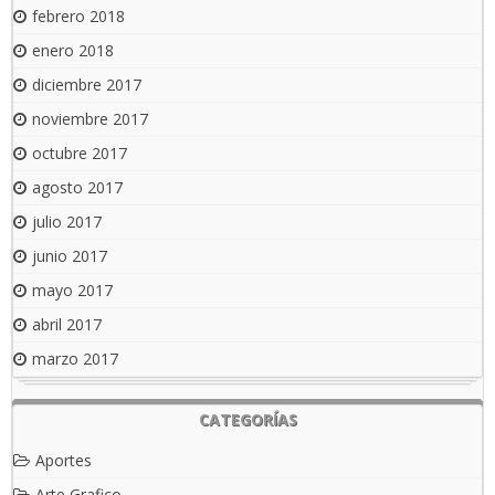
febrero 2018
enero 2018
diciembre 2017
noviembre 2017
octubre 2017
agosto 2017
julio 2017
junio 2017
mayo 2017
abril 2017
marzo 2017
CATEGORÍAS
Aportes
Arte Grafico