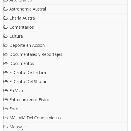
Astronomia Austral
Charla Austral
Comentarios
Cultura
Deporte en Accion
Documentales y Reportajes
Documentos
El Canto De La Lira
El Canto Del Shofar
En Vivo
Entrenamiento Físico
Fotos
Más Allá Del Conocimiento
Mensaje