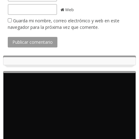
Web
Guarda mi nombre, correo electrónico y web en este
navegador para la próxima vez que comente.