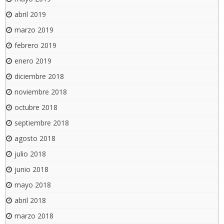
abril 2019
marzo 2019
febrero 2019
enero 2019
diciembre 2018
noviembre 2018
octubre 2018
septiembre 2018
agosto 2018
julio 2018
junio 2018
mayo 2018
abril 2018
marzo 2018