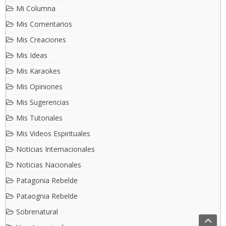
Mi Columna
Mis Comentarios
Mis Creaciones
Mis Ideas
Mis Karaokes
Mis Opiniones
Mis Sugerencias
Mis Tutoriales
Mis Videos Espirituales
Noticias Internacionales
Noticias Nacionales
Patagonia Rebelde
Pataognia Rebelde
Sobrenatural