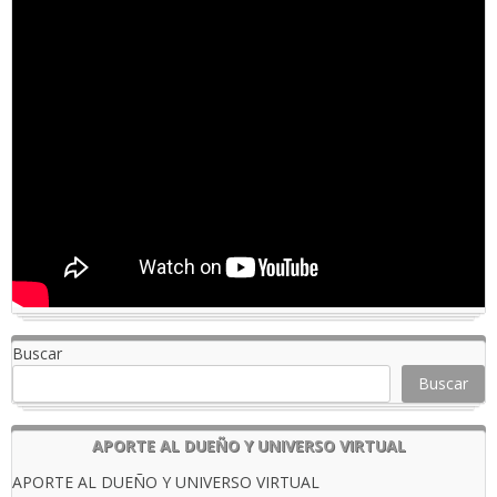
Buscar
Buscar
APORTE AL DUEÑO Y UNIVERSO VIRTUAL
APORTE AL DUEÑO Y UNIVERSO VIRTUAL