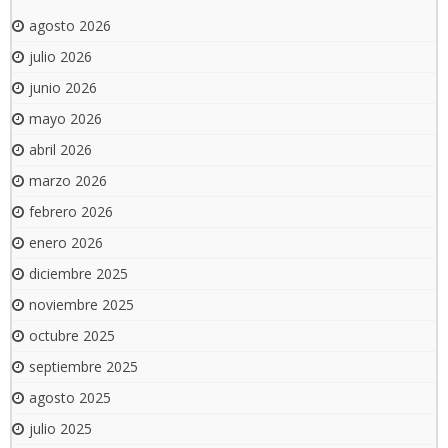
agosto 2026
julio 2026
junio 2026
mayo 2026
abril 2026
marzo 2026
febrero 2026
enero 2026
diciembre 2025
noviembre 2025
octubre 2025
septiembre 2025
agosto 2025
julio 2025