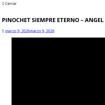
Cerrar
PINOCHET SIEMPRE ETERNO – ANGEL
marzo 9, 2026
marzo 9, 2026