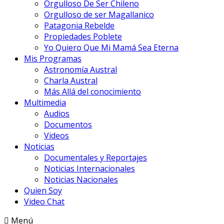
Orgulloso De Ser Chileno
Orgulloso de ser Magallanico
Patagonia Rebelde
Propiedades Poblete
Yo Quiero Que Mi Mamá Sea Eterna
Mis Programas
Astronomía Austral
Charla Austral
Más Allá del conocimiento
Multimedia
Audios
Documentos
Videos
Noticias
Documentales y Reportajes
Noticias Internacionales
Noticias Nacionales
Quien Soy
Video Chat
Menú