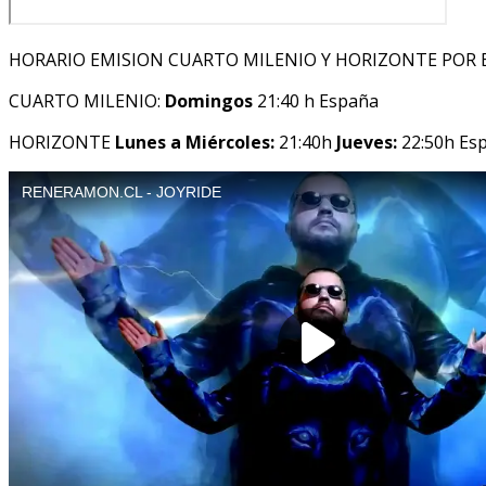
HORARIO EMISION CUARTO MILENIO Y HORIZONTE POR 
CUARTO MILENIO:
Domingos
21:40 h España
HORIZONTE
Lunes a Miércoles:
21:40h
Jueves:
22:50h Es