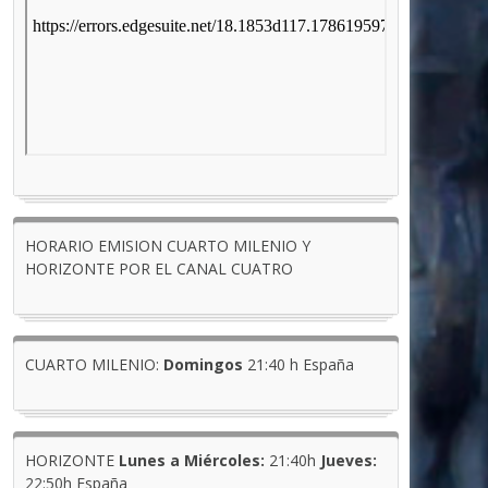
HORARIO EMISION CUARTO MILENIO Y
HORIZONTE POR EL CANAL CUATRO
CUARTO MILENIO:
Domingos
21:40 h España
HORIZONTE
Lunes a Miércoles:
21:40h
Jueves:
22:50h España