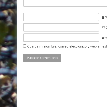
N
C
Guarda mi nombre, correo electrónico y web en es