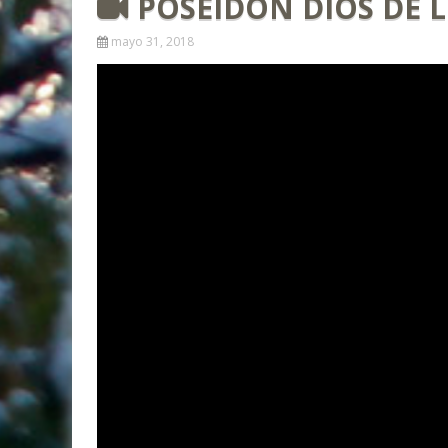
POSEIDON DIOS DE 
mayo 31, 2018