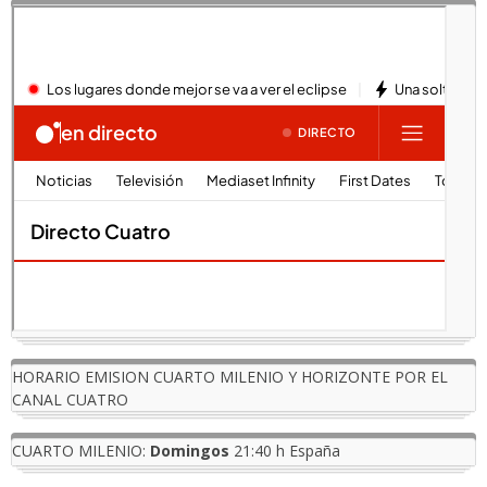
HORARIO EMISION CUARTO MILENIO Y HORIZONTE POR EL
CANAL CUATRO
CUARTO MILENIO:
Domingos
21:40 h España