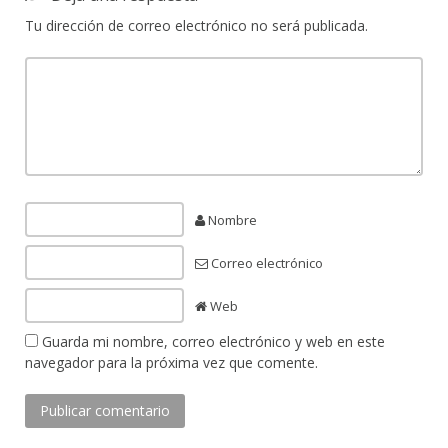
Tu dirección de correo electrónico no será publicada.
Nombre
Correo electrónico
Web
Guarda mi nombre, correo electrónico y web en este
navegador para la próxima vez que comente.