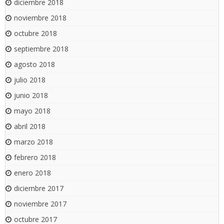
diciembre 2018
noviembre 2018
octubre 2018
septiembre 2018
agosto 2018
julio 2018
junio 2018
mayo 2018
abril 2018
marzo 2018
febrero 2018
enero 2018
diciembre 2017
noviembre 2017
octubre 2017