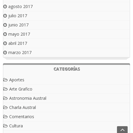
agosto 2017
julio 2017
junio 2017
mayo 2017
abril 2017
marzo 2017
CATEGORÍAS
Aportes
Arte Grafico
Astronomia Austral
Charla Austral
Comentarios
Cultura