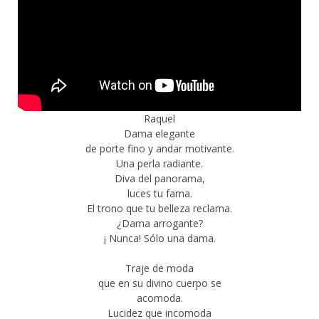
Raquel
Dama elegante
de porte fino y andar motivante.
Una perla radiante.
Diva del panorama,
luces tu fama.
El trono que tu belleza reclama.
¿Dama arrogante?
¡ Nunca! Sólo una dama.
Traje de moda
que en su divino cuerpo se
acomoda.
Lucidez que incomoda