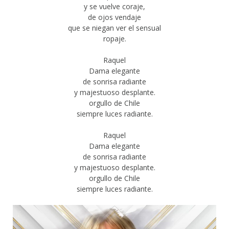
y se vuelve coraje,
de ojos vendaje
que se niegan ver el sensual
ropaje.
Raquel
Dama elegante
de sonrisa radiante
y majestuoso desplante.
orgullo de Chile
siempre luces radiante.
Raquel
Dama elegante
de sonrisa radiante
y majestuoso desplante.
orgullo de Chile
siempre luces radiante.