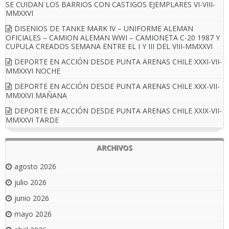
SE CUIDAN LOS BARRIOS CON CASTIGOS EJEMPLARES VI-VIII-
MMXXVI
DISENIOS DE TANKE MARK IV – UNIFORME ALEMAN
OFICIALES – CAMION ALEMAN WWI – CAMIONETA C-20 1987 Y
CUPULA CREADOS SEMANA ENTRE EL I Y III DEL VIII-MMXXVI
DEPORTE EN ACCIÓN DESDE PUNTA ARENAS CHILE XXXI-VII-
MMXXVI NOCHE
DEPORTE EN ACCIÓN DESDE PUNTA ARENAS CHILE XXX-VII-
MMXXVI MAÑANA
DEPORTE EN ACCIÓN DESDE PUNTA ARENAS CHILE XXIX-VII-
MMXXVI TARDE
ARCHIVOS
agosto 2026
julio 2026
junio 2026
mayo 2026