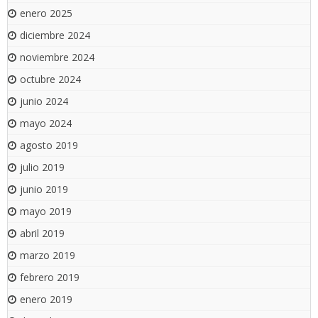
enero 2025
diciembre 2024
noviembre 2024
octubre 2024
junio 2024
mayo 2024
agosto 2019
julio 2019
junio 2019
mayo 2019
abril 2019
marzo 2019
febrero 2019
enero 2019