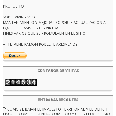
PROPOSITO:
SOBREVIVIR Y VIDA
MANTENIMIENTO Y MEJORAR SOPORTE ACTUALIZACION A
EQUIPOS O ASISTENTES VIRTUALES
FINES VARIOS QUE SE PROMUEVEN EN EL SITIO
ATTE: RENE RAMON POBLETE ARIZMENDY
CONTADOR DE VISITAS
ENTRADAS RECIENTES
COMO SE BAJAN EL IMPUESTO TERRITORIAL Y EL DEFICIT
FISCAL – COMO SE GENERA COMERCIO Y CLIENTELA – COMO