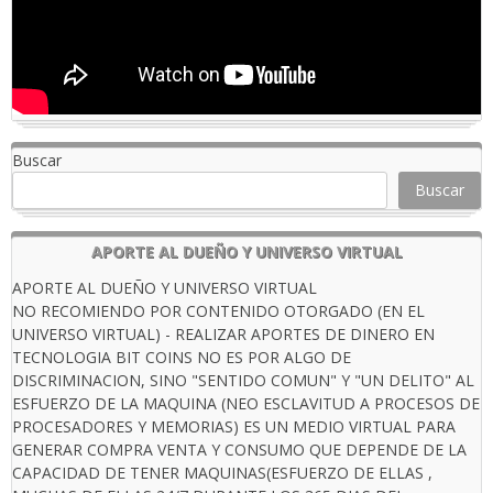
Buscar
Buscar
APORTE AL DUEÑO Y UNIVERSO VIRTUAL
APORTE AL DUEÑO Y UNIVERSO VIRTUAL
NO RECOMIENDO POR CONTENIDO OTORGADO (EN EL
UNIVERSO VIRTUAL) - REALIZAR APORTES DE DINERO EN
TECNOLOGIA BIT COINS NO ES POR ALGO DE
DISCRIMINACION, SINO "SENTIDO COMUN" Y "UN DELITO" AL
ESFUERZO DE LA MAQUINA (NEO ESCLAVITUD A PROCESOS DE
PROCESADORES Y MEMORIAS) ES UN MEDIO VIRTUAL PARA
GENERAR COMPRA VENTA Y CONSUMO QUE DEPENDE DE LA
CAPACIDAD DE TENER MAQUINAS(ESFUERZO DE ELLAS ,