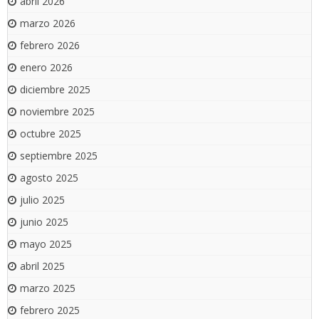
abril 2026
marzo 2026
febrero 2026
enero 2026
diciembre 2025
noviembre 2025
octubre 2025
septiembre 2025
agosto 2025
julio 2025
junio 2025
mayo 2025
abril 2025
marzo 2025
febrero 2025