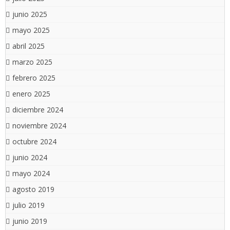
junio 2025
mayo 2025
abril 2025
marzo 2025
febrero 2025
enero 2025
diciembre 2024
noviembre 2024
octubre 2024
junio 2024
mayo 2024
agosto 2019
julio 2019
junio 2019