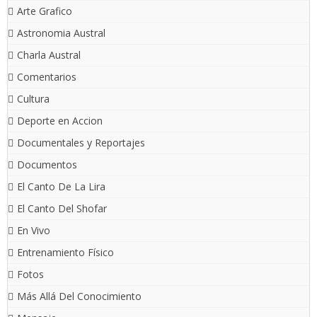
Arte Grafico
Astronomia Austral
Charla Austral
Comentarios
Cultura
Deporte en Accion
Documentales y Reportajes
Documentos
El Canto De La Lira
El Canto Del Shofar
En Vivo
Entrenamiento Físico
Fotos
Más Allá Del Conocimiento