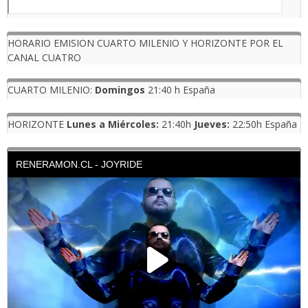
HORARIO EMISION CUARTO MILENIO Y HORIZONTE POR EL
CANAL CUATRO
CUARTO MILENIO:
Domingos
21:40 h España
HORIZONTE
Lunes a Miércoles:
21:40h
Jueves:
22:50h España