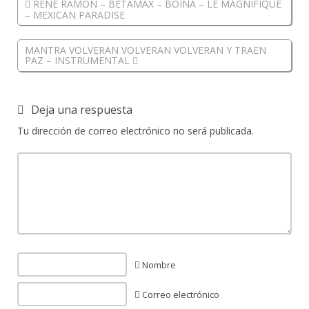
RENE RAMON – BETAMAX – BOINA – LE MAGNIFIQUE
– MEXICAN PARADISE
MANTRA VOLVERAN VOLVERAN VOLVERAN Y TRAEN
PAZ – INSTRUMENTAL
Deja una respuesta
Tu dirección de correo electrónico no será publicada.
Nombre
Correo electrónico