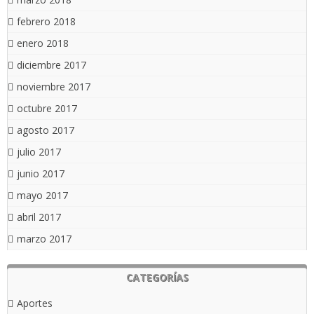
febrero 2018
enero 2018
diciembre 2017
noviembre 2017
octubre 2017
agosto 2017
julio 2017
junio 2017
mayo 2017
abril 2017
marzo 2017
CATEGORÍAS
Aportes