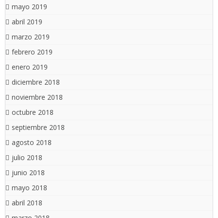
mayo 2019
abril 2019
marzo 2019
febrero 2019
enero 2019
diciembre 2018
noviembre 2018
octubre 2018
septiembre 2018
agosto 2018
julio 2018
junio 2018
mayo 2018
abril 2018
marzo 2018