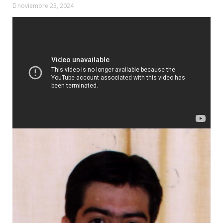
noviembre 23, 2024