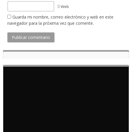
Web
Guarda mi nombre, correo electrónico y web en este
navegador para la próxima vez que comente.