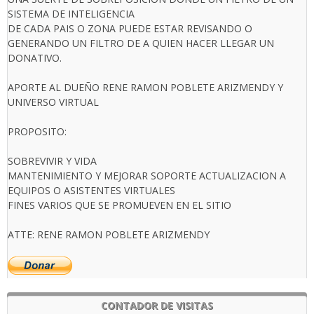
SISTEMA DE INTELIGENCIA
DE CADA PAIS O ZONA PUEDE ESTAR REVISANDO O
GENERANDO UN FILTRO DE A QUIEN HACER LLEGAR UN
DONATIVO.
APORTE AL DUEÑO RENE RAMON POBLETE ARIZMENDY Y
UNIVERSO VIRTUAL
PROPOSITO:
SOBREVIVIR Y VIDA
MANTENIMIENTO Y MEJORAR SOPORTE ACTUALIZACION A
EQUIPOS O ASISTENTES VIRTUALES
FINES VARIOS QUE SE PROMUEVEN EN EL SITIO
ATTE: RENE RAMON POBLETE ARIZMENDY
CONTADOR DE VISITAS