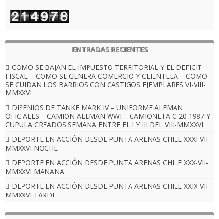
ENTRADAS RECIENTES
COMO SE BAJAN EL IMPUESTO TERRITORIAL Y EL DEFICIT
FISCAL – COMO SE GENERA COMERCIO Y CLIENTELA – COMO
SE CUIDAN LOS BARRIOS CON CASTIGOS EJEMPLARES VI-VIII-
MMXXVI
DISENIOS DE TANKE MARK IV – UNIFORME ALEMAN
OFICIALES – CAMION ALEMAN WWI – CAMIONETA C-20 1987 Y
CUPULA CREADOS SEMANA ENTRE EL I Y III DEL VIII-MMXXVI
DEPORTE EN ACCIÓN DESDE PUNTA ARENAS CHILE XXXI-VII-
MMXXVI NOCHE
DEPORTE EN ACCIÓN DESDE PUNTA ARENAS CHILE XXX-VII-
MMXXVI MAÑANA
DEPORTE EN ACCIÓN DESDE PUNTA ARENAS CHILE XXIX-VII-
MMXXVI TARDE