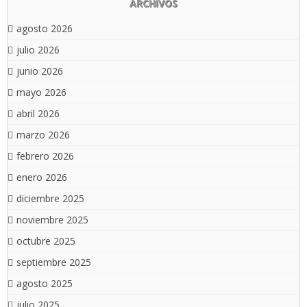
ARCHIVOS
agosto 2026
julio 2026
junio 2026
mayo 2026
abril 2026
marzo 2026
febrero 2026
enero 2026
diciembre 2025
noviembre 2025
octubre 2025
septiembre 2025
agosto 2025
julio 2025