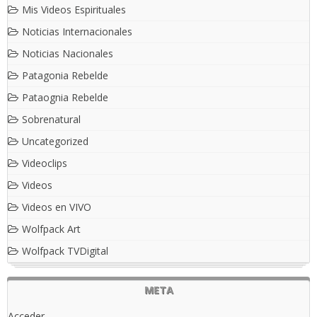
Mis Videos Espirituales
Noticias Internacionales
Noticias Nacionales
Patagonia Rebelde
Pataognia Rebelde
Sobrenatural
Uncategorized
Videoclips
Videos
Videos en VIVO
Wolfpack Art
Wolfpack TVDigital
META
Acceder