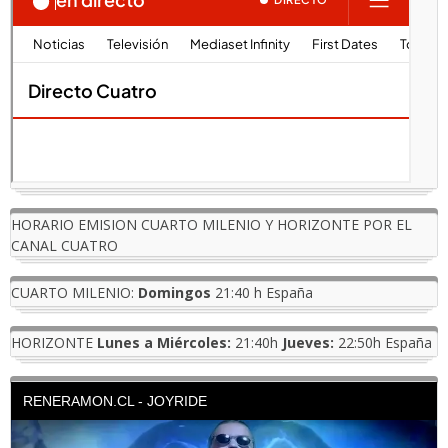
HORARIO EMISION CUARTO MILENIO Y HORIZONTE POR EL
CANAL CUATRO
CUARTO MILENIO:
Domingos
21:40 h España
HORIZONTE
Lunes a Miércoles:
21:40h
Jueves:
22:50h España