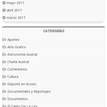
mayo 2017
abril 2017
marzo 2017
CATEGORÍAS
Aportes
Arte Grafico
Astronomia Austral
Charla Austral
Comentarios
Cultura
Deporte en Accion
Documentales y Reportajes
Documentos
El Canto De La Lira