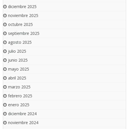
diciembre 2025
noviembre 2025
octubre 2025
septiembre 2025
agosto 2025
julio 2025
junio 2025
mayo 2025
abril 2025
marzo 2025
febrero 2025
enero 2025
diciembre 2024
noviembre 2024