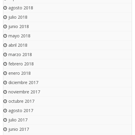
agosto 2018
julio 2018
junio 2018
mayo 2018
abril 2018
marzo 2018
febrero 2018
enero 2018
diciembre 2017
noviembre 2017
octubre 2017
agosto 2017
julio 2017
junio 2017