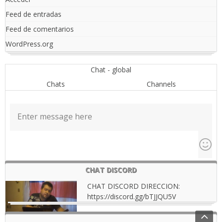
Feed de entradas
Feed de comentarios
WordPress.org
Chat - global
Chats
Channels
CHAT DISCORD
CHAT DISCORD DIRECCION:
https://discord.gg/bTJJQU5V