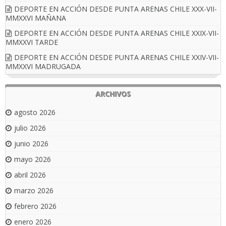
DEPORTE EN ACCIÓN DESDE PUNTA ARENAS CHILE XXX-VII-
MMXXVI MAÑANA
DEPORTE EN ACCIÓN DESDE PUNTA ARENAS CHILE XXIX-VII-
MMXXVI TARDE
DEPORTE EN ACCIÓN DESDE PUNTA ARENAS CHILE XXIV-VII-
MMXXVI MADRUGADA
ARCHIVOS
agosto 2026
julio 2026
junio 2026
mayo 2026
abril 2026
marzo 2026
febrero 2026
enero 2026