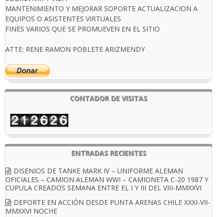
MANTENIMIENTO Y MEJORAR SOPORTE ACTUALIZACION A
EQUIPOS O ASISTENTES VIRTUALES
FINES VARIOS QUE SE PROMUEVEN EN EL SITIO
ATTE: RENE RAMON POBLETE ARIZMENDY
CONTADOR DE VISITAS
ENTRADAS RECIENTES
DISENIOS DE TANKE MARK IV – UNIFORME ALEMAN
OFICIALES – CAMION ALEMAN WWI – CAMIONETA C-20 1987 Y
CUPULA CREADOS SEMANA ENTRE EL I Y III DEL VIII-MMXXVI
DEPORTE EN ACCIÓN DESDE PUNTA ARENAS CHILE XXXI-VII-
MMXXVI NOCHE