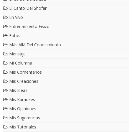
El Canto Del Shofar
En Vivo
Entrenamiento Físico
Fotos
Más Allá Del Conocimiento
Mensaje
Mi Columna
Mis Comentarios
Mis Creaciones
Mis Ideas
Mis Karaokes
Mis Opiniones
Mis Sugerencias
Mis Tutoriales