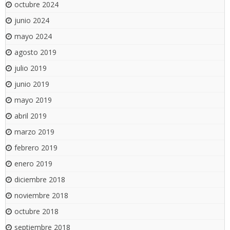
octubre 2024
junio 2024
mayo 2024
agosto 2019
julio 2019
junio 2019
mayo 2019
abril 2019
marzo 2019
febrero 2019
enero 2019
diciembre 2018
noviembre 2018
octubre 2018
septiembre 2018