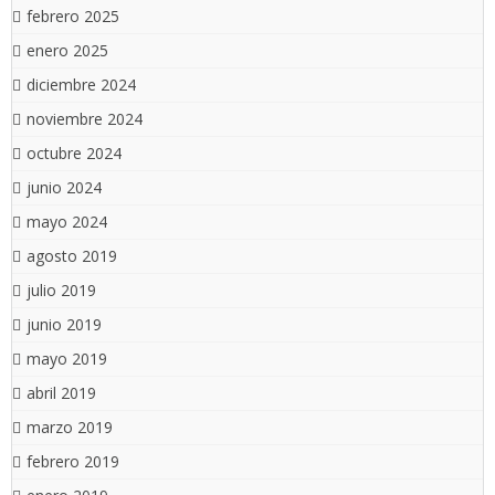
febrero 2025
enero 2025
diciembre 2024
noviembre 2024
octubre 2024
junio 2024
mayo 2024
agosto 2019
julio 2019
junio 2019
mayo 2019
abril 2019
marzo 2019
febrero 2019