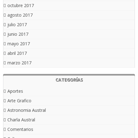
octubre 2017
agosto 2017
julio 2017
junio 2017
mayo 2017
abril 2017
marzo 2017
CATEGORÍAS
Aportes
Arte Grafico
Astronomia Austral
Charla Austral
Comentarios