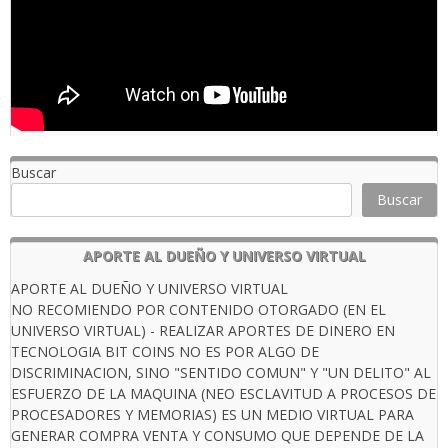
Buscar
Buscar
APORTE AL DUEÑO Y UNIVERSO VIRTUAL
APORTE AL DUEÑO Y UNIVERSO VIRTUAL
NO RECOMIENDO POR CONTENIDO OTORGADO (EN EL
UNIVERSO VIRTUAL) - REALIZAR APORTES DE DINERO EN
TECNOLOGIA BIT COINS NO ES POR ALGO DE
DISCRIMINACION, SINO "SENTIDO COMUN" Y "UN DELITO" AL
ESFUERZO DE LA MAQUINA (NEO ESCLAVITUD A PROCESOS DE
PROCESADORES Y MEMORIAS) ES UN MEDIO VIRTUAL PARA
GENERAR COMPRA VENTA Y CONSUMO QUE DEPENDE DE LA