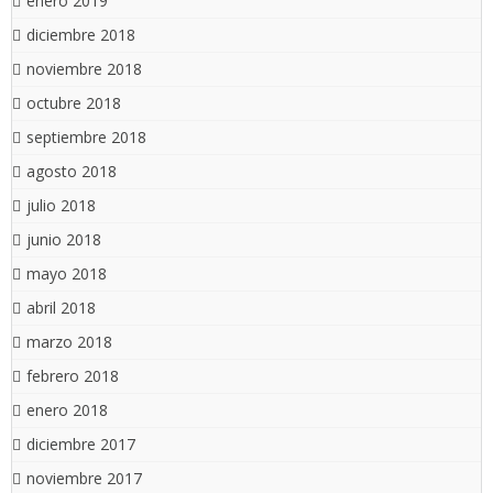
enero 2019
diciembre 2018
noviembre 2018
octubre 2018
septiembre 2018
agosto 2018
julio 2018
junio 2018
mayo 2018
abril 2018
marzo 2018
febrero 2018
enero 2018
diciembre 2017
noviembre 2017