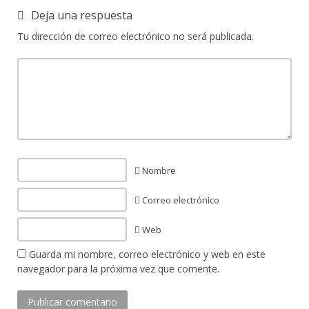
Deja una respuesta
Tu dirección de correo electrónico no será publicada.
Nombre
Correo electrónico
Web
Guarda mi nombre, correo electrónico y web en este
navegador para la próxima vez que comente.