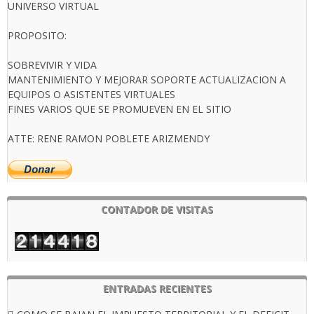
UNIVERSO VIRTUAL
PROPOSITO:
SOBREVIVIR Y VIDA
MANTENIMIENTO Y MEJORAR SOPORTE ACTUALIZACION A
EQUIPOS O ASISTENTES VIRTUALES
FINES VARIOS QUE SE PROMUEVEN EN EL SITIO
ATTE: RENE RAMON POBLETE ARIZMENDY
CONTADOR DE VISITAS
ENTRADAS RECIENTES