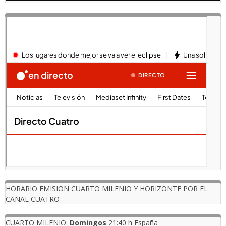
HORARIO EMISION CUARTO MILENIO Y HORIZONTE POR EL
CANAL CUATRO
CUARTO MILENIO:
Domingos
21:40 h España