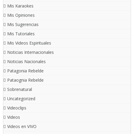
Mis Karaokes
Mis Opiniones
Mis Sugerencias
Mis Tutoriales
Mis Videos Espirituales
Noticias Internacionales
Noticias Nacionales
Patagonia Rebelde
Pataognia Rebelde
Sobrenatural
Uncategorized
Videoclips
Videos
Videos en VIVO