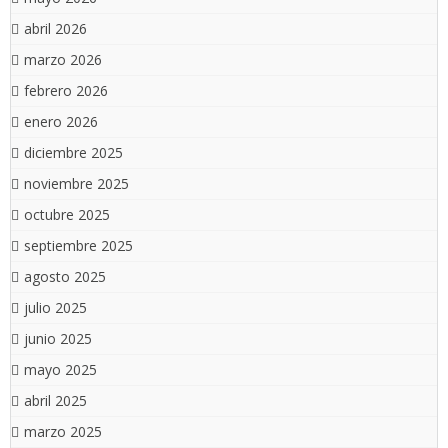
abril 2026
marzo 2026
febrero 2026
enero 2026
diciembre 2025
noviembre 2025
octubre 2025
septiembre 2025
agosto 2025
julio 2025
junio 2025
mayo 2025
abril 2025
marzo 2025