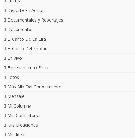
Cultura
Deporte en Accion
Documentales y Reportajes
Documentos
El Canto De La Lira
El Canto Del Shofar
En Vivo
Entrenamiento Físico
Fotos
Más Allá Del Conocimiento
Mensaje
Mi Columna
Mis Comentarios
Mis Creaciones
Mis Ideas