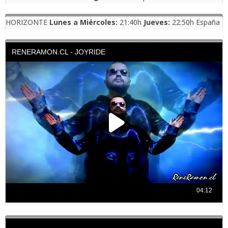
HORIZONTE
Lunes a Miércoles:
21:40h
Jueves:
22:50h España