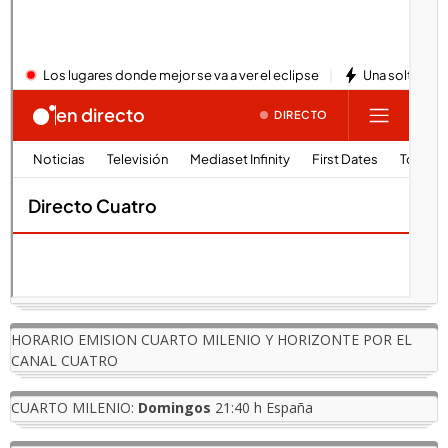
HORARIO EMISION CUARTO MILENIO Y HORIZONTE POR EL
CANAL CUATRO
CUARTO MILENIO:
Domingos
21:40 h España