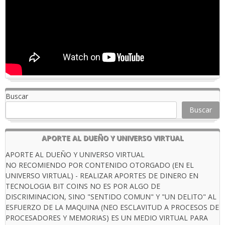
Buscar
Buscar
APORTE AL DUEÑO Y UNIVERSO VIRTUAL
APORTE AL DUEÑO Y UNIVERSO VIRTUAL
NO RECOMIENDO POR CONTENIDO OTORGADO (EN EL
UNIVERSO VIRTUAL) - REALIZAR APORTES DE DINERO EN
TECNOLOGIA BIT COINS NO ES POR ALGO DE
DISCRIMINACION, SINO "SENTIDO COMUN" Y "UN DELITO" AL
ESFUERZO DE LA MAQUINA (NEO ESCLAVITUD A PROCESOS DE
PROCESADORES Y MEMORIAS) ES UN MEDIO VIRTUAL PARA