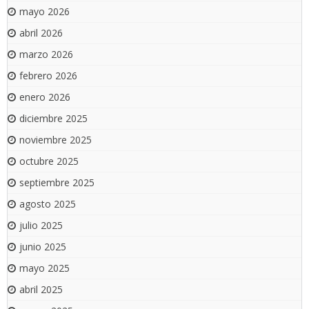
mayo 2026
abril 2026
marzo 2026
febrero 2026
enero 2026
diciembre 2025
noviembre 2025
octubre 2025
septiembre 2025
agosto 2025
julio 2025
junio 2025
mayo 2025
abril 2025