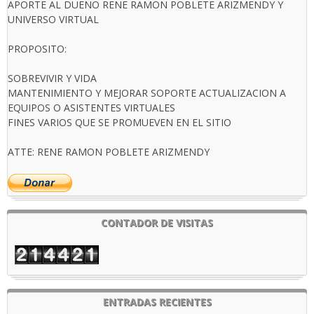
APORTE AL DUEÑO RENE RAMON POBLETE ARIZMENDY Y
UNIVERSO VIRTUAL
PROPOSITO:
SOBREVIVIR Y VIDA
MANTENIMIENTO Y MEJORAR SOPORTE ACTUALIZACION A
EQUIPOS O ASISTENTES VIRTUALES
FINES VARIOS QUE SE PROMUEVEN EN EL SITIO
ATTE: RENE RAMON POBLETE ARIZMENDY
CONTADOR DE VISITAS
ENTRADAS RECIENTES