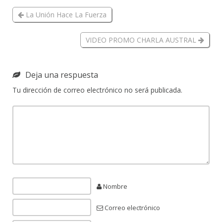
La Unión Hace La Fuerza
VIDEO PROMO CHARLA AUSTRAL
Deja una respuesta
Tu dirección de correo electrónico no será publicada.
Nombre
Correo electrónico