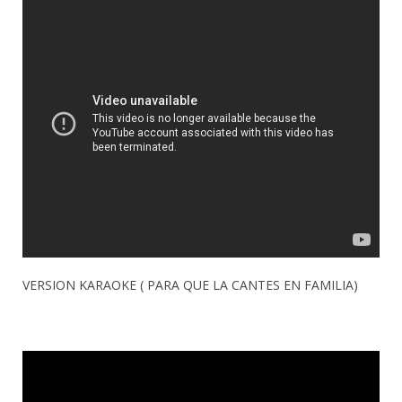
VERSION KARAOKE ( PARA QUE LA CANTES EN FAMILIA)