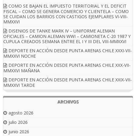
COMO SE BAJAN EL IMPUESTO TERRITORIAL Y EL DEFICIT
FISCAL – COMO SE GENERA COMERCIO Y CLIENTELA – COMO
SE CUIDAN LOS BARRIOS CON CASTIGOS EJEMPLARES VI-VIII-
MMXXVI
DISENIOS DE TANKE MARK IV – UNIFORME ALEMAN
OFICIALES – CAMION ALEMAN WWI – CAMIONETA C-20 1987 Y
CUPULA CREADOS SEMANA ENTRE EL I Y III DEL VIII-MMXXVI
DEPORTE EN ACCIÓN DESDE PUNTA ARENAS CHILE XXXI-VII-
MMXXVI NOCHE
DEPORTE EN ACCIÓN DESDE PUNTA ARENAS CHILE XXX-VII-
MMXXVI MAÑANA
DEPORTE EN ACCIÓN DESDE PUNTA ARENAS CHILE XXIX-VII-
MMXXVI TARDE
ARCHIVOS
agosto 2026
julio 2026
junio 2026