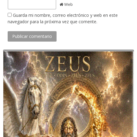
Web
Guarda mi nombre, correo electrónico y web en este
navegador para la próxima vez que comente.