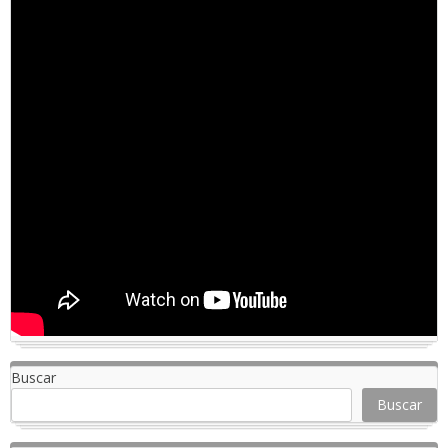
Buscar
Buscar