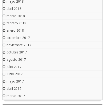
mayo 2018
abril 2018
marzo 2018
febrero 2018
enero 2018
diciembre 2017
noviembre 2017
octubre 2017
agosto 2017
julio 2017
junio 2017
mayo 2017
abril 2017
marzo 2017