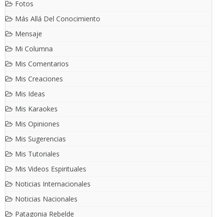
Fotos
Más Allá Del Conocimiento
Mensaje
Mi Columna
Mis Comentarios
Mis Creaciones
Mis Ideas
Mis Karaokes
Mis Opiniones
Mis Sugerencias
Mis Tutoriales
Mis Videos Espirituales
Noticias Internacionales
Noticias Nacionales
Patagonia Rebelde