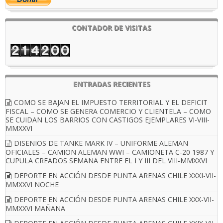
CONTADOR DE VISITAS
ENTRADAS RECIENTES
COMO SE BAJAN EL IMPUESTO TERRITORIAL Y EL DEFICIT
FISCAL – COMO SE GENERA COMERCIO Y CLIENTELA – COMO
SE CUIDAN LOS BARRIOS CON CASTIGOS EJEMPLARES VI-VIII-
MMXXVI
DISENIOS DE TANKE MARK IV – UNIFORME ALEMAN
OFICIALES – CAMION ALEMAN WWI – CAMIONETA C-20 1987 Y
CUPULA CREADOS SEMANA ENTRE EL I Y III DEL VIII-MMXXVI
DEPORTE EN ACCIÓN DESDE PUNTA ARENAS CHILE XXXI-VII-
MMXXVI NOCHE
DEPORTE EN ACCIÓN DESDE PUNTA ARENAS CHILE XXX-VII-
MMXXVI MAÑANA