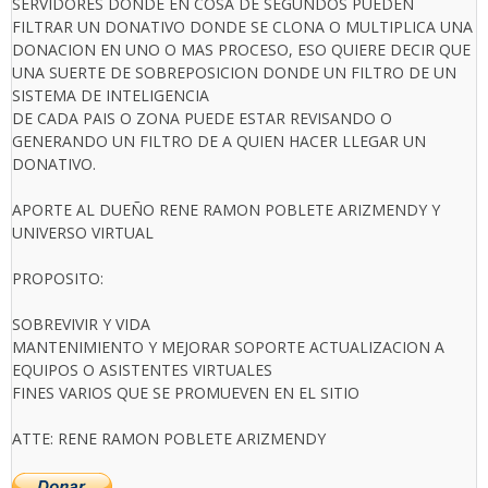
SERVIDORES DONDE EN COSA DE SEGUNDOS PUEDEN
FILTRAR UN DONATIVO DONDE SE CLONA O MULTIPLICA UNA
DONACION EN UNO O MAS PROCESO, ESO QUIERE DECIR QUE
UNA SUERTE DE SOBREPOSICION DONDE UN FILTRO DE UN
SISTEMA DE INTELIGENCIA
DE CADA PAIS O ZONA PUEDE ESTAR REVISANDO O
GENERANDO UN FILTRO DE A QUIEN HACER LLEGAR UN
DONATIVO.
APORTE AL DUEÑO RENE RAMON POBLETE ARIZMENDY Y
UNIVERSO VIRTUAL
PROPOSITO:
SOBREVIVIR Y VIDA
MANTENIMIENTO Y MEJORAR SOPORTE ACTUALIZACION A
EQUIPOS O ASISTENTES VIRTUALES
FINES VARIOS QUE SE PROMUEVEN EN EL SITIO
ATTE: RENE RAMON POBLETE ARIZMENDY