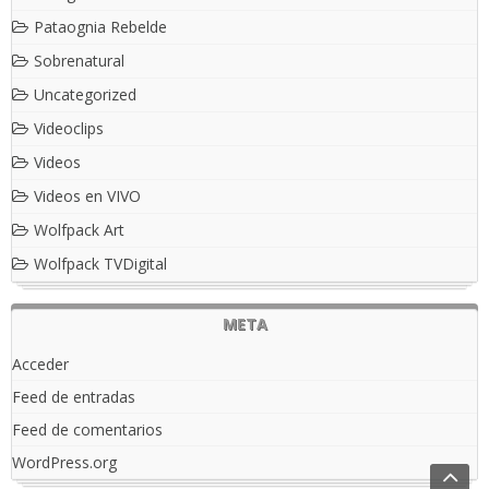
Pataognia Rebelde
Sobrenatural
Uncategorized
Videoclips
Videos
Videos en VIVO
Wolfpack Art
Wolfpack TVDigital
META
Acceder
Feed de entradas
Feed de comentarios
WordPress.org