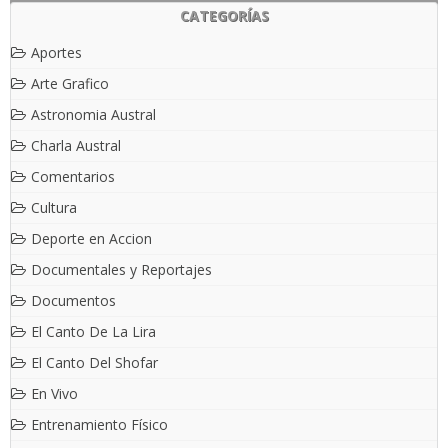
CATEGORÍAS
Aportes
Arte Grafico
Astronomia Austral
Charla Austral
Comentarios
Cultura
Deporte en Accion
Documentales y Reportajes
Documentos
El Canto De La Lira
El Canto Del Shofar
En Vivo
Entrenamiento Físico