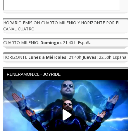
HORARIO EMISION CUARTO MILENIO Y HORIZONTE POR EL
CANAL CUATRO
CUARTO MILENIO:
Domingos
21:40 h España
HORIZONTE
Lunes a Miércoles:
21:40h
Jueves:
22:50h España