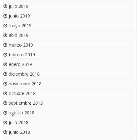
julio 2019
junio 2019
mayo 2019
abril 2019
marzo 2019
febrero 2019
enero 2019
diciembre 2018
noviembre 2018
octubre 2018
septiembre 2018
agosto 2018
julio 2018
junio 2018