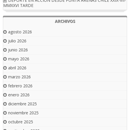
DEPORTE EN ACCIÓN DESDE PUNTA ARENAS CHILE XXIX-VII-
MMXXVI TARDE
ARCHIVOS
agosto 2026
julio 2026
junio 2026
mayo 2026
abril 2026
marzo 2026
febrero 2026
enero 2026
diciembre 2025
noviembre 2025
octubre 2025