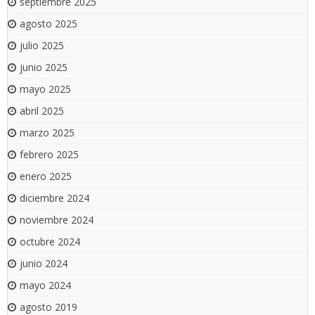
septiembre 2025
agosto 2025
julio 2025
junio 2025
mayo 2025
abril 2025
marzo 2025
febrero 2025
enero 2025
diciembre 2024
noviembre 2024
octubre 2024
junio 2024
mayo 2024
agosto 2019