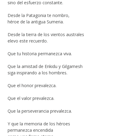
sino del esfuerzo constante.
Desde la Patagonia te nombro,
héroe de la antigua Sumeria.
Desde la tierra de los vientos australes
elevo este recuerdo.
Que tu historia permanezca viva.
Que la amistad de Enkidu y Gilgamesh
siga inspirando a los hombres.
Que el honor prevalezca.
Que el valor prevalezca.
Que la perseverancia prevalezca.
Y que la memoria de los héroes
permanezca encendida