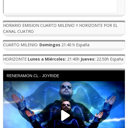
HORARIO EMISION CUARTO MILENIO Y HORIZONTE POR EL
CANAL CUATRO
CUARTO MILENIO:
Domingos
21:40 h España
HORIZONTE
Lunes a Miércoles:
21:40h
Jueves:
22:50h España