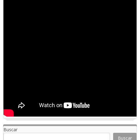
Buscar
Buscar