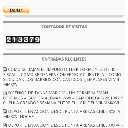
CONTADOR DE VISITAS
ENTRADAS RECIENTES
COMO SE BAJAN EL IMPUESTO TERRITORIAL Y EL DEFICIT
FISCAL – COMO SE GENERA COMERCIO Y CLIENTELA – COMO
SE CUIDAN LOS BARRIOS CON CASTIGOS EJEMPLARES VI-VIII-
MMXXVI
DISENIOS DE TANKE MARK IV – UNIFORME ALEMAN
OFICIALES – CAMION ALEMAN WWI – CAMIONETA C-20 1987 Y
CUPULA CREADOS SEMANA ENTRE EL I Y III DEL VIII-MMXXVI
DEPORTE EN ACCIÓN DESDE PUNTA ARENAS CHILE XXXI-VII-
MMXXVI NOCHE
DEPORTE EN ACCIÓN DESDE PUNTA ARENAS CHILE XXX-VII-