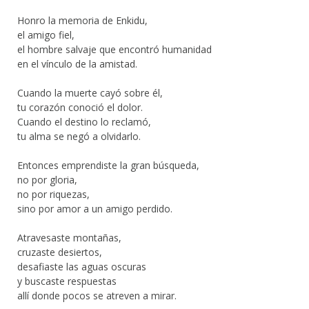
Honro la memoria de Enkidu,
el amigo fiel,
el hombre salvaje que encontró humanidad
en el vínculo de la amistad.
Cuando la muerte cayó sobre él,
tu corazón conoció el dolor.
Cuando el destino lo reclamó,
tu alma se negó a olvidarlo.
Entonces emprendiste la gran búsqueda,
no por gloria,
no por riquezas,
sino por amor a un amigo perdido.
Atravesaste montañas,
cruzaste desiertos,
desafiaste las aguas oscuras
y buscaste respuestas
allí donde pocos se atreven a mirar.