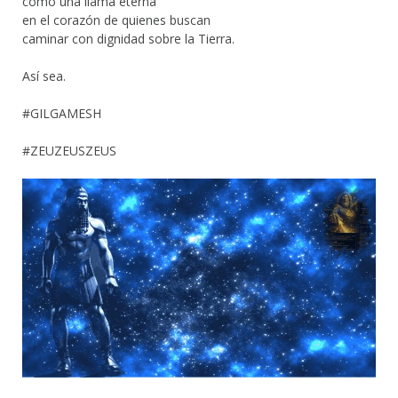
como una llama eterna
en el corazón de quienes buscan
caminar con dignidad sobre la Tierra.
Así sea.
#GILGAMESH
#ZEUZEUSZEUS