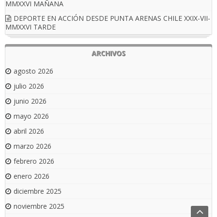
MMXXVI MAÑANA
DEPORTE EN ACCIÓN DESDE PUNTA ARENAS CHILE XXIX-VII-
MMXXVI TARDE
ARCHIVOS
agosto 2026
julio 2026
junio 2026
mayo 2026
abril 2026
marzo 2026
febrero 2026
enero 2026
diciembre 2025
noviembre 2025