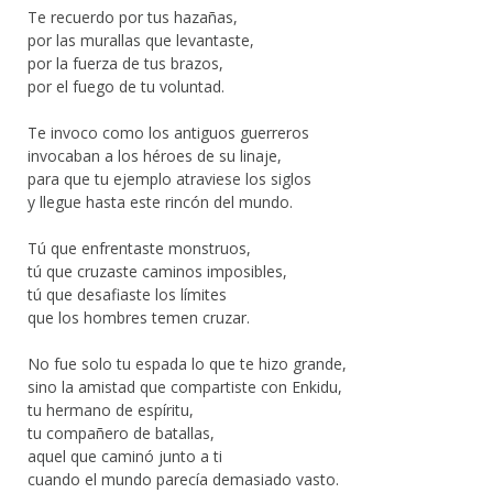
Te recuerdo por tus hazañas,
por las murallas que levantaste,
por la fuerza de tus brazos,
por el fuego de tu voluntad.
Te invoco como los antiguos guerreros
invocaban a los héroes de su linaje,
para que tu ejemplo atraviese los siglos
y llegue hasta este rincón del mundo.
Tú que enfrentaste monstruos,
tú que cruzaste caminos imposibles,
tú que desafiaste los límites
que los hombres temen cruzar.
No fue solo tu espada lo que te hizo grande,
sino la amistad que compartiste con Enkidu,
tu hermano de espíritu,
tu compañero de batallas,
aquel que caminó junto a ti
cuando el mundo parecía demasiado vasto.