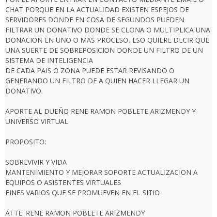
CHAT PORQUE EN LA ACTUALIDAD EXISTEN ESPEJOS DE
SERVIDORES DONDE EN COSA DE SEGUNDOS PUEDEN
FILTRAR UN DONATIVO DONDE SE CLONA O MULTIPLICA UNA
DONACION EN UNO O MAS PROCESO, ESO QUIERE DECIR QUE
UNA SUERTE DE SOBREPOSICION DONDE UN FILTRO DE UN
SISTEMA DE INTELIGENCIA
DE CADA PAIS O ZONA PUEDE ESTAR REVISANDO O
GENERANDO UN FILTRO DE A QUIEN HACER LLEGAR UN
DONATIVO.
APORTE AL DUEÑO RENE RAMON POBLETE ARIZMENDY Y
UNIVERSO VIRTUAL
PROPOSITO:
SOBREVIVIR Y VIDA
MANTENIMIENTO Y MEJORAR SOPORTE ACTUALIZACION A
EQUIPOS O ASISTENTES VIRTUALES
FINES VARIOS QUE SE PROMUEVEN EN EL SITIO
ATTE: RENE RAMON POBLETE ARIZMENDY