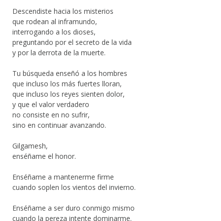
Descendiste hacia los misterios
que rodean al inframundo,
interrogando a los dioses,
preguntando por el secreto de la vida
y por la derrota de la muerte.
Tu búsqueda enseñó a los hombres
que incluso los más fuertes lloran,
que incluso los reyes sienten dolor,
y que el valor verdadero
no consiste en no sufrir,
sino en continuar avanzando.
Gilgamesh,
enséñame el honor.
Enséñame a mantenerme firme
cuando soplen los vientos del invierno.
Enséñame a ser duro conmigo mismo
cuando la pereza intente dominarme.