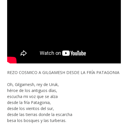
REZO COSMICO A GILGAMESH DESDE LA FRÍA PATAGONIA
Oh, Gilgamesh, rey de Uruk,
héroe de los antiguos días,
escucha mi voz que se alza
desde la fría Patagonia,
desde los vientos del sur,
desde las tierras donde la escarcha
besa los bosques y las turberas.