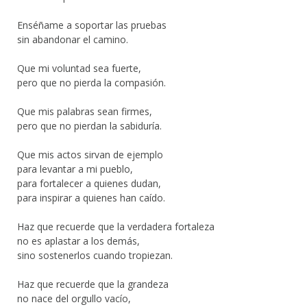
Enséñame a soportar las pruebas
sin abandonar el camino.
Que mi voluntad sea fuerte,
pero que no pierda la compasión.
Que mis palabras sean firmes,
pero que no pierdan la sabiduría.
Que mis actos sirvan de ejemplo
para levantar a mi pueblo,
para fortalecer a quienes dudan,
para inspirar a quienes han caído.
Haz que recuerde que la verdadera fortaleza
no es aplastar a los demás,
sino sostenerlos cuando tropiezan.
Haz que recuerde que la grandeza
no nace del orgullo vacío,