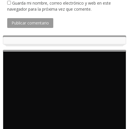
Guarda mi nombre, correo electrónico y web en este
navegador para la próxima vez que comente.