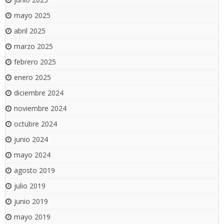
mayo 2025
abril 2025
marzo 2025
febrero 2025
enero 2025
diciembre 2024
noviembre 2024
octubre 2024
junio 2024
mayo 2024
agosto 2019
julio 2019
junio 2019
mayo 2019