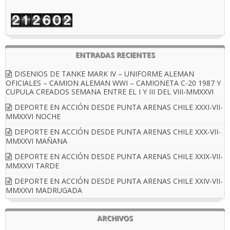
ENTRADAS RECIENTES
DISENIOS DE TANKE MARK IV – UNIFORME ALEMAN
OFICIALES – CAMION ALEMAN WWI – CAMIONETA C-20 1987 Y
CUPULA CREADOS SEMANA ENTRE EL I Y III DEL VIII-MMXXVI
DEPORTE EN ACCIÓN DESDE PUNTA ARENAS CHILE XXXI-VII-
MMXXVI NOCHE
DEPORTE EN ACCIÓN DESDE PUNTA ARENAS CHILE XXX-VII-
MMXXVI MAÑANA
DEPORTE EN ACCIÓN DESDE PUNTA ARENAS CHILE XXIX-VII-
MMXXVI TARDE
DEPORTE EN ACCIÓN DESDE PUNTA ARENAS CHILE XXIV-VII-
MMXXVI MADRUGADA
ARCHIVOS