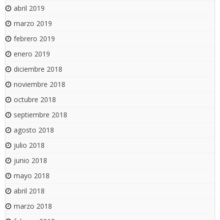
abril 2019
marzo 2019
febrero 2019
enero 2019
diciembre 2018
noviembre 2018
octubre 2018
septiembre 2018
agosto 2018
julio 2018
junio 2018
mayo 2018
abril 2018
marzo 2018