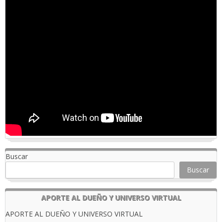
Buscar
Buscar
APORTE AL DUEÑO Y UNIVERSO VIRTUAL
APORTE AL DUEÑO Y UNIVERSO VIRTUAL