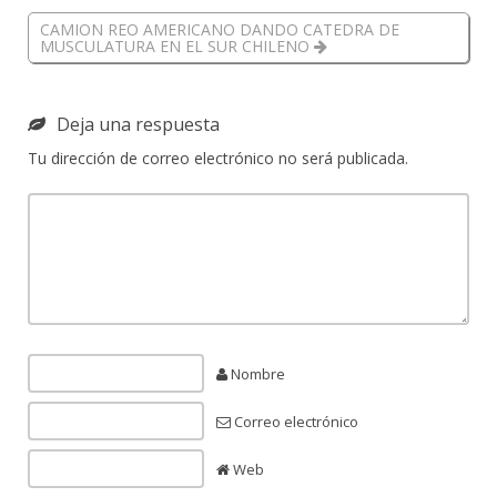
CAMION REO AMERICANO DANDO CATEDRA DE
MUSCULATURA EN EL SUR CHILENO
Deja una respuesta
Tu dirección de correo electrónico no será publicada.
Nombre
Correo electrónico
Web