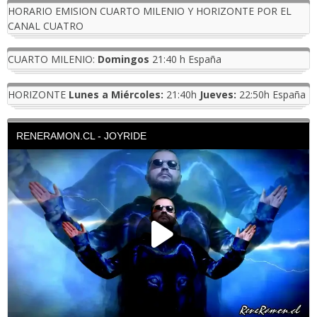
HORARIO EMISION CUARTO MILENIO Y HORIZONTE POR EL
CANAL CUATRO
CUARTO MILENIO:
Domingos
21:40 h España
HORIZONTE
Lunes a Miércoles:
21:40h
Jueves:
22:50h España