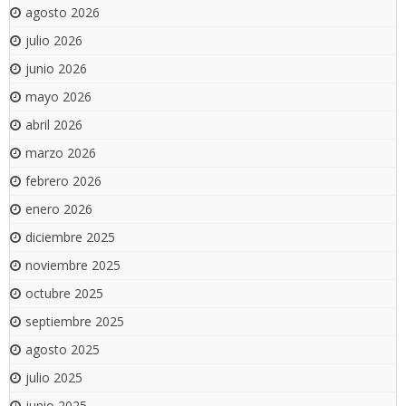
agosto 2026
julio 2026
junio 2026
mayo 2026
abril 2026
marzo 2026
febrero 2026
enero 2026
diciembre 2025
noviembre 2025
octubre 2025
septiembre 2025
agosto 2025
julio 2025
junio 2025