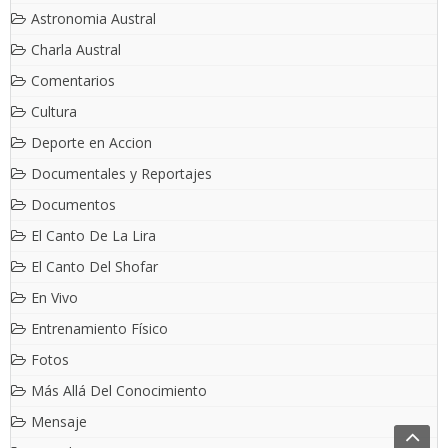
Astronomia Austral
Charla Austral
Comentarios
Cultura
Deporte en Accion
Documentales y Reportajes
Documentos
El Canto De La Lira
El Canto Del Shofar
En Vivo
Entrenamiento Físico
Fotos
Más Allá Del Conocimiento
Mensaje