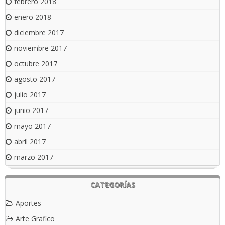
febrero 2018
enero 2018
diciembre 2017
noviembre 2017
octubre 2017
agosto 2017
julio 2017
junio 2017
mayo 2017
abril 2017
marzo 2017
CATEGORÍAS
Aportes
Arte Grafico