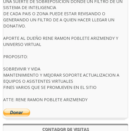
UNA SUERTE DE SOBREPOSICION DONDE UN FILTRO DE UN
SISTEMA DE INTELIGENCIA
DE CADA PAIS O ZONA PUEDE ESTAR REVISANDO O
GENERANDO UN FILTRO DE A QUIEN HACER LLEGAR UN
DONATIVO.
APORTE AL DUEÑO RENE RAMON POBLETE ARIZMENDY Y
UNIVERSO VIRTUAL
PROPOSITO:
SOBREVIVIR Y VIDA
MANTENIMIENTO Y MEJORAR SOPORTE ACTUALIZACION A
EQUIPOS O ASISTENTES VIRTUALES
FINES VARIOS QUE SE PROMUEVEN EN EL SITIO
ATTE: RENE RAMON POBLETE ARIZMENDY
CONTADOR DE VISITAS