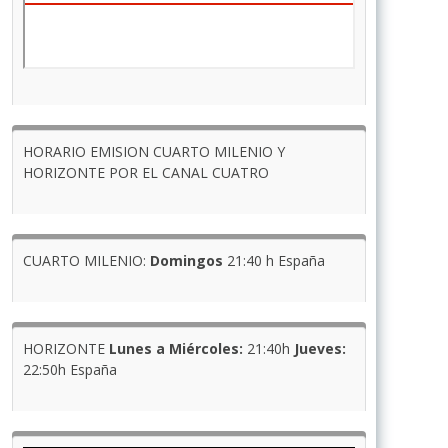
HORARIO EMISION CUARTO MILENIO Y
HORIZONTE POR EL CANAL CUATRO
CUARTO MILENIO:
Domingos
21:40 h España
HORIZONTE
Lunes a Miércoles:
21:40h
Jueves:
22:50h España