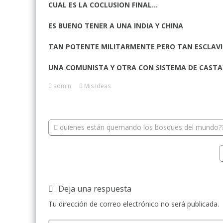
CUAL ES LA COCLUSION FINAL…
ES BUENO TENER A UNA INDIA Y CHINA
TAN POTENTE MILITARMENTE PERO TAN ESCLAV
UNA COMUNISTA Y OTRA CON SISTEMA DE CASTA
admin
Mis Ideas
quienes están quemando los bosques del mundo?
Deja una respuesta
Tu dirección de correo electrónico no será publicada.