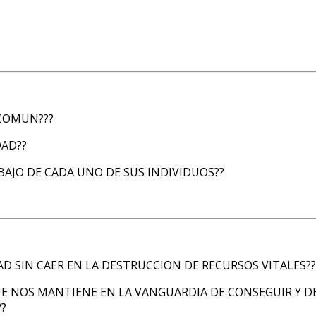
 COMUN???
DAD??
ABAJO DE CADA UNO DE SUS INDIVIDUOS??
 SIN CAER EN LA DESTRUCCION DE RECURSOS VITALES??
E NOS MANTIENE EN LA VANGUARDIA DE CONSEGUIR Y DE
??