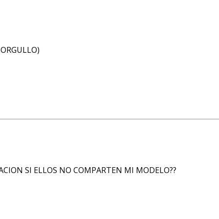
 ORGULLO)
ACION SI ELLOS NO COMPARTEN MI MODELO??