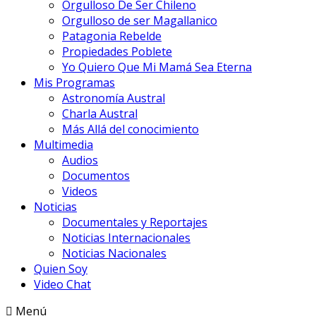
Orgulloso De Ser Chileno
Orgulloso de ser Magallanico
Patagonia Rebelde
Propiedades Poblete
Yo Quiero Que Mi Mamá Sea Eterna
Mis Programas
Astronomía Austral
Charla Austral
Más Allá del conocimiento
Multimedia
Audios
Documentos
Videos
Noticias
Documentales y Reportajes
Noticias Internacionales
Noticias Nacionales
Quien Soy
Video Chat
Menú