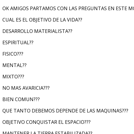
OK AMIGOS PARTAMOS CON LAS PREGUNTAS EN ESTE 
CUAL ES EL OBJETIVO DE LA VIDA??
DESARROLLO MATERIALISTA??
ESPIRITUAL??
FISICO???
MENTAL??
MIXTO???
NO MAS AVARICIA???
BIEN COMUN???
QUE TANTO DEBEMOS DEPENDE DE LAS MAQUINAS???
OBJETIVO CONQUISTAR EL ESPACIO???
MANTENER LA TIERRA ESTABILIZADA??