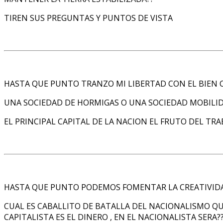
TIREN SUS PREGUNTAS Y PUNTOS DE VISTA
HASTA QUE PUNTO TRANZO MI LIBERTAD CON EL BIEN
UNA SOCIEDAD DE HORMIGAS O UNA SOCIEDAD MOBILI
EL PRINCIPAL CAPITAL DE LA NACION EL FRUTO DEL TR
HASTA QUE PUNTO PODEMOS FOMENTAR LA CREATIVIDAD
CUAL ES CABALLITO DE BATALLA DEL NACIONALISMO QU
CAPITALISTA ES EL DINERO , EN EL NACIONALISTA SERA?