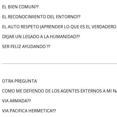
EL BIEN COMUN??
EL RECONOCIMIENTO DEL ENTORNO??
EL AUTO RESPETO (APRENDER LO QUE ES EL VERDADERO
DEJAR UN LEGADO A LA HUMANIDAD??
SER FELIZ AYUDANDO ??
OTRA PREGUNTA
COMO ME DEFIENDO DE LOS AGENTES EXTERNOS A MI N
VIA ARMADA??
VIA PACIFICA HERMETICA??