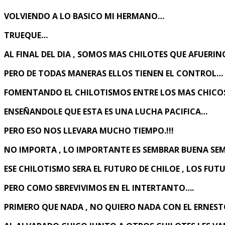
VOLVIENDO A LO BASICO MI HERMANO…
TRUEQUE…
AL FINAL DEL DIA , SOMOS MAS CHILOTES QUE AFUERI
PERO DE TODAS MANERAS ELLOS TIENEN EL CONTROL…
FOMENTANDO EL CHILOTISMOS ENTRE LOS MAS CHICOS
ENSEÑANDOLE QUE ESTA ES UNA LUCHA PACIFICA…
PERO ESO NOS LLEVARA MUCHO TIEMPO.!!!
NO IMPORTA , LO IMPORTANTE ES SEMBRAR BUENA SEM
ESE CHILOTISMO SERA EL FUTURO DE CHILOE , LOS FUT
PERO COMO SBREVIVIMOS EN EL INTERTANTO….
PRIMERO QUE NADA , NO QUIERO NADA CON EL ERNESTO