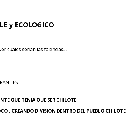
LE y ECOLOGICO
er cuales serían las falencias….
GRANDES
NTE QUE TENIA QUE SER CHILOTE
CO , CREANDO DIVISION DENTRO DEL PUEBLO CHILOTE