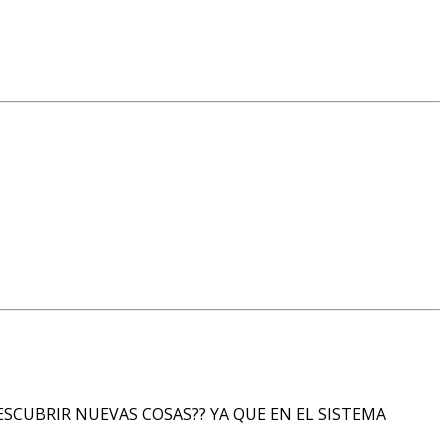
SCUBRIR NUEVAS COSAS?? YA QUE EN EL SISTEMA