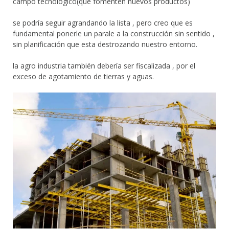
campo tecnologico(que fomenten nuevos productos)
se podría seguir agrandando la lista , pero creo que es
fundamental ponerle un parale a la construcción sin sentido ,
sin planificación que esta destrozando nuestro entorno.
la agro industria también debería ser fiscalizada , por el
exceso de agotamiento de tierras y aguas.