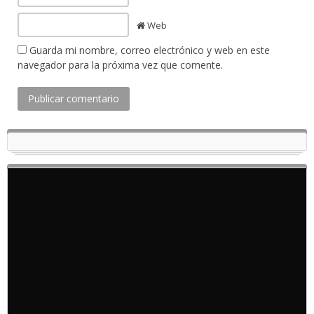
Web
Guarda mi nombre, correo electrónico y web en este
navegador para la próxima vez que comente.