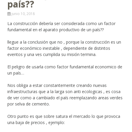
país??
junio 10, 2018
La construcción debería ser considerada como un factor
fundamental en el aparato productivo de un país??
llegue a la conclusión que no , porque la construcción es un
factor económico inestable , dependiente de distintos
eventos y una ves cumplida su misión termina.
El peligro de usarla como factor fundamental economico de
un país…
Nos obliga a estar constantemente creando nuevas
infraestructuras que a la larga son anti ecologicas , es cosa
de ver como a cambiado el país reemplazando areas verdes
por selva de cemento.
Otro punto es que sobre satura el mercado lo que provoca
una baja de precios , ejemplo: