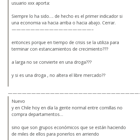
usuario xxx aporta:
Siempre lo ha sido…. de hecho es el primer indicador si
una economia va hacia arriba o hacia abajo. Cerrar.
—————————————————–
entonces porque en tiempo de crisis se la utiliza para
terminar con estancamientos de crecimiento???
a larga no se convierte en una droga???
y si es una droga , no altera el libre mercado??
————————————————————————————
Nuevo
y en Chile hoy en día la gente normal entre comillas no
compra departamentos…
sino que son grupos económicos que se están haciendo
de miles de ellos para ponerlos en arriendo