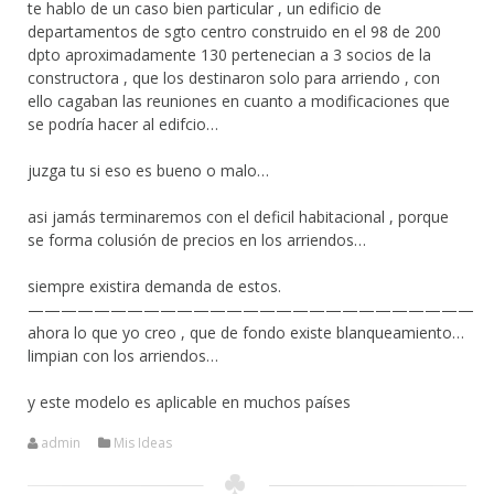
te hablo de un caso bien particular , un edificio de
departamentos de sgto centro construido en el 98 de 200
dpto aproximadamente 130 pertenecian a 3 socios de la
constructora , que los destinaron solo para arriendo , con
ello cagaban las reuniones en cuanto a modificaciones que
se podría hacer al edifcio…
juzga tu si eso es bueno o malo…
asi jamás terminaremos con el deficil habitacional , porque
se forma colusión de precios en los arriendos…
siempre existira demanda de estos.
———————————————————————————
ahora lo que yo creo , que de fondo existe blanqueamiento…
limpian con los arriendos…
y este modelo es aplicable en muchos países
admin
Mis Ideas