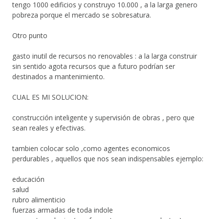
tengo 1000 edificios y construyo 10.000 , a la larga genero
pobreza porque el mercado se sobresatura.
Otro punto
gasto inutil de recursos no renovables : a la larga construir
sin sentido agota recursos que a futuro podrían ser
destinados a mantenimiento.
CUAL ES MI SOLUCION:
construcción inteligente y supervisión de obras , pero que
sean reales y efectivas.
tambien colocar solo ,como agentes economicos
perdurables , aquellos que nos sean indispensables ejemplo:
educación
salud
rubro alimenticio
fuerzas armadas de toda indole