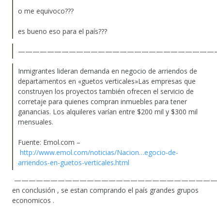
o me equivoco???
es bueno eso para el país???
———————————————————————————
Inmigrantes lideran demanda en negocio de arriendos de
departamentos en «guetos verticales»Las empresas que
construyen los proyectos también ofrecen el servicio de
corretaje para quienes compran inmuebles para tener
ganancias. Los alquileres varían entre $200 mil y $300 mil
mensuales.
Fuente: Emol.com –
http://www.emol.com/noticias/Nacion…egocio-de-
arriendos-en-guetos-verticales.html
————————————————————————————
en conclusión , se estan comprando el país grandes grupos
economicos .