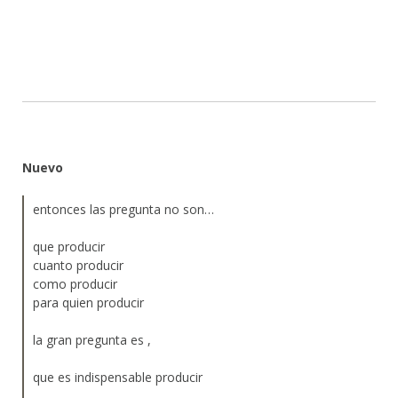
Nuevo
entonces las pregunta no son…
que producir
cuanto producir
como producir
para quien producir
la gran pregunta es ,
que es indispensable producir