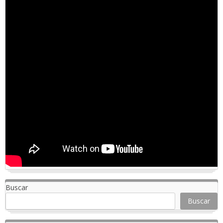
Buscar
Buscar