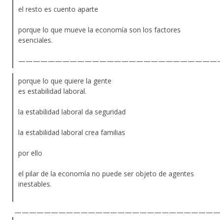
el resto es cuento aparte
porque lo que mueve la economía son los factores
esenciales.
———————————————————————————
porque lo que quiere la gente
es estabilidad laboral.
la estabilidad laboral da seguridad
la estabilidad laboral crea familias
por ello
el pilar de la economía no puede ser objeto de agentes
inestables.
————————————————————————————