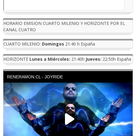
HORARIO EMISION CUARTO MILENIO Y HORIZONTE POR EL
CANAL CUATRO
CUARTO MILENIO:
Domingos
21:40 h España
HORIZONTE
Lunes a Miércoles:
21:40h
Jueves:
22:50h España