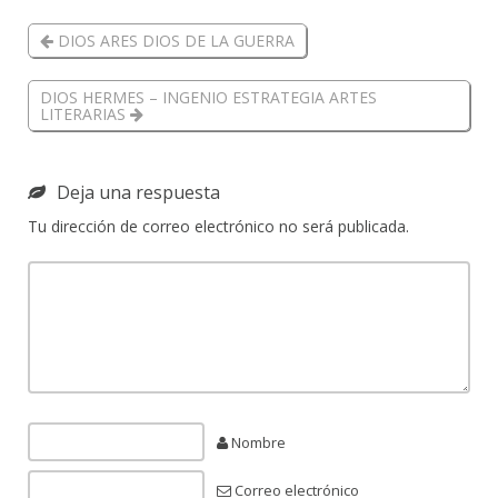
DIOS ARES DIOS DE LA GUERRA
DIOS HERMES – INGENIO ESTRATEGIA ARTES
LITERARIAS
Deja una respuesta
Tu dirección de correo electrónico no será publicada.
Nombre
Correo electrónico