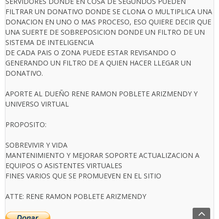
SERVIDORES DONDE EN COSA DE SEGUNDOS PUEDEN
FILTRAR UN DONATIVO DONDE SE CLONA O MULTIPLICA UNA
DONACION EN UNO O MAS PROCESO, ESO QUIERE DECIR QUE
UNA SUERTE DE SOBREPOSICION DONDE UN FILTRO DE UN
SISTEMA DE INTELIGENCIA
DE CADA PAIS O ZONA PUEDE ESTAR REVISANDO O
GENERANDO UN FILTRO DE A QUIEN HACER LLEGAR UN
DONATIVO.
APORTE AL DUEÑO RENE RAMON POBLETE ARIZMENDY Y
UNIVERSO VIRTUAL
PROPOSITO:
SOBREVIVIR Y VIDA
MANTENIMIENTO Y MEJORAR SOPORTE ACTUALIZACION A
EQUIPOS O ASISTENTES VIRTUALES
FINES VARIOS QUE SE PROMUEVEN EN EL SITIO
ATTE: RENE RAMON POBLETE ARIZMENDY