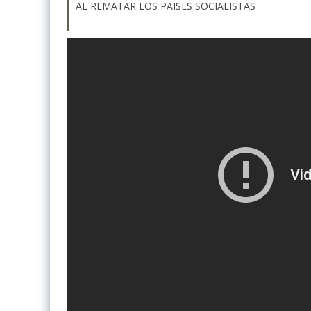
AL REMATAR LOS PAISES SOCIALISTAS