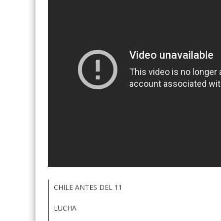
CHILE ANTES DEL 11
LUCHA