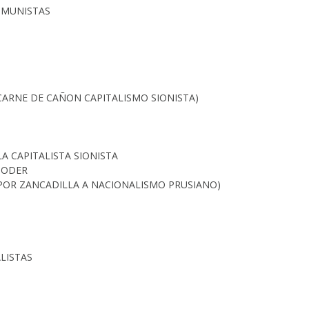
COMUNISTAS
CARNE DE CAÑON CAPITALISMO SIONISTA)
A CAPITALISTA SIONISTA
PODER
 POR ZANCADILLA A NACIONALISMO PRUSIANO)
LISTAS