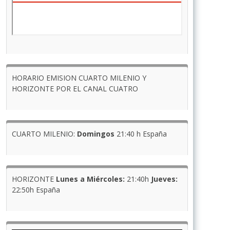
HORARIO EMISION CUARTO MILENIO Y
HORIZONTE POR EL CANAL CUATRO
CUARTO MILENIO:
Domingos
21:40 h España
HORIZONTE
Lunes a Miércoles:
21:40h
Jueves:
22:50h España