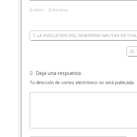
admin
Mis Ideas
LA EVOLUCION DEL GOBIERNO MILITAR DE CHIL
EL
Deja una respuesta
Tu dirección de correo electrónico no será publicada.