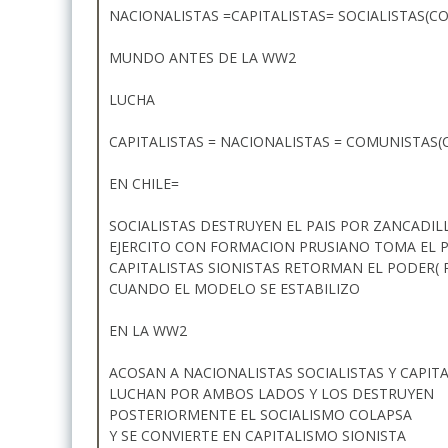
NACIONALISTAS =CAPITALISTAS= SOCIALISTAS(
MUNDO ANTES DE LA WW2
LUCHA
CAPITALISTAS = NACIONALISTAS = COMUNISTAS(
EN CHILE=
SOCIALISTAS DESTRUYEN EL PAIS POR ZANCADILL
EJERCITO CON FORMACION PRUSIANO TOMA EL 
CAPITALISTAS SIONISTAS RETORMAN EL PODER(
CUANDO EL MODELO SE ESTABILIZO
EN LA WW2
ACOSAN A NACIONALISTAS SOCIALISTAS Y CAPITA
LUCHAN POR AMBOS LADOS Y LOS DESTRUYEN
POSTERIORMENTE EL SOCIALISMO COLAPSA
Y SE CONVIERTE EN CAPITALISMO SIONISTA