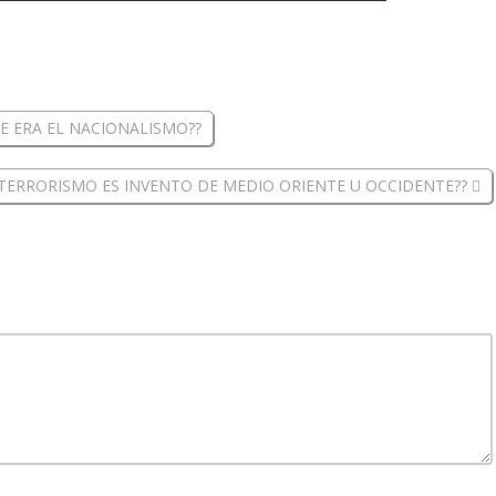
E ERA EL NACIONALISMO??
 TERRORISMO ES INVENTO DE MEDIO ORIENTE U OCCIDENTE??