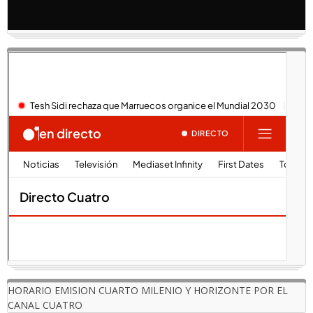
HORARIO EMISION CUARTO MILENIO Y HORIZONTE POR EL
CANAL CUATRO