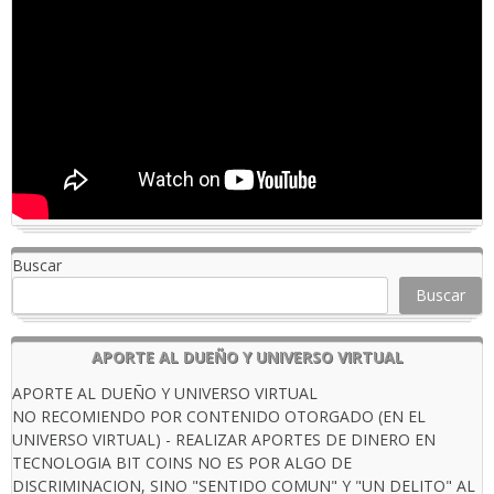
Buscar
Buscar
APORTE AL DUEÑO Y UNIVERSO VIRTUAL
APORTE AL DUEÑO Y UNIVERSO VIRTUAL
NO RECOMIENDO POR CONTENIDO OTORGADO (EN EL
UNIVERSO VIRTUAL) - REALIZAR APORTES DE DINERO EN
TECNOLOGIA BIT COINS NO ES POR ALGO DE
DISCRIMINACION, SINO "SENTIDO COMUN" Y "UN DELITO" AL