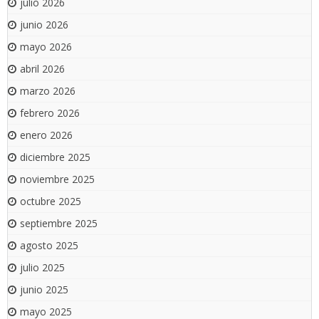
julio 2026
junio 2026
mayo 2026
abril 2026
marzo 2026
febrero 2026
enero 2026
diciembre 2025
noviembre 2025
octubre 2025
septiembre 2025
agosto 2025
julio 2025
junio 2025
mayo 2025