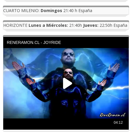
CUARTO MILENIO:
Domingos
21:40 h España
HORIZONTE
Lunes a Miércoles:
21:40h
Jueves:
22:50h España