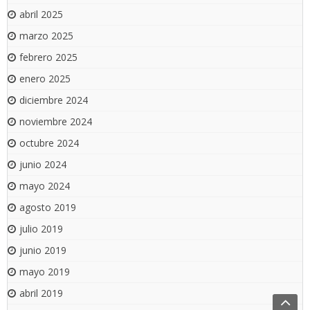
abril 2025
marzo 2025
febrero 2025
enero 2025
diciembre 2024
noviembre 2024
octubre 2024
junio 2024
mayo 2024
agosto 2019
julio 2019
junio 2019
mayo 2019
abril 2019