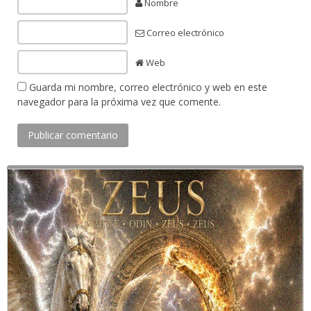
Nombre
Correo electrónico
Web
Guarda mi nombre, correo electrónico y web en este
navegador para la próxima vez que comente.