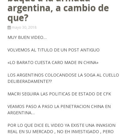
argentina, a cambio de
que?
mayo 30, 2018
MUY BUEN VIDEO…
VOLVEMOS AL TITULO DE UN POST ANTIGUO
«LO BARATO CUESTA CARO MADE IN CHINA»
LOS ARGENTINOS COLOCANDOSE LA SOGA AL CUELLO
DELIBERADAMENTE??
MACRI SEGUIRA LAS POLITICAS DE ESTADO DE CFK
VEAMOS PASO A PASO LA PENETRACION CHINA EN
ARGENTINA…
POR LO QUE DICE EL VIDEO YA EXISTE UNA INVASION
REAL EN SU MERCADO , NO EH INVESTIGADO , PERO