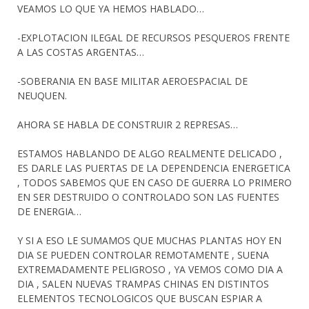
VEAMOS LO QUE YA HEMOS HABLADO…
-EXPLOTACION ILEGAL DE RECURSOS PESQUEROS FRENTE
A LAS COSTAS ARGENTAS…
-SOBERANIA EN BASE MILITAR AEROESPACIAL DE
NEUQUEN.
AHORA SE HABLA DE CONSTRUIR 2 REPRESAS…
ESTAMOS HABLANDO DE ALGO REALMENTE DELICADO ,
ES DARLE LAS PUERTAS DE LA DEPENDENCIA ENERGETICA
, TODOS SABEMOS QUE EN CASO DE GUERRA LO PRIMERO
EN SER DESTRUIDO O CONTROLADO SON LAS FUENTES
DE ENERGIA…
Y SI A ESO LE SUMAMOS QUE MUCHAS PLANTAS HOY EN
DIA SE PUEDEN CONTROLAR REMOTAMENTE , SUENA
EXTREMADAMENTE PELIGROSO , YA VEMOS COMO DIA A
DIA , SALEN NUEVAS TRAMPAS CHINAS EN DISTINTOS
ELEMENTOS TECNOLOGICOS QUE BUSCAN ESPIAR A