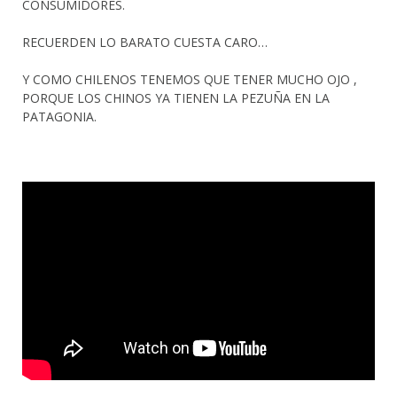
CONSUMIDORES.
RECUERDEN LO BARATO CUESTA CARO…
Y COMO CHILENOS TENEMOS QUE TENER MUCHO OJO ,
PORQUE LOS CHINOS YA TIENEN LA PEZUÑA EN LA
PATAGONIA.