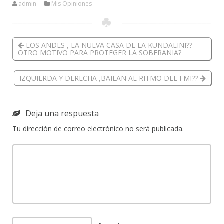
admin
Mis Opiniones
LOS ANDES , LA NUEVA CASA DE LA KUNDALINI??
OTRO MOTIVO PARA PROTEGER LA SOBERANIA?
IZQUIERDA Y DERECHA ,BAILAN AL RITMO DEL FMI??
Deja una respuesta
Tu dirección de correo electrónico no será publicada.