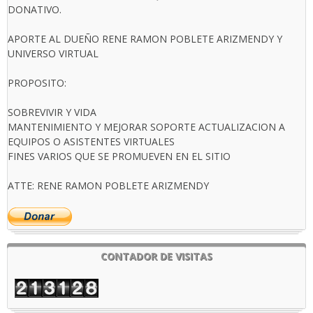
DONATIVO.
APORTE AL DUEÑO RENE RAMON POBLETE ARIZMENDY Y
UNIVERSO VIRTUAL
PROPOSITO:
SOBREVIVIR Y VIDA
MANTENIMIENTO Y MEJORAR SOPORTE ACTUALIZACION A
EQUIPOS O ASISTENTES VIRTUALES
FINES VARIOS QUE SE PROMUEVEN EN EL SITIO
ATTE: RENE RAMON POBLETE ARIZMENDY
CONTADOR DE VISITAS