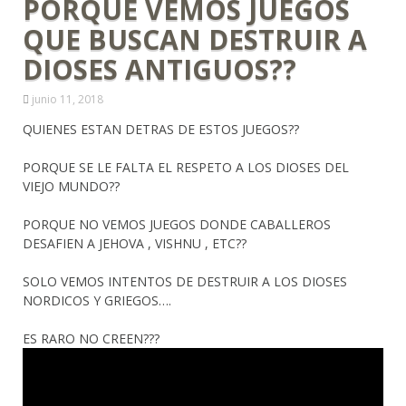
PORQUE VEMOS JUEGOS
QUE BUSCAN DESTRUIR A
DIOSES ANTIGUOS??
junio 11, 2018
QUIENES ESTAN DETRAS DE ESTOS JUEGOS??
PORQUE SE LE FALTA EL RESPETO A LOS DIOSES DEL
VIEJO MUNDO??
PORQUE NO VEMOS JUEGOS DONDE CABALLEROS
DESAFIEN A JEHOVA , VISHNU , ETC??
SOLO VEMOS INTENTOS DE DESTRUIR A LOS DIOSES
NORDICOS Y GRIEGOS….
ES RARO NO CREEN???