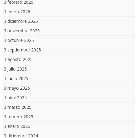
febrero 2026
enero 2026
diciembre 2025
noviembre 2025
octubre 2025
septiembre 2025
agosto 2025
julio 2025
junio 2025
mayo 2025
abril 2025
marzo 2025
febrero 2025
enero 2025
diciembre 2024