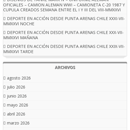
OFICIALES – CAMION ALEMAN WWI – CAMIONETA C-20 1987 Y
CUPULA CREADOS SEMANA ENTRE EL I Y III DEL VIII-MMXXVI
DEPORTE EN ACCIÓN DESDE PUNTA ARENAS CHILE XXXI-VII-
MMXXVI NOCHE
DEPORTE EN ACCIÓN DESDE PUNTA ARENAS CHILE XXX-VII-
MMXXVI MAÑANA
DEPORTE EN ACCIÓN DESDE PUNTA ARENAS CHILE XXIX-VII-
MMXXVI TARDE
ARCHIVOS
agosto 2026
julio 2026
junio 2026
mayo 2026
abril 2026
marzo 2026