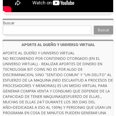
Buscar
Buscar
APORTE AL DUEÑO Y UNIVERSO VIRTUAL
APORTE AL DUEÑO Y UNIVERSO VIRTUAL
NO RECOMIENDO POR CONTENIDO OTORGADO (EN EL
UNIVERSO VIRTUAL) - REALIZAR APORTES DE DINERO EN
TECNOLOGIA BIT COINS NO ES POR ALGO DE
DISCRIMINACION, SINO "SENTIDO COMUN" Y "UN DELITO" AL
ESFUERZO DE LA MAQUINA (NEO ESCLAVITUD A PROCESOS DE
PROCESADORES Y MEMORIAS) ES UN MEDIO VIRTUAL PARA
GENERAR COMPRA VENTA Y CONSUMO QUE DEPENDE DE LA
CAPACIDAD DE TENER MAQUINAS(ESFUERZO DE ELLAS ,
MUCHAS DE ELLAS 24/7 DURANTE LOS 365 DIAS DEL
AÑO=DEDICADAS A ESO AL 100%) Y PERSONAS QUE USAN UN
PROGRAMA EN COSA DE MINUTOS PUEDEN GENERAR UNA