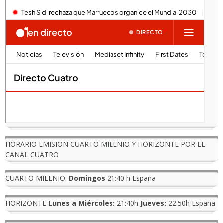
HORARIO EMISION CUARTO MILENIO Y HORIZONTE POR EL
CANAL CUATRO
CUARTO MILENIO:
Domingos
21:40 h España
HORIZONTE
Lunes a Miércoles:
21:40h
Jueves:
22:50h España