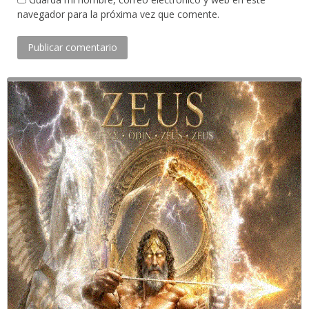
navegador para la próxima vez que comente.