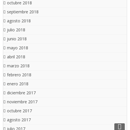
octubre 2018
septiembre 2018
agosto 2018
julio 2018
junio 2018
mayo 2018
abril 2018
marzo 2018
febrero 2018
enero 2018
diciembre 2017
noviembre 2017
octubre 2017
agosto 2017
julio 2017