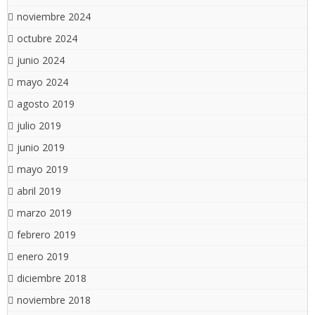
noviembre 2024
octubre 2024
junio 2024
mayo 2024
agosto 2019
julio 2019
junio 2019
mayo 2019
abril 2019
marzo 2019
febrero 2019
enero 2019
diciembre 2018
noviembre 2018