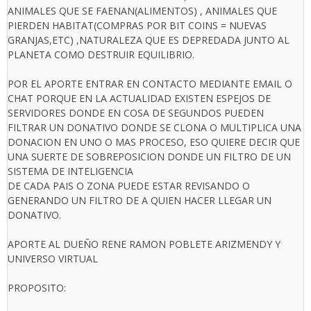
ANIMALES QUE SE FAENAN(ALIMENTOS) , ANIMALES QUE
PIERDEN HABITAT(COMPRAS POR BIT COINS = NUEVAS
GRANJAS,ETC) ,NATURALEZA QUE ES DEPREDADA JUNTO AL
PLANETA COMO DESTRUIR EQUILIBRIO.
POR EL APORTE ENTRAR EN CONTACTO MEDIANTE EMAIL O
CHAT PORQUE EN LA ACTUALIDAD EXISTEN ESPEJOS DE
SERVIDORES DONDE EN COSA DE SEGUNDOS PUEDEN
FILTRAR UN DONATIVO DONDE SE CLONA O MULTIPLICA UNA
DONACION EN UNO O MAS PROCESO, ESO QUIERE DECIR QUE
UNA SUERTE DE SOBREPOSICION DONDE UN FILTRO DE UN
SISTEMA DE INTELIGENCIA
DE CADA PAIS O ZONA PUEDE ESTAR REVISANDO O
GENERANDO UN FILTRO DE A QUIEN HACER LLEGAR UN
DONATIVO.
APORTE AL DUEÑO RENE RAMON POBLETE ARIZMENDY Y
UNIVERSO VIRTUAL
PROPOSITO: