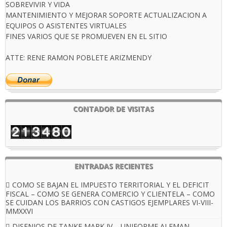
SOBREVIVIR Y VIDA
MANTENIMIENTO Y MEJORAR SOPORTE ACTUALIZACION A
EQUIPOS O ASISTENTES VIRTUALES
FINES VARIOS QUE SE PROMUEVEN EN EL SITIO
ATTE: RENE RAMON POBLETE ARIZMENDY
CONTADOR DE VISITAS
ENTRADAS RECIENTES
COMO SE BAJAN EL IMPUESTO TERRITORIAL Y EL DEFICIT
FISCAL – COMO SE GENERA COMERCIO Y CLIENTELA – COMO
SE CUIDAN LOS BARRIOS CON CASTIGOS EJEMPLARES VI-VIII-
MMXXVI
DISENIOS DE TANKE MARK IV – UNIFORME ALEMAN