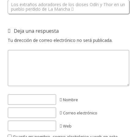
Los extraños adoradores de los dioses Odín y Thor en un
pueblo perdido de La Mancha
Deja una respuesta
Tu dirección de correo electrónico no será publicada.
Nombre
Correo electrónico
Web
Guarda mi nombre, correo electrónico y web en este