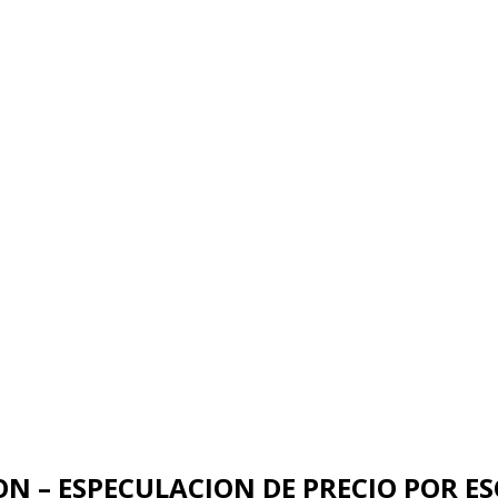
ON – ESPECULACION DE PRECIO POR 