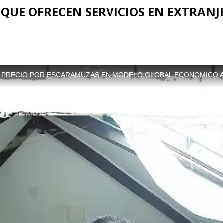
QUE OFRECEN SERVICIOS EN EXTRAN