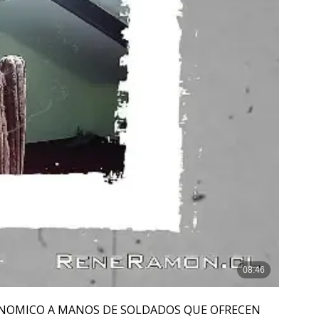
ONOMICO A MANOS DE SOLDADOS QUE OFRECEN