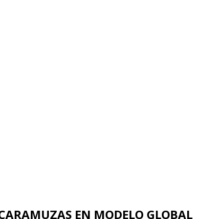
ESCARAMUZAS EN MODELO GLOBAL