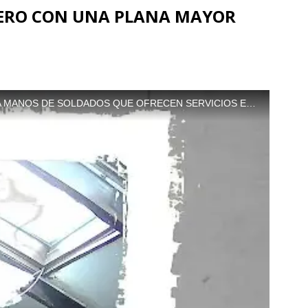
JERO CON UNA PLANA MAYOR