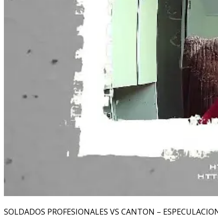
SOLDADOS PROFESIONALES VS CANTON – ESPECULACIO