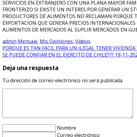
SERVICIOS EN EXTRANJERO CON UNA PLANA MAYOR FAMI
FRONTERIZO SI EXISTE UN INTERES POR GENERAR UN 
PRODUCTORES DE ALIMENTOS NO RECLAMAN PORQUE TI
EXPORTACION QUE GENERA PRECIOS INTERNACIONALES
ALIMENTOS DE MERCADOS AL SUPLIR MERCADOS EN GUER
admin
Mensaje
,
Mis Opiniones
,
Videos
PORQUE ES TAN FACIL PARA UN ILEGAL TENER VIVIENDA 
SE PUEDE CONFIAR EN EL EJERCITO DE CHILE??? 19-11-20
Deja una respuesta
Tu dirección de correo electrónico no será publicada.
Nombre
Correo electrónico