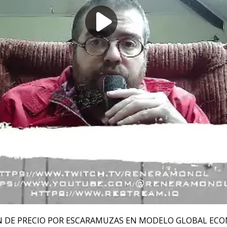
N DE PRECIO POR ESCARAMUZAS EN MODELO GLOBAL EC