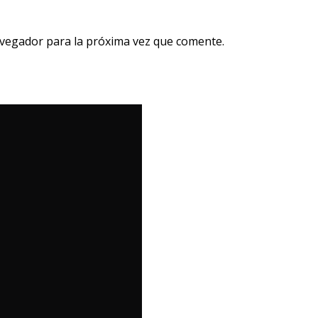
avegador para la próxima vez que comente.