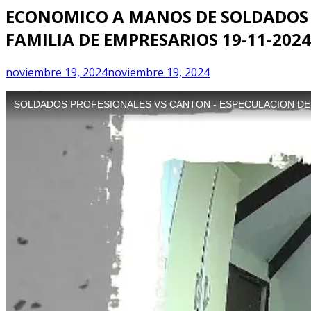
ECONOMICO A MANOS DE SOLDADOS 
FAMILIA DE EMPRESARIOS 19-11-2024
noviembre 19, 2024
noviembre 19, 2024