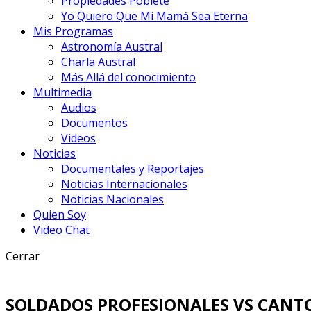
Propiedades Poblete
Yo Quiero Que Mi Mamá Sea Eterna
Mis Programas
Astronomía Austral
Charla Austral
Más Allá del conocimiento
Multimedia
Audios
Documentos
Videos
Noticias
Documentales y Reportajes
Noticias Internacionales
Noticias Nacionales
Quien Soy
Video Chat
Cerrar
SOLDADOS PROFESIONALES VS CANT