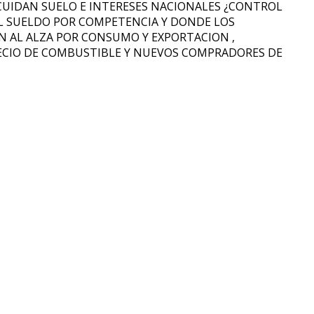
 CUIDAN SUELO E INTERESES NACIONALES ¿CONTROL
EL SUELDO POR COMPETENCIA Y DONDE LOS
 AL ALZA POR CONSUMO Y EXPORTACION ,
ECIO DE COMBUSTIBLE Y NUEVOS COMPRADORES DE