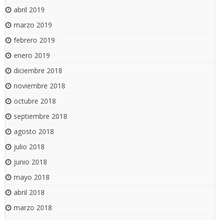
abril 2019
marzo 2019
febrero 2019
enero 2019
diciembre 2018
noviembre 2018
octubre 2018
septiembre 2018
agosto 2018
julio 2018
junio 2018
mayo 2018
abril 2018
marzo 2018