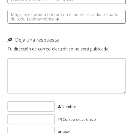
Magallanes podría contar con el primer estadio techado
de toda Latinoamérica
Deja una respuesta
Tu dirección de correo electrónico no será publicada.
Nombre
Correo electrónico
Web