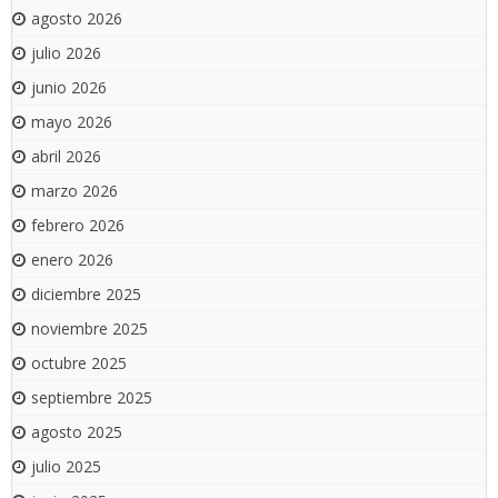
agosto 2026
julio 2026
junio 2026
mayo 2026
abril 2026
marzo 2026
febrero 2026
enero 2026
diciembre 2025
noviembre 2025
octubre 2025
septiembre 2025
agosto 2025
julio 2025