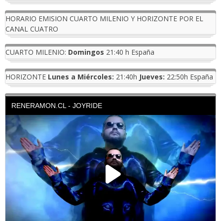
HORARIO EMISION CUARTO MILENIO Y HORIZONTE POR EL
CANAL CUATRO
CUARTO MILENIO:
Domingos
21:40 h España
HORIZONTE
Lunes a Miércoles:
21:40h
Jueves:
22:50h España