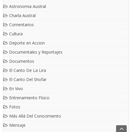
Astronomia Austral
Charla Austral
Comentarios
Cultura
Deporte en Accion
Documentales y Reportajes
Documentos
El Canto De La Lira
El Canto Del Shofar
En Vivo
Entrenamiento Físico
Fotos
Más Allá Del Conocimiento
Mensaje