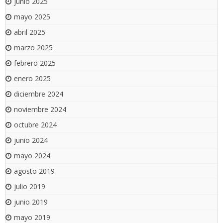
junio 2025
mayo 2025
abril 2025
marzo 2025
febrero 2025
enero 2025
diciembre 2024
noviembre 2024
octubre 2024
junio 2024
mayo 2024
agosto 2019
julio 2019
junio 2019
mayo 2019