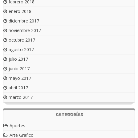
febrero 2018
enero 2018
diciembre 2017
noviembre 2017
octubre 2017
agosto 2017
julio 2017
junio 2017
mayo 2017
abril 2017
marzo 2017
CATEGORÍAS
Aportes
Arte Grafico