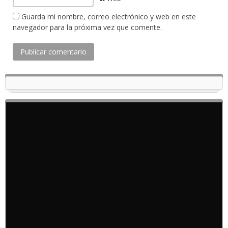
Guarda mi nombre, correo electrónico y web en este
navegador para la próxima vez que comente.