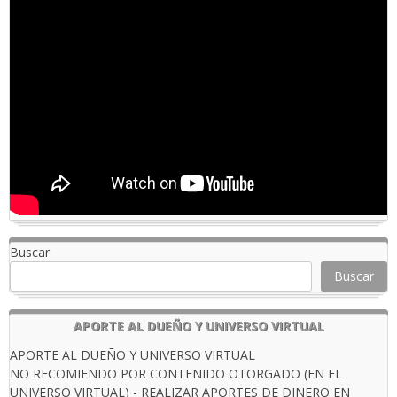
Buscar
Buscar
APORTE AL DUEÑO Y UNIVERSO VIRTUAL
APORTE AL DUEÑO Y UNIVERSO VIRTUAL
NO RECOMIENDO POR CONTENIDO OTORGADO (EN EL
UNIVERSO VIRTUAL) - REALIZAR APORTES DE DINERO EN