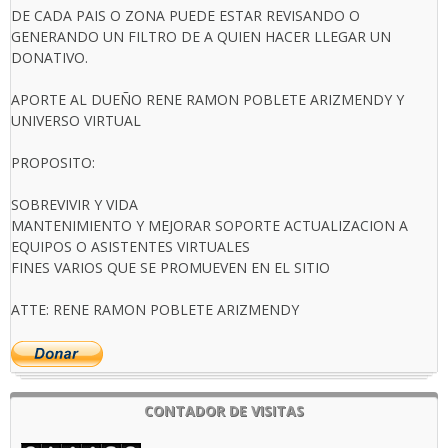
DE CADA PAIS O ZONA PUEDE ESTAR REVISANDO O
GENERANDO UN FILTRO DE A QUIEN HACER LLEGAR UN
DONATIVO.
APORTE AL DUEÑO RENE RAMON POBLETE ARIZMENDY Y
UNIVERSO VIRTUAL
PROPOSITO:
SOBREVIVIR Y VIDA
MANTENIMIENTO Y MEJORAR SOPORTE ACTUALIZACION A
EQUIPOS O ASISTENTES VIRTUALES
FINES VARIOS QUE SE PROMUEVEN EN EL SITIO
ATTE: RENE RAMON POBLETE ARIZMENDY
CONTADOR DE VISITAS