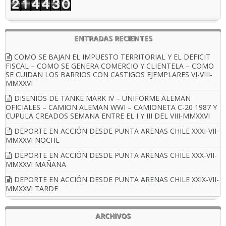
ENTRADAS RECIENTES
COMO SE BAJAN EL IMPUESTO TERRITORIAL Y EL DEFICIT
FISCAL – COMO SE GENERA COMERCIO Y CLIENTELA – COMO
SE CUIDAN LOS BARRIOS CON CASTIGOS EJEMPLARES VI-VIII-
MMXXVI
DISENIOS DE TANKE MARK IV – UNIFORME ALEMAN
OFICIALES – CAMION ALEMAN WWI – CAMIONETA C-20 1987 Y
CUPULA CREADOS SEMANA ENTRE EL I Y III DEL VIII-MMXXVI
DEPORTE EN ACCIÓN DESDE PUNTA ARENAS CHILE XXXI-VII-
MMXXVI NOCHE
DEPORTE EN ACCIÓN DESDE PUNTA ARENAS CHILE XXX-VII-
MMXXVI MAÑANA
DEPORTE EN ACCIÓN DESDE PUNTA ARENAS CHILE XXIX-VII-
MMXXVI TARDE
ARCHIVOS