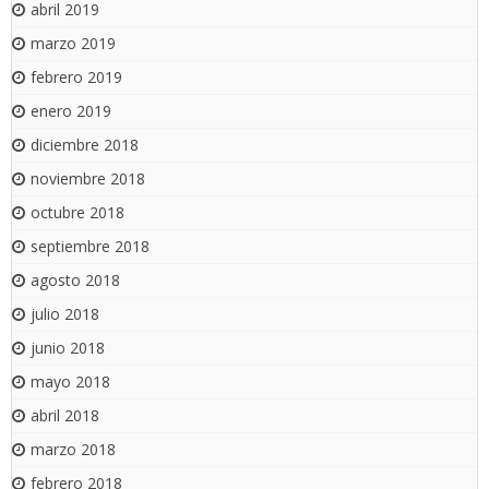
abril 2019
marzo 2019
febrero 2019
enero 2019
diciembre 2018
noviembre 2018
octubre 2018
septiembre 2018
agosto 2018
julio 2018
junio 2018
mayo 2018
abril 2018
marzo 2018
febrero 2018