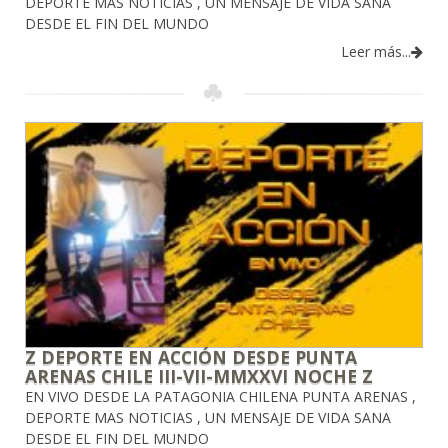
DEPORTE MAS NOTICIAS , UN MENSAJE DE VIDA SANA
DESDE EL FIN DEL MUNDO
Leer más...
Z DEPORTE EN ACCIÓN DESDE PUNTA
ARENAS CHILE III-VII-MMXXVI NOCHE Z
EN VIVO DESDE LA PATAGONIA CHILENA PUNTA ARENAS ,
DEPORTE MAS NOTICIAS , UN MENSAJE DE VIDA SANA
DESDE EL FIN DEL MUNDO