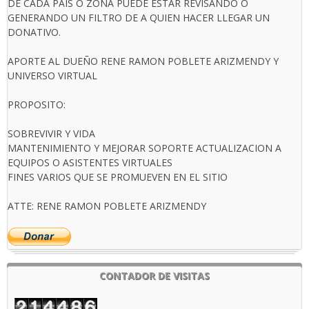
DE CADA PAIS O ZONA PUEDE ESTAR REVISANDO O
GENERANDO UN FILTRO DE A QUIEN HACER LLEGAR UN
DONATIVO.
APORTE AL DUEÑO RENE RAMON POBLETE ARIZMENDY Y
UNIVERSO VIRTUAL
PROPOSITO:
SOBREVIVIR Y VIDA
MANTENIMIENTO Y MEJORAR SOPORTE ACTUALIZACION A
EQUIPOS O ASISTENTES VIRTUALES
FINES VARIOS QUE SE PROMUEVEN EN EL SITIO
ATTE: RENE RAMON POBLETE ARIZMENDY
CONTADOR DE VISITAS