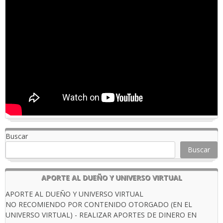
Buscar
Buscar
APORTE AL DUEÑO Y UNIVERSO VIRTUAL
APORTE AL DUEÑO Y UNIVERSO VIRTUAL
NO RECOMIENDO POR CONTENIDO OTORGADO (EN EL
UNIVERSO VIRTUAL) - REALIZAR APORTES DE DINERO EN