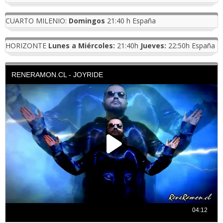
CUARTO MILENIO:
Domingos
21:40 h España
HORIZONTE
Lunes a Miércoles:
21:40h
Jueves:
22:50h España