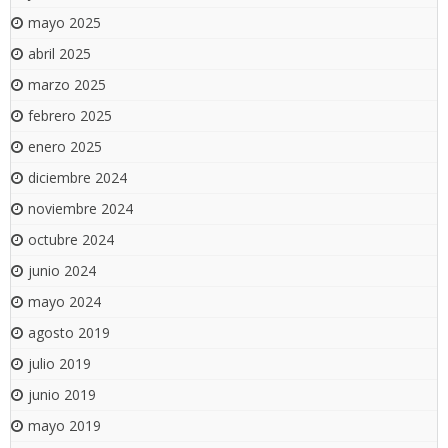
mayo 2025
abril 2025
marzo 2025
febrero 2025
enero 2025
diciembre 2024
noviembre 2024
octubre 2024
junio 2024
mayo 2024
agosto 2019
julio 2019
junio 2019
mayo 2019