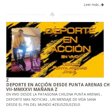
Leer más...
Z
DEPORTE EN ACCIÓN DESDE PUNTA ARENAS CHI
VII-MMXXVI MAÑANA Z
EN VIVO DESDE LA PATAGONIA CHILENA PUNTA ARENAS ,
DEPORTE MAS NOTICIAS , UN MENSAJE DE VIDA SANA
DESDE EL FIN DEL MUNDO #ZEUSZEUSZEUS