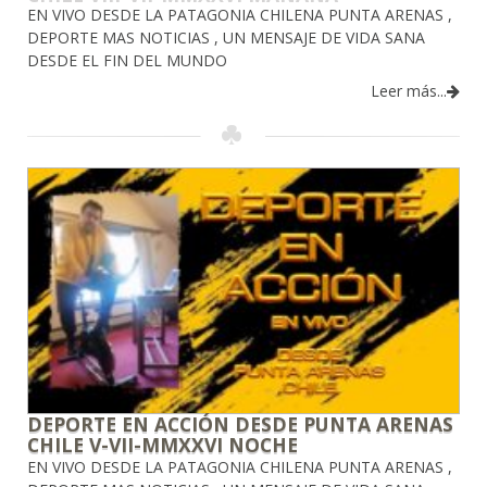
EN VIVO DESDE LA PATAGONIA CHILENA PUNTA ARENAS ,
DEPORTE MAS NOTICIAS , UN MENSAJE DE VIDA SANA
DESDE EL FIN DEL MUNDO
Leer más...
DEPORTE EN ACCIÓN DESDE PUNTA ARENAS
CHILE V-VII-MMXXVI NOCHE
EN VIVO DESDE LA PATAGONIA CHILENA PUNTA ARENAS ,