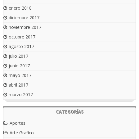
enero 2018
diciembre 2017
noviembre 2017
octubre 2017
agosto 2017
julio 2017
junio 2017
mayo 2017
abril 2017
marzo 2017
CATEGORÍAS
Aportes
Arte Grafico