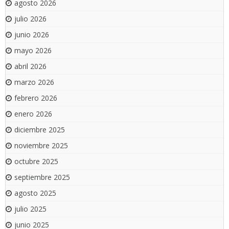
agosto 2026
julio 2026
junio 2026
mayo 2026
abril 2026
marzo 2026
febrero 2026
enero 2026
diciembre 2025
noviembre 2025
octubre 2025
septiembre 2025
agosto 2025
julio 2025
junio 2025