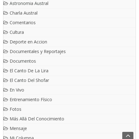
Astronomia Austral
Charla Austral
Comentarios
Cultura
Deporte en Accion
Documentales y Reportajes
Documentos
El Canto De La Lira
El Canto Del Shofar
En Vivo
Entrenamiento Físico
Fotos
Más Allá Del Conocimiento
Mensaje
Mi Columna