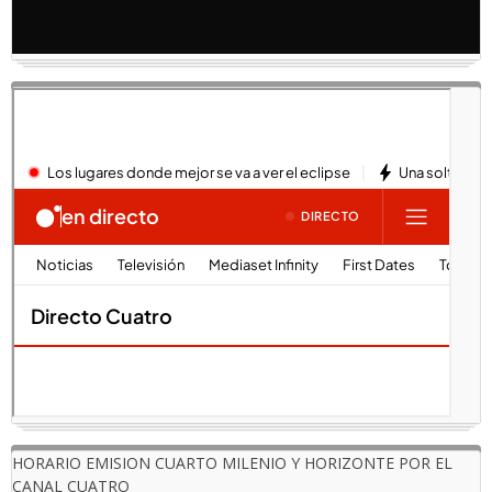
HORARIO EMISION CUARTO MILENIO Y HORIZONTE POR EL
CANAL CUATRO