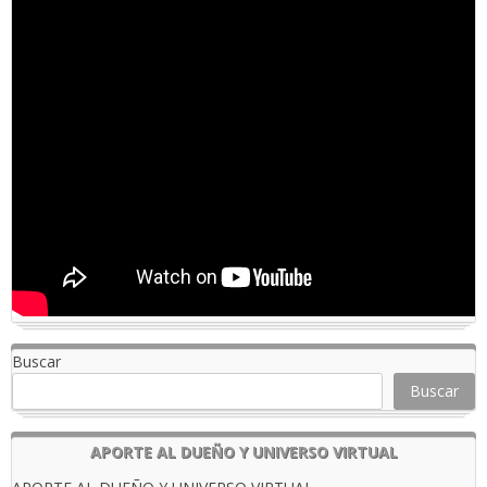
Buscar
Buscar
APORTE AL DUEÑO Y UNIVERSO VIRTUAL