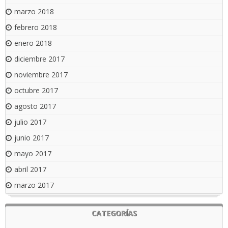
marzo 2018
febrero 2018
enero 2018
diciembre 2017
noviembre 2017
octubre 2017
agosto 2017
julio 2017
junio 2017
mayo 2017
abril 2017
marzo 2017
CATEGORÍAS