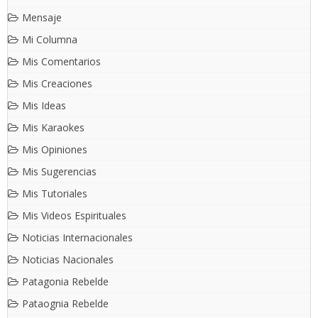
Mensaje
Mi Columna
Mis Comentarios
Mis Creaciones
Mis Ideas
Mis Karaokes
Mis Opiniones
Mis Sugerencias
Mis Tutoriales
Mis Videos Espirituales
Noticias Internacionales
Noticias Nacionales
Patagonia Rebelde
Pataognia Rebelde