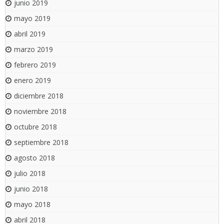
junio 2019
mayo 2019
abril 2019
marzo 2019
febrero 2019
enero 2019
diciembre 2018
noviembre 2018
octubre 2018
septiembre 2018
agosto 2018
julio 2018
junio 2018
mayo 2018
abril 2018