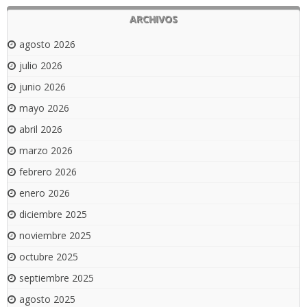
ARCHIVOS
agosto 2026
julio 2026
junio 2026
mayo 2026
abril 2026
marzo 2026
febrero 2026
enero 2026
diciembre 2025
noviembre 2025
octubre 2025
septiembre 2025
agosto 2025