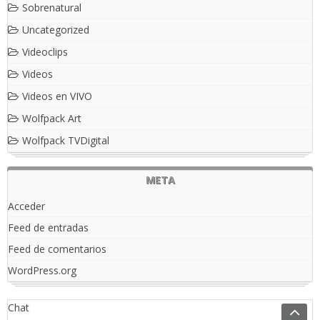
Sobrenatural
Uncategorized
Videoclips
Videos
Videos en VIVO
Wolfpack Art
Wolfpack TVDigital
META
Acceder
Feed de entradas
Feed de comentarios
WordPress.org
Chat