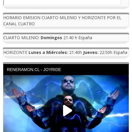
HORARIO EMISION CUARTO MILENIO Y HORIZONTE POR EL
CANAL CUATRO
CUARTO MILENIO:
Domingos
21:40 h España
HORIZONTE
Lunes a Miércoles:
21:40h
Jueves:
22:50h España