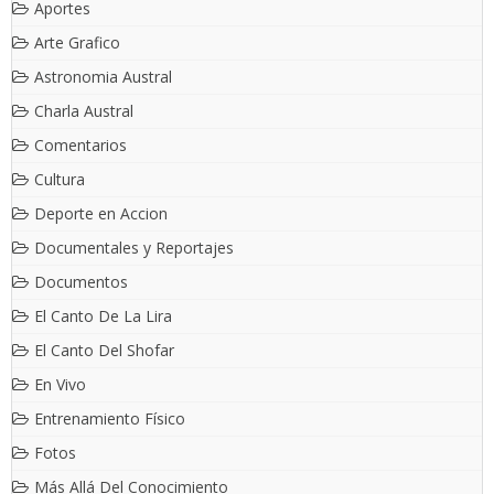
Aportes
Arte Grafico
Astronomia Austral
Charla Austral
Comentarios
Cultura
Deporte en Accion
Documentales y Reportajes
Documentos
El Canto De La Lira
El Canto Del Shofar
En Vivo
Entrenamiento Físico
Fotos
Más Allá Del Conocimiento