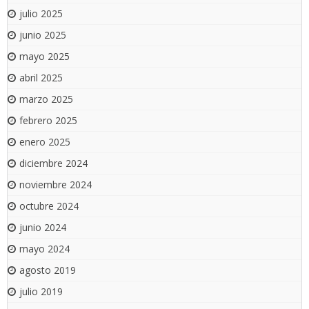
julio 2025
junio 2025
mayo 2025
abril 2025
marzo 2025
febrero 2025
enero 2025
diciembre 2024
noviembre 2024
octubre 2024
junio 2024
mayo 2024
agosto 2019
julio 2019