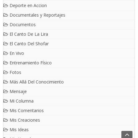
Deporte en Accion
Documentales y Reportajes
Documentos
El Canto De La Lira
El Canto Del Shofar
En Vivo
Entrenamiento Físico
Fotos
Más Allá Del Conocimiento
Mensaje
Mi Columna
Mis Comentarios
Mis Creaciones
Mis Ideas