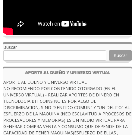
Buscar
Buscar
APORTE AL DUEÑO Y UNIVERSO VIRTUAL
APORTE AL DUEÑO Y UNIVERSO VIRTUAL
NO RECOMIENDO POR CONTENIDO OTORGADO (EN EL
UNIVERSO VIRTUAL) - REALIZAR APORTES DE DINERO EN
TECNOLOGIA BIT COINS NO ES POR ALGO DE
DISCRIMINACION, SINO "SENTIDO COMUN" Y "UN DELITO" AL
ESFUERZO DE LA MAQUINA (NEO ESCLAVITUD A PROCESOS DE
PROCESADORES Y MEMORIAS) ES UN MEDIO VIRTUAL PARA
GENERAR COMPRA VENTA Y CONSUMO QUE DEPENDE DE LA
CAPACIDAD DE TENER MAQUINAS(ESFUERZO DE ELLAS ,