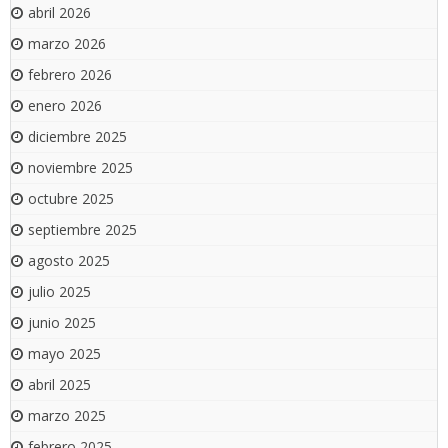
abril 2026
marzo 2026
febrero 2026
enero 2026
diciembre 2025
noviembre 2025
octubre 2025
septiembre 2025
agosto 2025
julio 2025
junio 2025
mayo 2025
abril 2025
marzo 2025
febrero 2025