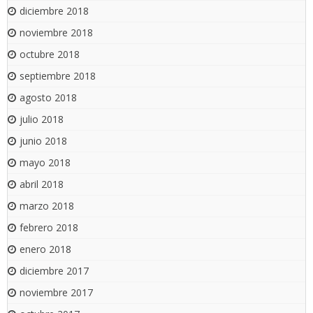
diciembre 2018
noviembre 2018
octubre 2018
septiembre 2018
agosto 2018
julio 2018
junio 2018
mayo 2018
abril 2018
marzo 2018
febrero 2018
enero 2018
diciembre 2017
noviembre 2017