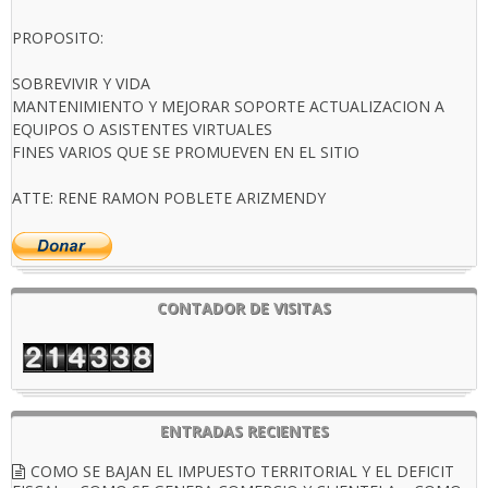
PROPOSITO:
SOBREVIVIR Y VIDA
MANTENIMIENTO Y MEJORAR SOPORTE ACTUALIZACION A
EQUIPOS O ASISTENTES VIRTUALES
FINES VARIOS QUE SE PROMUEVEN EN EL SITIO
ATTE: RENE RAMON POBLETE ARIZMENDY
CONTADOR DE VISITAS
ENTRADAS RECIENTES
COMO SE BAJAN EL IMPUESTO TERRITORIAL Y EL DEFICIT