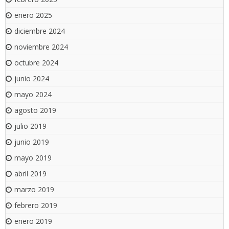
enero 2025
diciembre 2024
noviembre 2024
octubre 2024
junio 2024
mayo 2024
agosto 2019
julio 2019
junio 2019
mayo 2019
abril 2019
marzo 2019
febrero 2019
enero 2019