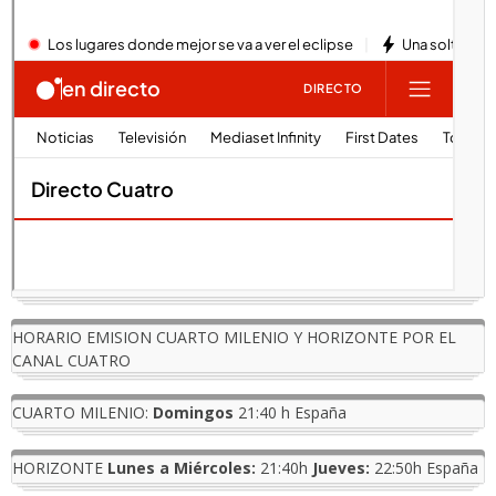
HORARIO EMISION CUARTO MILENIO Y HORIZONTE POR EL
CANAL CUATRO
CUARTO MILENIO:
Domingos
21:40 h España
HORIZONTE
Lunes a Miércoles:
21:40h
Jueves:
22:50h España