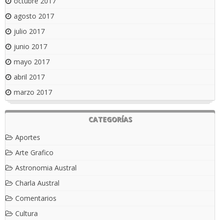
octubre 2017
agosto 2017
julio 2017
junio 2017
mayo 2017
abril 2017
marzo 2017
CATEGORÍAS
Aportes
Arte Grafico
Astronomia Austral
Charla Austral
Comentarios
Cultura