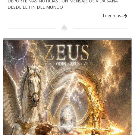
DEPORTE MAS NOTICIAS , UN MENSAJE DE VIDA SANA
DESDE EL FIN DEL MUNDO
Leer más...