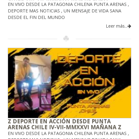
EN VIVO DESDE LA PATAGONIA CHILENA PUNTA ARENAS ,
DEPORTE MAS NOTICIAS , UN MENSAJE DE VIDA SANA
DESDE EL FIN DEL MUNDO
Leer más...
Z DEPORTE EN ACCIÓN DESDE PUNTA
ARENAS CHILE IV-VII-MMXXVI MAÑANA Z
EN VIVO DESDE LA PATAGONIA CHILENA PUNTA ARENAS ,