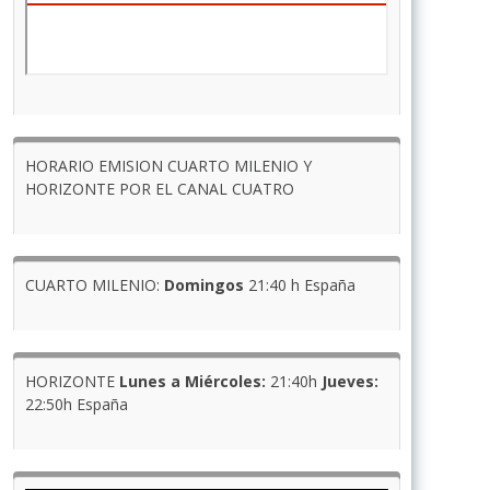
HORARIO EMISION CUARTO MILENIO Y
HORIZONTE POR EL CANAL CUATRO
CUARTO MILENIO:
Domingos
21:40 h España
HORIZONTE
Lunes a Miércoles:
21:40h
Jueves:
22:50h España