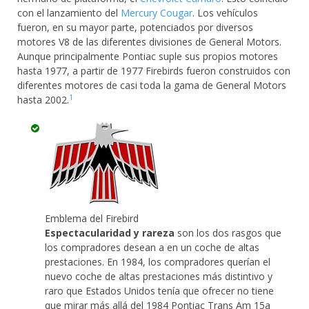
con el lanzamiento del
Mercury Cougar
. Los vehículos
fueron, en su mayor parte, potenciados por diversos
motores V8 de las diferentes divisiones de General Motors.
Aunque principalmente Pontiac suple sus propios motores
hasta 1977, a partir de 1977 Firebirds fueron construidos con
diferentes motores de casi toda la gama de General Motors
1
hasta 2002.
Emblema del Firebird
Espectacularidad y rareza
son los dos rasgos que
los compradores desean a en un coche de altas
prestaciones. En 1984, los compradores querían el
nuevo coche de altas prestaciones más distintivo y
raro que Estados Unidos tenía que ofrecer no tiene
que mirar más allá del 1984 Pontiac Trans Am 15a