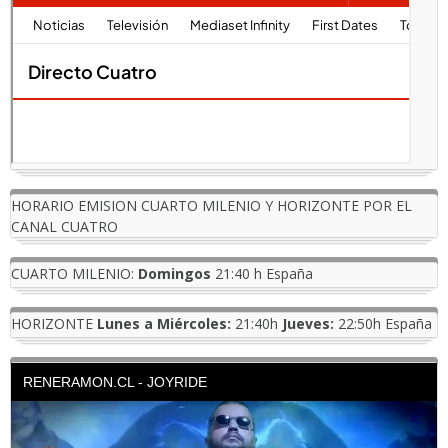
HORARIO EMISION CUARTO MILENIO Y HORIZONTE POR EL
CANAL CUATRO
CUARTO MILENIO:
Domingos
21:40 h España
HORIZONTE
Lunes a Miércoles:
21:40h
Jueves:
22:50h España