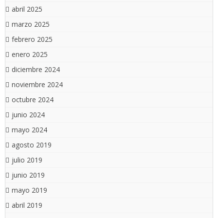
abril 2025
marzo 2025
febrero 2025
enero 2025
diciembre 2024
noviembre 2024
octubre 2024
junio 2024
mayo 2024
agosto 2019
julio 2019
junio 2019
mayo 2019
abril 2019