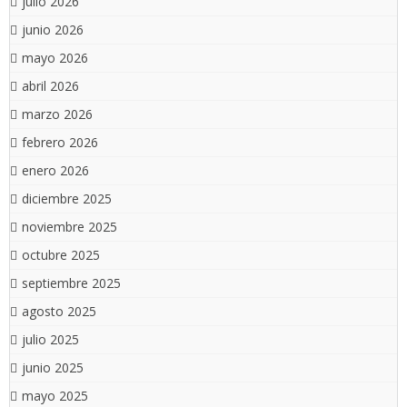
julio 2026
junio 2026
mayo 2026
abril 2026
marzo 2026
febrero 2026
enero 2026
diciembre 2025
noviembre 2025
octubre 2025
septiembre 2025
agosto 2025
julio 2025
junio 2025
mayo 2025