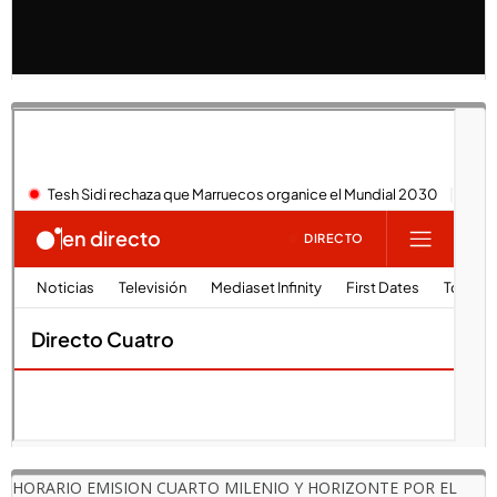
HORARIO EMISION CUARTO MILENIO Y HORIZONTE POR EL