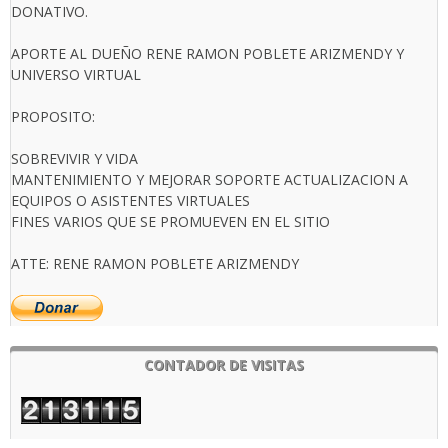
DONATIVO.
APORTE AL DUEÑO RENE RAMON POBLETE ARIZMENDY Y
UNIVERSO VIRTUAL
PROPOSITO:
SOBREVIVIR Y VIDA
MANTENIMIENTO Y MEJORAR SOPORTE ACTUALIZACION A
EQUIPOS O ASISTENTES VIRTUALES
FINES VARIOS QUE SE PROMUEVEN EN EL SITIO
ATTE: RENE RAMON POBLETE ARIZMENDY
CONTADOR DE VISITAS