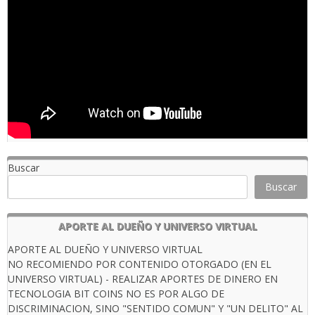
Buscar
Buscar
APORTE AL DUEÑO Y UNIVERSO VIRTUAL
APORTE AL DUEÑO Y UNIVERSO VIRTUAL
NO RECOMIENDO POR CONTENIDO OTORGADO (EN EL
UNIVERSO VIRTUAL) - REALIZAR APORTES DE DINERO EN
TECNOLOGIA BIT COINS NO ES POR ALGO DE
DISCRIMINACION, SINO "SENTIDO COMUN" Y "UN DELITO" AL