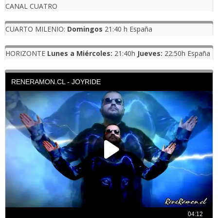
CANAL CUATRO
CUARTO MILENIO:
Domingos
21:40 h España
HORIZONTE
Lunes a Miércoles:
21:40h
Jueves:
22:50h España