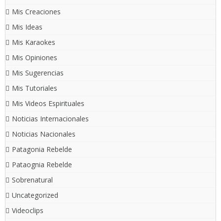
Mis Creaciones
Mis Ideas
Mis Karaokes
Mis Opiniones
Mis Sugerencias
Mis Tutoriales
Mis Videos Espirituales
Noticias Internacionales
Noticias Nacionales
Patagonia Rebelde
Pataognia Rebelde
Sobrenatural
Uncategorized
Videoclips