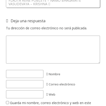
FLAUTA RENE POBLETE – NAMO BHAGAVATE
VASUDEVAYA – KRISHNA
Deja una respuesta
Tu dirección de correo electrónico no será publicada.
Nombre
Correo electrónico
Web
Guarda mi nombre, correo electrónico y web en este