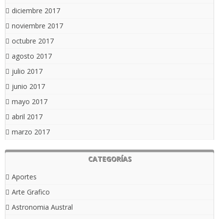
diciembre 2017
noviembre 2017
octubre 2017
agosto 2017
julio 2017
junio 2017
mayo 2017
abril 2017
marzo 2017
CATEGORÍAS
Aportes
Arte Grafico
Astronomia Austral