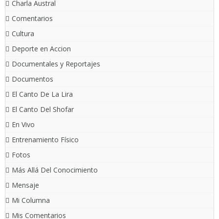
Charla Austral
Comentarios
Cultura
Deporte en Accion
Documentales y Reportajes
Documentos
El Canto De La Lira
El Canto Del Shofar
En Vivo
Entrenamiento Físico
Fotos
Más Allá Del Conocimiento
Mensaje
Mi Columna
Mis Comentarios