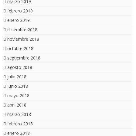
marzo 2019
febrero 2019
enero 2019
diciembre 2018
noviembre 2018
octubre 2018
septiembre 2018
agosto 2018
julio 2018
junio 2018
mayo 2018
abril 2018
marzo 2018
febrero 2018
enero 2018