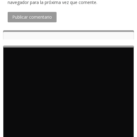
navegador para la próxima vez que comente.