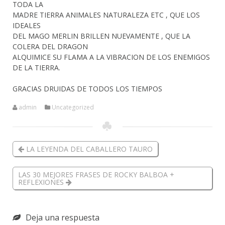
TODA LA
MADRE TIERRA ANIMALES NATURALEZA ETC , QUE LOS
IDEALES
DEL MAGO MERLIN BRILLEN NUEVAMENTE , QUE LA
COLERA DEL DRAGON
ALQUIMICE SU FLAMA A LA VIBRACION DE LOS ENEMIGOS
DE LA TIERRA.
GRACIAS DRUIDAS DE TODOS LOS TIEMPOS
admin
Uncategorized
LA LEYENDA DEL CABALLERO TAURO
LAS 30 MEJORES FRASES DE ROCKY BALBOA +
REFLEXIONES
Deja una respuesta