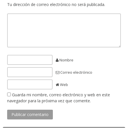
Tu dirección de correo electrónico no será publicada.
Nombre
Correo electrónico
Web
Guarda mi nombre, correo electrónico y web en este
navegador para la próxima vez que comente.