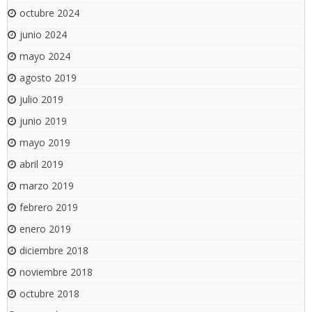
octubre 2024
junio 2024
mayo 2024
agosto 2019
julio 2019
junio 2019
mayo 2019
abril 2019
marzo 2019
febrero 2019
enero 2019
diciembre 2018
noviembre 2018
octubre 2018