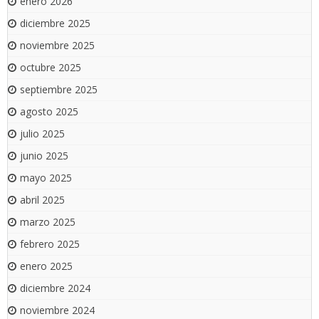
enero 2026
diciembre 2025
noviembre 2025
octubre 2025
septiembre 2025
agosto 2025
julio 2025
junio 2025
mayo 2025
abril 2025
marzo 2025
febrero 2025
enero 2025
diciembre 2024
noviembre 2024