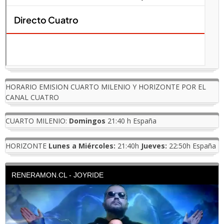
HORARIO EMISION CUARTO MILENIO Y HORIZONTE POR EL
CANAL CUATRO
CUARTO MILENIO:
Domingos
21:40 h España
HORIZONTE
Lunes a Miércoles:
21:40h
Jueves:
22:50h España