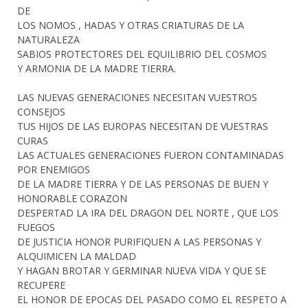
DE
LOS NOMOS , HADAS Y OTRAS CRIATURAS DE LA
NATURALEZA
SABIOS PROTECTORES DEL EQUILIBRIO DEL COSMOS
Y ARMONIA DE LA MADRE TIERRA.
LAS NUEVAS GENERACIONES NECESITAN VUESTROS
CONSEJOS
TUS HIJOS DE LAS EUROPAS NECESITAN DE VUESTRAS
CURAS
LAS ACTUALES GENERACIONES FUERON CONTAMINADAS
POR ENEMIGOS
DE LA MADRE TIERRA Y DE LAS PERSONAS DE BUEN Y
HONORABLE CORAZON
DESPERTAD LA IRA DEL DRAGON DEL NORTE , QUE LOS
FUEGOS
DE JUSTICIA HONOR PURIFIQUEN A LAS PERSONAS Y
ALQUIMICEN LA MALDAD
Y HAGAN BROTAR Y GERMINAR NUEVA VIDA Y QUE SE
RECUPERE
EL HONOR DE EPOCAS DEL PASADO COMO EL RESPETO A