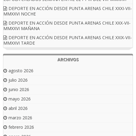
DEPORTE EN ACCIÓN DESDE PUNTA ARENAS CHILE XXXI-VII-
MMXXVI NOCHE
DEPORTE EN ACCIÓN DESDE PUNTA ARENAS CHILE XXX-VII-
MMXXVI MAÑANA
DEPORTE EN ACCIÓN DESDE PUNTA ARENAS CHILE XXIX-VII-
MMXXVI TARDE
ARCHIVOS
agosto 2026
julio 2026
junio 2026
mayo 2026
abril 2026
marzo 2026
febrero 2026