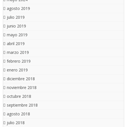
agosto 2019
julio 2019
junio 2019
mayo 2019
abril 2019
marzo 2019
febrero 2019
enero 2019
diciembre 2018
noviembre 2018
octubre 2018
septiembre 2018
agosto 2018
julio 2018