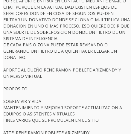
POR EL APORTE ENTRAR EN CONTACTO MEDIANTE EMAIL O
CHAT PORQUE EN LA ACTUALIDAD EXISTEN ESPEJOS DE
SERVIDORES DONDE EN COSA DE SEGUNDOS PUEDEN
FILTRAR UN DONATIVO DONDE SE CLONA O MULTIPLICA UNA
DONACION EN UNO O MAS PROCESO, ESO QUIERE DECIR QUE
UNA SUERTE DE SOBREPOSICION DONDE UN FILTRO DE UN
SISTEMA DE INTELIGENCIA
DE CADA PAIS O ZONA PUEDE ESTAR REVISANDO O
GENERANDO UN FILTRO DE A QUIEN HACER LLEGAR UN
DONATIVO.
APORTE AL DUEÑO RENE RAMON POBLETE ARIZMENDY Y
UNIVERSO VIRTUAL
PROPOSITO:
SOBREVIVIR Y VIDA
MANTENIMIENTO Y MEJORAR SOPORTE ACTUALIZACION A
EQUIPOS O ASISTENTES VIRTUALES
FINES VARIOS QUE SE PROMUEVEN EN EL SITIO
ATTE: RENE RAMON POBLETE ARIZMENDY