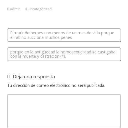
admin
Uncategorized
morir de herpes con menos de un mes de vida porque
el rabino succiona muchos penes
porque en la antigüedad la homosexualidad se castigaba
con la muerte y castración??
Deja una respuesta
Tu dirección de correo electrónico no será publicada.