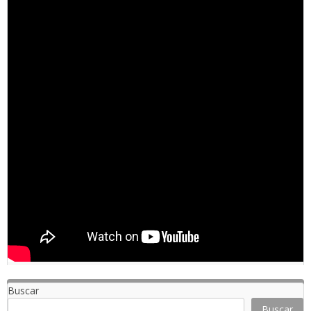
Buscar
Buscar