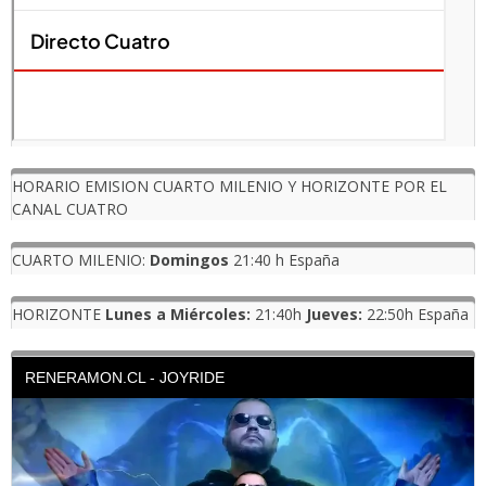
HORARIO EMISION CUARTO MILENIO Y HORIZONTE POR EL
CANAL CUATRO
CUARTO MILENIO:
Domingos
21:40 h España
HORIZONTE
Lunes a Miércoles:
21:40h
Jueves:
22:50h España