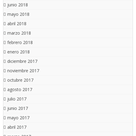
junio 2018
mayo 2018
abril 2018
marzo 2018
febrero 2018
enero 2018
diciembre 2017
noviembre 2017
octubre 2017
agosto 2017
julio 2017
junio 2017
mayo 2017
abril 2017