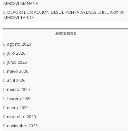
MMXXVI MAÑANA
DEPORTE EN ACCIÓN DESDE PUNTA ARENAS CHILE XXIX-VII-
MMXXVI TARDE
ARCHIVOS
agosto 2026
julio 2026
junio 2026
mayo 2026
abril 2026
marzo 2026
febrero 2026
enero 2026
diciembre 2025
noviembre 2025