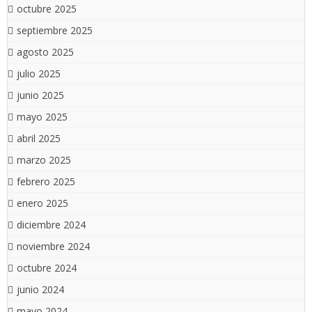
octubre 2025
septiembre 2025
agosto 2025
julio 2025
junio 2025
mayo 2025
abril 2025
marzo 2025
febrero 2025
enero 2025
diciembre 2024
noviembre 2024
octubre 2024
junio 2024
mayo 2024