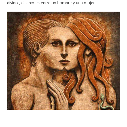
divino , el sexo es entre un hombre y una mujer.