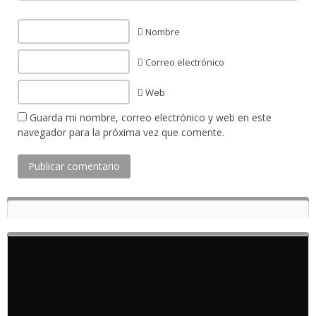
Nombre
Correo electrónico
Web
Guarda mi nombre, correo electrónico y web en este
navegador para la próxima vez que comente.