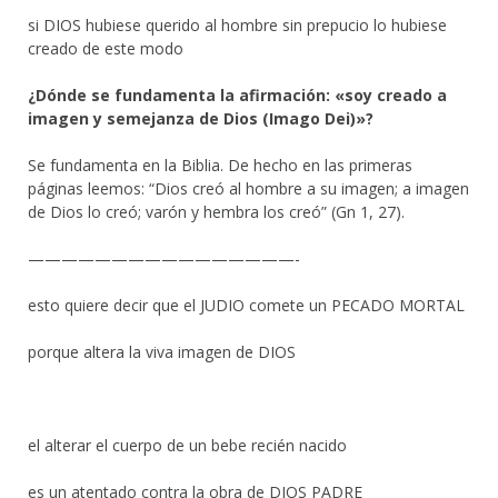
si DIOS hubiese querido al hombre sin prepucio lo hubiese
creado de este modo
¿Dónde se fundamenta la afirmación: «soy creado a
imagen y semejanza de Dios (Imago Dei)»?
Se fundamenta en la Biblia. De hecho en las primeras
páginas leemos: “Dios creó al hombre a su imagen; a imagen
de Dios lo creó; varón y hembra los creó” (Gn 1, 27).
————————————————-
esto quiere decir que el JUDIO comete un PECADO MORTAL
porque altera la viva imagen de DIOS
el alterar el cuerpo de un bebe recién nacido
es un atentado contra la obra de DIOS PADRE