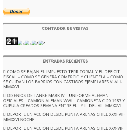
CONTADOR DE VISITAS
ENTRADAS RECIENTES
COMO SE BAJAN EL IMPUESTO TERRITORIAL Y EL DEFICIT
FISCAL – COMO SE GENERA COMERCIO Y CLIENTELA – COMO
SE CUIDAN LOS BARRIOS CON CASTIGOS EJEMPLARES VI-VIII-
MMXXVI
DISENIOS DE TANKE MARK IV – UNIFORME ALEMAN
OFICIALES – CAMION ALEMAN WWI – CAMIONETA C-20 1987 Y
CUPULA CREADOS SEMANA ENTRE EL I Y III DEL VIII-MMXXVI
DEPORTE EN ACCIÓN DESDE PUNTA ARENAS CHILE XXXI-VII-
MMXXVI NOCHE
DEPORTE EN ACCIÓN DESDE PUNTA ARENAS CHILE XXX-VII-