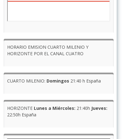
HORARIO EMISION CUARTO MILENIO Y
HORIZONTE POR EL CANAL CUATRO
CUARTO MILENIO:
Domingos
21:40 h España
HORIZONTE
Lunes a Miércoles:
21:40h
Jueves:
22:50h España