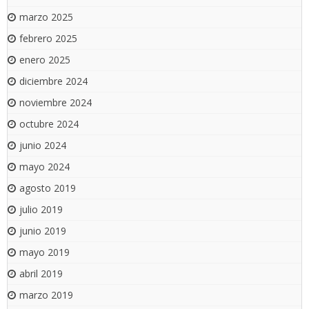
marzo 2025
febrero 2025
enero 2025
diciembre 2024
noviembre 2024
octubre 2024
junio 2024
mayo 2024
agosto 2019
julio 2019
junio 2019
mayo 2019
abril 2019
marzo 2019