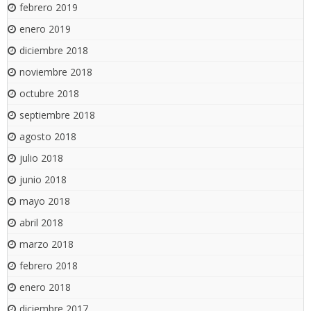
febrero 2019
enero 2019
diciembre 2018
noviembre 2018
octubre 2018
septiembre 2018
agosto 2018
julio 2018
junio 2018
mayo 2018
abril 2018
marzo 2018
febrero 2018
enero 2018
diciembre 2017