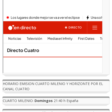
HORARIO EMISION CUARTO MILENIO Y HORIZONTE POR EL
CANAL CUATRO
CUARTO MILENIO:
Domingos
21:40 h España