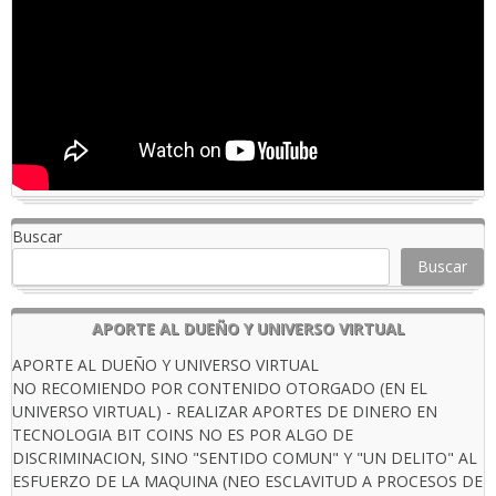
Buscar
Buscar
APORTE AL DUEÑO Y UNIVERSO VIRTUAL
APORTE AL DUEÑO Y UNIVERSO VIRTUAL
NO RECOMIENDO POR CONTENIDO OTORGADO (EN EL
UNIVERSO VIRTUAL) - REALIZAR APORTES DE DINERO EN
TECNOLOGIA BIT COINS NO ES POR ALGO DE
DISCRIMINACION, SINO "SENTIDO COMUN" Y "UN DELITO" AL
ESFUERZO DE LA MAQUINA (NEO ESCLAVITUD A PROCESOS DE