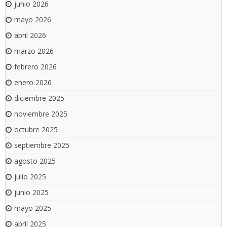
junio 2026
mayo 2026
abril 2026
marzo 2026
febrero 2026
enero 2026
diciembre 2025
noviembre 2025
octubre 2025
septiembre 2025
agosto 2025
julio 2025
junio 2025
mayo 2025
abril 2025