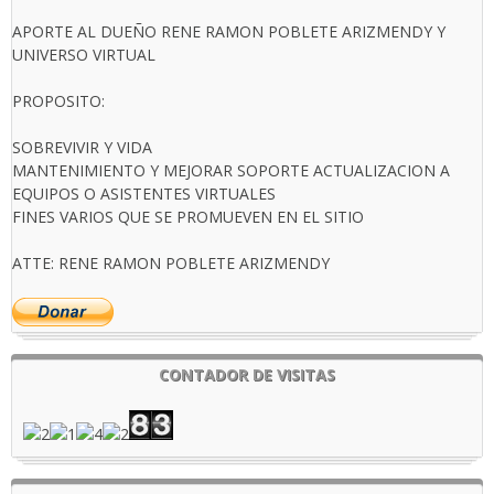
APORTE AL DUEÑO RENE RAMON POBLETE ARIZMENDY Y
UNIVERSO VIRTUAL
PROPOSITO:
SOBREVIVIR Y VIDA
MANTENIMIENTO Y MEJORAR SOPORTE ACTUALIZACION A
EQUIPOS O ASISTENTES VIRTUALES
FINES VARIOS QUE SE PROMUEVEN EN EL SITIO
ATTE: RENE RAMON POBLETE ARIZMENDY
CONTADOR DE VISITAS