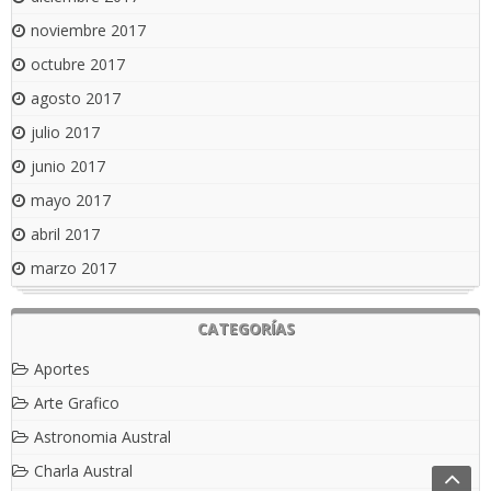
noviembre 2017
octubre 2017
agosto 2017
julio 2017
junio 2017
mayo 2017
abril 2017
marzo 2017
CATEGORÍAS
Aportes
Arte Grafico
Astronomia Austral
Charla Austral