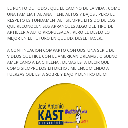
EL PUNTO DE TODO , QUE EL CAMINO DE LA VIDA , COMO
UNA FAMILIA ITALIANA TIENE ALTOS Y BAJOS , PERO EL
RESPETO ES FUNDAMENTAL , SIEMPRE EH SIDO DE LOS
QUE RECONOCEN SUS ARRANQUES ALGO DEL TIPO DE
ARTILLERIA AUTO PROPULSADA , PERO LE DESEO LO
MEJOR EN EL FUTURO EN QUE UD. DESEE HACER…
A CONTINUACION COMPARTO CON UDS. UNA SERIE DE
VIDEOS QUE HICE CON EL AMERICAN DREAMS , O SUEÑO
AMERICANO A LA CHILENA , DEMAS ESTA DECIR QUE
COMO SIEMPRE LOS EH DICHO , ME ENCOMIENDO A
FUERZAS QUE ESTA SOBRE Y BAJO Y DENTRO DE MI.