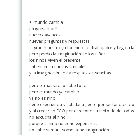
el mundo cambia
progresamos!!
nuevos avances
nuevas preguntas y respuestas
el gran maestro ya fue niño fue trabajador y llego a l
pero perdio la imaginación de los niños
los niños viven el presente
entienden la nuevas variables
y la imaginación le da respuestas sencillas
pero el maestro lo sabe todo
pero el mundo ya cambio
ya no es niño
tiene experiencia y sabiduría , pero por sectario creci
y al crecer en EGO por el reconocimiento de de todos
no escucha al niño
porque el niño no tiene experiencia
no sabe sumar , somo tiene imaginación