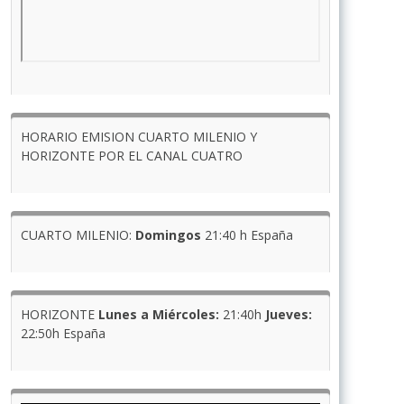
HORARIO EMISION CUARTO MILENIO Y
HORIZONTE POR EL CANAL CUATRO
CUARTO MILENIO:
Domingos
21:40 h España
HORIZONTE
Lunes a Miércoles:
21:40h
Jueves:
22:50h España