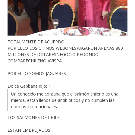
TOTALMENTE DE ACUERDO
POR ELLO LOS CHINOS WEBONESPAGARON APENAS 880
MILLONES DE DOLARESNEGOCIO REDONDO
COMPARECHILENO AVISPA
POR ELLO SOMOS JAGUARES
Dolce Gabbana dijo:
↑
Un conocido me contaba que el salmón chileno es una
mierda, están llenos de antibióticos y no cumplen las
normas internacionales.
LOS SALMONES DE CHILE
ESTAN EMBRUJADOS