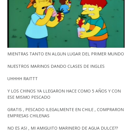
MIENTRAS TANTO EN ALGUN LUGAR DEL PRIMER MUNDO
NUESTROS MARINOS DANDO CLASES DE INGLES
UHHHH RAITTT
Y LOS CHINOS YA LLEGARON HACE COMO 5 AÑOS Y CON
ESE MISMO PESCADO
GRATIS , PESCADO ILEGALMENTE EN CHILE , COMPRARON
EMPRESAS CHILENAS
NO ES ASI , MI AMIGUITO MARINERO DE AGUA DULCE??