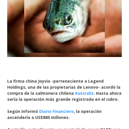
La firma china Joyvio -perteneciente a Legend
Holdings, una de las propietarias de Lenovo- acordó la
compra de la salmonera chilena
Australis
. Hasta ahora
sería la operación más grande registrada en el rubro.
Según informó
Diario Financiero
, la operación
ascendería a US$880 millones.