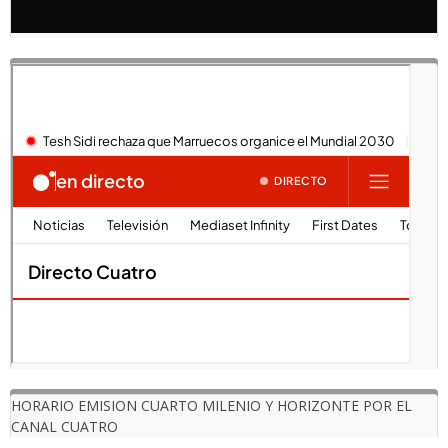
HORARIO EMISION CUARTO MILENIO Y HORIZONTE POR EL
CANAL CUATRO