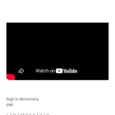
llego la democracia
papi