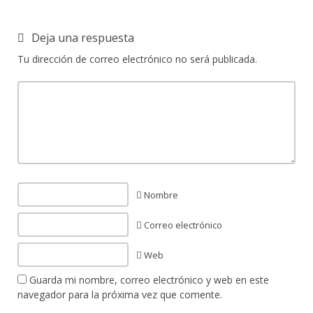
Deja una respuesta
Tu dirección de correo electrónico no será publicada.
Nombre
Correo electrónico
Web
Guarda mi nombre, correo electrónico y web en este
navegador para la próxima vez que comente.