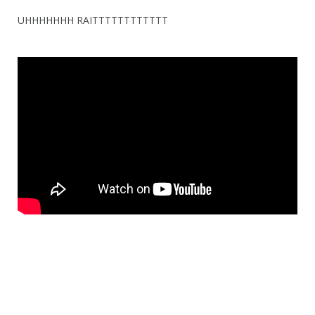
UHHHHHHH RAITTTTTTTTTTTT