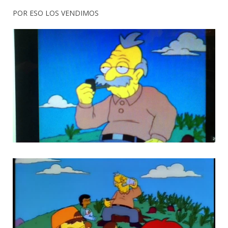
POR ESO LOS VENDIMOS