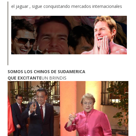
el jaguar , sigue conquistando mercados internacionales
SOMOS LOS CHINOS DE SUDAMERICA
QUE EXCITANTE
UN BRINDIS