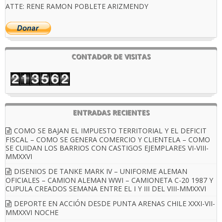
ATTE: RENE RAMON POBLETE ARIZMENDY
CONTADOR DE VISITAS
ENTRADAS RECIENTES
COMO SE BAJAN EL IMPUESTO TERRITORIAL Y EL DEFICIT
FISCAL – COMO SE GENERA COMERCIO Y CLIENTELA – COMO
SE CUIDAN LOS BARRIOS CON CASTIGOS EJEMPLARES VI-VIII-
MMXXVI
DISENIOS DE TANKE MARK IV – UNIFORME ALEMAN
OFICIALES – CAMION ALEMAN WWI – CAMIONETA C-20 1987 Y
CUPULA CREADOS SEMANA ENTRE EL I Y III DEL VIII-MMXXVI
DEPORTE EN ACCIÓN DESDE PUNTA ARENAS CHILE XXXI-VII-
MMXXVI NOCHE