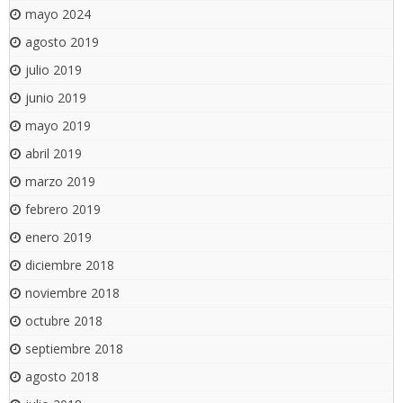
mayo 2024
agosto 2019
julio 2019
junio 2019
mayo 2019
abril 2019
marzo 2019
febrero 2019
enero 2019
diciembre 2018
noviembre 2018
octubre 2018
septiembre 2018
agosto 2018