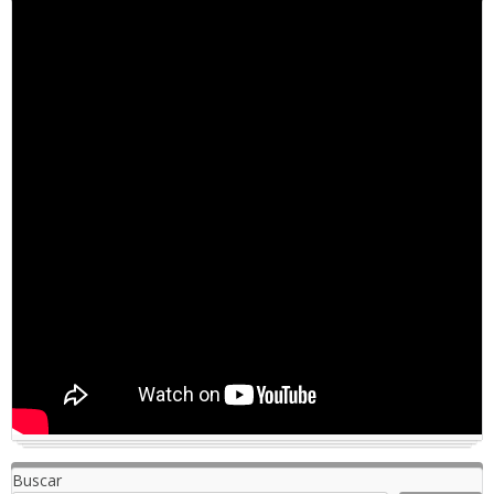
Buscar