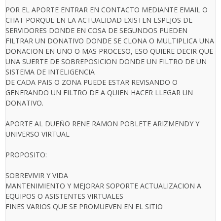
POR EL APORTE ENTRAR EN CONTACTO MEDIANTE EMAIL O
CHAT PORQUE EN LA ACTUALIDAD EXISTEN ESPEJOS DE
SERVIDORES DONDE EN COSA DE SEGUNDOS PUEDEN
FILTRAR UN DONATIVO DONDE SE CLONA O MULTIPLICA UNA
DONACION EN UNO O MAS PROCESO, ESO QUIERE DECIR QUE
UNA SUERTE DE SOBREPOSICION DONDE UN FILTRO DE UN
SISTEMA DE INTELIGENCIA
DE CADA PAIS O ZONA PUEDE ESTAR REVISANDO O
GENERANDO UN FILTRO DE A QUIEN HACER LLEGAR UN
DONATIVO.
APORTE AL DUEÑO RENE RAMON POBLETE ARIZMENDY Y
UNIVERSO VIRTUAL
PROPOSITO:
SOBREVIVIR Y VIDA
MANTENIMIENTO Y MEJORAR SOPORTE ACTUALIZACION A
EQUIPOS O ASISTENTES VIRTUALES
FINES VARIOS QUE SE PROMUEVEN EN EL SITIO