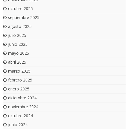
octubre 2025
septiembre 2025
agosto 2025
julio 2025
junio 2025
mayo 2025
abril 2025
marzo 2025
febrero 2025
enero 2025
diciembre 2024
noviembre 2024
octubre 2024
junio 2024