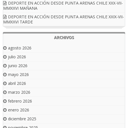
DEPORTE EN ACCIÓN DESDE PUNTA ARENAS CHILE XXX-VII-
MMXXVI MAÑANA
DEPORTE EN ACCIÓN DESDE PUNTA ARENAS CHILE XXIX-VII-
MMXXVI TARDE
ARCHIVOS
agosto 2026
julio 2026
junio 2026
mayo 2026
abril 2026
marzo 2026
febrero 2026
enero 2026
diciembre 2025
noviembre 2025