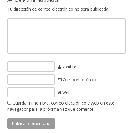
Tu dirección de correo electrónico no será publicada.
Nombre
Correo electrónico
Web
Guarda mi nombre, correo electrónico y web en este
navegador para la próxima vez que comente.