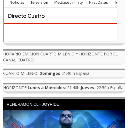
HORARIO EMISION CUARTO MILENIO Y HORIZONTE POR EL
CANAL CUATRO
CUARTO MILENIO:
Domingos
21:40 h España
HORIZONTE
Lunes a Miércoles:
21:40h
Jueves:
22:50h España