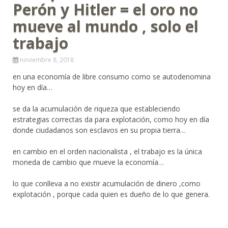
Perón y Hitler = el oro no
mueve al mundo , solo el
trabajo
noviembre 8, 2018
en una economía de libre consumo como se autodenomina
hoy en día…
se da la acumulación de riqueza que estableciendo
estrategias correctas da para explotación, como hoy en día
donde ciudadanos son esclavos en su propia tierra…
en cambio en el orden nacionalista , el trabajo es la única
moneda de cambio que mueve la economía…
lo que conlleva a no existir acumulación de dinero ,como
explotación , porque cada quien es dueño de lo que genera.