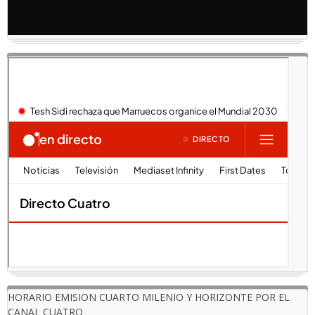
HORARIO EMISION CUARTO MILENIO Y HORIZONTE POR EL
CANAL CUATRO