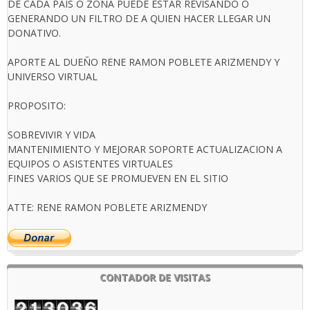
DE CADA PAIS O ZONA PUEDE ESTAR REVISANDO O
GENERANDO UN FILTRO DE A QUIEN HACER LLEGAR UN
DONATIVO.
APORTE AL DUEÑO RENE RAMON POBLETE ARIZMENDY Y
UNIVERSO VIRTUAL
PROPOSITO:
SOBREVIVIR Y VIDA
MANTENIMIENTO Y MEJORAR SOPORTE ACTUALIZACION A
EQUIPOS O ASISTENTES VIRTUALES
FINES VARIOS QUE SE PROMUEVEN EN EL SITIO
ATTE: RENE RAMON POBLETE ARIZMENDY
CONTADOR DE VISITAS