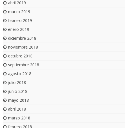
abril 2019
marzo 2019
febrero 2019
enero 2019
diciembre 2018
noviembre 2018
octubre 2018
septiembre 2018
agosto 2018
julio 2018
junio 2018
mayo 2018
abril 2018
marzo 2018
febrero 2018