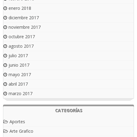
enero 2018
diciembre 2017
noviembre 2017
octubre 2017
agosto 2017
julio 2017
junio 2017
mayo 2017
abril 2017
marzo 2017
CATEGORÍAS
Aportes
Arte Grafico