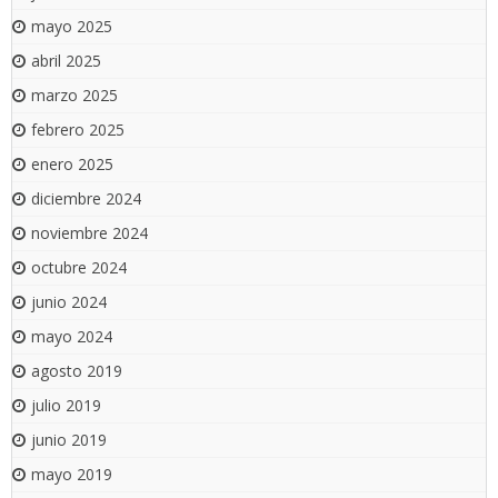
mayo 2025
abril 2025
marzo 2025
febrero 2025
enero 2025
diciembre 2024
noviembre 2024
octubre 2024
junio 2024
mayo 2024
agosto 2019
julio 2019
junio 2019
mayo 2019