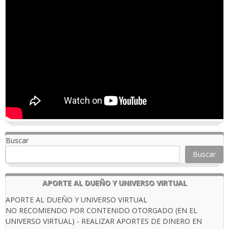
Buscar
Buscar
APORTE AL DUEÑO Y UNIVERSO VIRTUAL
APORTE AL DUEÑO Y UNIVERSO VIRTUAL
NO RECOMIENDO POR CONTENIDO OTORGADO (EN EL
UNIVERSO VIRTUAL) - REALIZAR APORTES DE DINERO EN