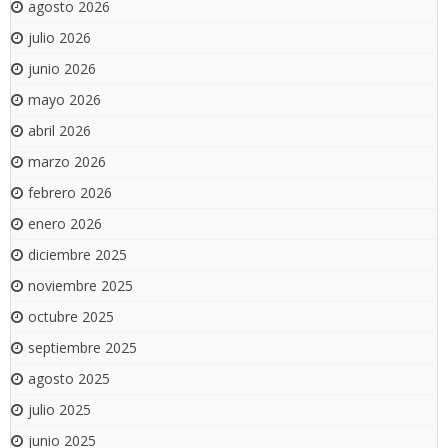
agosto 2026
julio 2026
junio 2026
mayo 2026
abril 2026
marzo 2026
febrero 2026
enero 2026
diciembre 2025
noviembre 2025
octubre 2025
septiembre 2025
agosto 2025
julio 2025
junio 2025