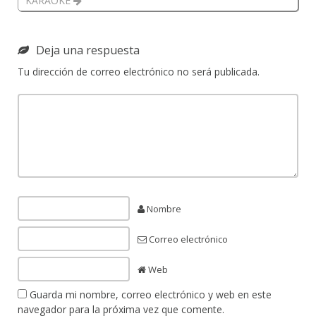
KARAOKE
Deja una respuesta
Tu dirección de correo electrónico no será publicada.
Nombre
Correo electrónico
Web
Guarda mi nombre, correo electrónico y web en este
navegador para la próxima vez que comente.