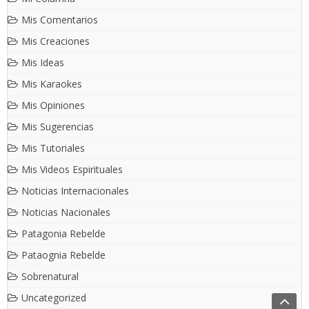
Mis Comentarios
Mis Creaciones
Mis Ideas
Mis Karaokes
Mis Opiniones
Mis Sugerencias
Mis Tutoriales
Mis Videos Espirituales
Noticias Internacionales
Noticias Nacionales
Patagonia Rebelde
Pataognia Rebelde
Sobrenatural
Uncategorized