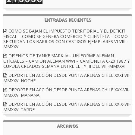
ENTRADAS RECIENTES
COMO SE BAJAN EL IMPUESTO TERRITORIAL Y EL DEFICIT
FISCAL – COMO SE GENERA COMERCIO Y CLIENTELA – COMO
SE CUIDAN LOS BARRIOS CON CASTIGOS EJEMPLARES VI-VIII-
MMXXVI
DISENIOS DE TANKE MARK IV – UNIFORME ALEMAN
OFICIALES – CAMION ALEMAN WWI – CAMIONETA C-20 1987 Y
CUPULA CREADOS SEMANA ENTRE EL I Y III DEL VIII-MMXXVI
DEPORTE EN ACCIÓN DESDE PUNTA ARENAS CHILE XXXI-VII-
MMXXVI NOCHE
DEPORTE EN ACCIÓN DESDE PUNTA ARENAS CHILE XXX-VII-
MMXXVI MAÑANA
DEPORTE EN ACCIÓN DESDE PUNTA ARENAS CHILE XXIX-VII-
MMXXVI TARDE
ARCHIVOS