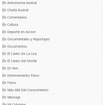
Astronomia Austral
Charla Austral
Comentarios
Cultura
Deporte en Accion
Documentales y Reportajes
Documentos
El Canto De La Lira
El Canto Del Shofar
En Vivo
Entrenamiento Físico
Fotos
Más Allá Del Conocimiento
Mensaje
Mi Columna