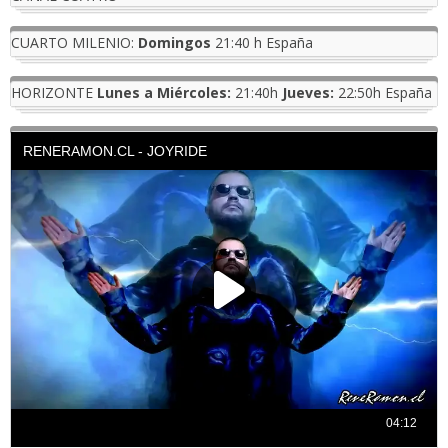
CUARTO MILENIO:
Domingos
21:40 h España
HORIZONTE
Lunes a Miércoles:
21:40h
Jueves:
22:50h España