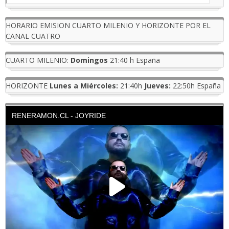
HORARIO EMISION CUARTO MILENIO Y HORIZONTE POR EL
CANAL CUATRO
CUARTO MILENIO:
Domingos
21:40 h España
HORIZONTE
Lunes a Miércoles:
21:40h
Jueves:
22:50h España