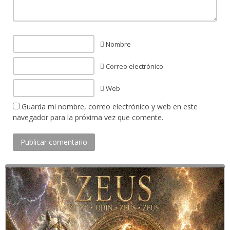
Nombre
Correo electrónico
Web
Guarda mi nombre, correo electrónico y web en este
navegador para la próxima vez que comente.