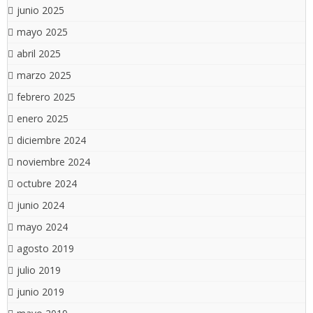
junio 2025
mayo 2025
abril 2025
marzo 2025
febrero 2025
enero 2025
diciembre 2024
noviembre 2024
octubre 2024
junio 2024
mayo 2024
agosto 2019
julio 2019
junio 2019