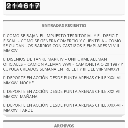
ENTRADAS RECIENTES
COMO SE BAJAN EL IMPUESTO TERRITORIAL Y EL DEFICIT
FISCAL – COMO SE GENERA COMERCIO Y CLIENTELA – COMO
SE CUIDAN LOS BARRIOS CON CASTIGOS EJEMPLARES VI-VIII-
MMXXVI
DISENIOS DE TANKE MARK IV – UNIFORME ALEMAN
OFICIALES – CAMION ALEMAN WWI – CAMIONETA C-20 1987 Y
CUPULA CREADOS SEMANA ENTRE EL I Y III DEL VIII-MMXXVI
DEPORTE EN ACCIÓN DESDE PUNTA ARENAS CHILE XXXI-VII-
MMXXVI NOCHE
DEPORTE EN ACCIÓN DESDE PUNTA ARENAS CHILE XXX-VII-
MMXXVI MAÑANA
DEPORTE EN ACCIÓN DESDE PUNTA ARENAS CHILE XXIX-VII-
MMXXVI TARDE
ARCHIVOS