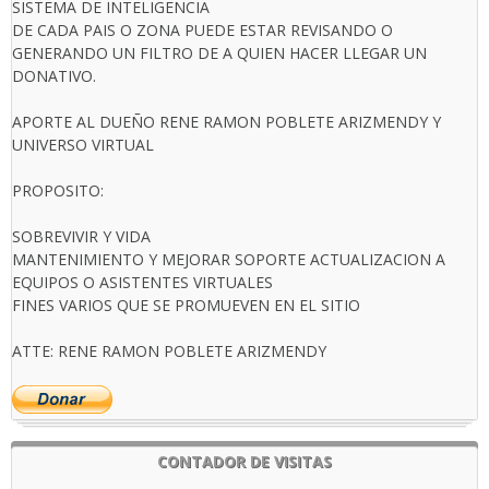
SISTEMA DE INTELIGENCIA
DE CADA PAIS O ZONA PUEDE ESTAR REVISANDO O
GENERANDO UN FILTRO DE A QUIEN HACER LLEGAR UN
DONATIVO.
APORTE AL DUEÑO RENE RAMON POBLETE ARIZMENDY Y
UNIVERSO VIRTUAL
PROPOSITO:
SOBREVIVIR Y VIDA
MANTENIMIENTO Y MEJORAR SOPORTE ACTUALIZACION A
EQUIPOS O ASISTENTES VIRTUALES
FINES VARIOS QUE SE PROMUEVEN EN EL SITIO
ATTE: RENE RAMON POBLETE ARIZMENDY
CONTADOR DE VISITAS