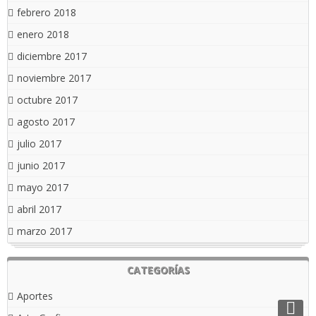
febrero 2018
enero 2018
diciembre 2017
noviembre 2017
octubre 2017
agosto 2017
julio 2017
junio 2017
mayo 2017
abril 2017
marzo 2017
CATEGORÍAS
Aportes