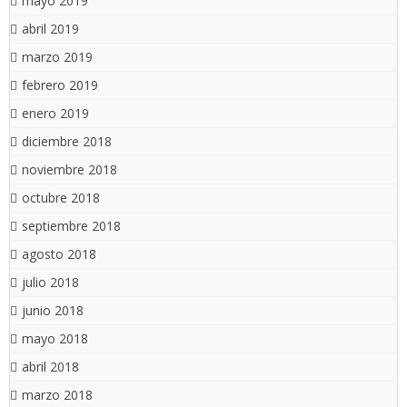
mayo 2019
abril 2019
marzo 2019
febrero 2019
enero 2019
diciembre 2018
noviembre 2018
octubre 2018
septiembre 2018
agosto 2018
julio 2018
junio 2018
mayo 2018
abril 2018
marzo 2018