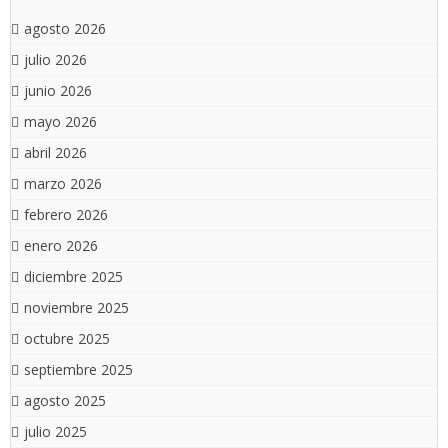
agosto 2026
julio 2026
junio 2026
mayo 2026
abril 2026
marzo 2026
febrero 2026
enero 2026
diciembre 2025
noviembre 2025
octubre 2025
septiembre 2025
agosto 2025
julio 2025