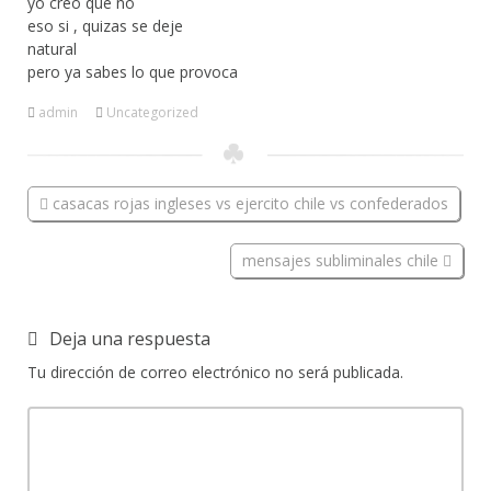
yo creo que no
eso si , quizas se deje
natural
pero ya sabes lo que provoca
admin
Uncategorized
casacas rojas ingleses vs ejercito chile vs confederados
mensajes subliminales chile
Deja una respuesta
Tu dirección de correo electrónico no será publicada.