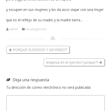
y escupen en sus mujeres y les da asco viajar con una mujer
que es el reflejo de su madre y la madre tierra…
admin
Uncategorized
PORQUE ELEGIDOS Y GOYINES??
limpieza en el ejercito? porque??
Deja una respuesta
Tu dirección de correo electrónico no será publicada.