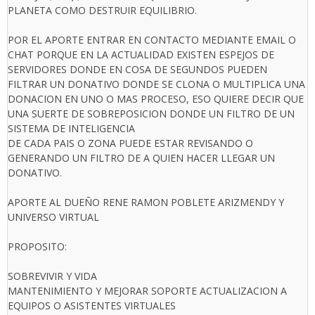
PLANETA COMO DESTRUIR EQUILIBRIO.
POR EL APORTE ENTRAR EN CONTACTO MEDIANTE EMAIL O
CHAT PORQUE EN LA ACTUALIDAD EXISTEN ESPEJOS DE
SERVIDORES DONDE EN COSA DE SEGUNDOS PUEDEN
FILTRAR UN DONATIVO DONDE SE CLONA O MULTIPLICA UNA
DONACION EN UNO O MAS PROCESO, ESO QUIERE DECIR QUE
UNA SUERTE DE SOBREPOSICION DONDE UN FILTRO DE UN
SISTEMA DE INTELIGENCIA
DE CADA PAIS O ZONA PUEDE ESTAR REVISANDO O
GENERANDO UN FILTRO DE A QUIEN HACER LLEGAR UN
DONATIVO.
APORTE AL DUEÑO RENE RAMON POBLETE ARIZMENDY Y
UNIVERSO VIRTUAL
PROPOSITO:
SOBREVIVIR Y VIDA
MANTENIMIENTO Y MEJORAR SOPORTE ACTUALIZACION A
EQUIPOS O ASISTENTES VIRTUALES