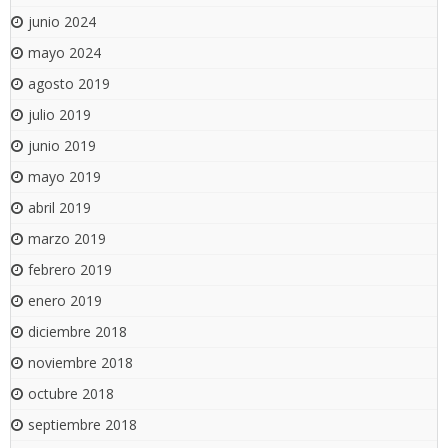
junio 2024
mayo 2024
agosto 2019
julio 2019
junio 2019
mayo 2019
abril 2019
marzo 2019
febrero 2019
enero 2019
diciembre 2018
noviembre 2018
octubre 2018
septiembre 2018