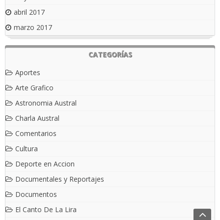
abril 2017
marzo 2017
CATEGORÍAS
Aportes
Arte Grafico
Astronomia Austral
Charla Austral
Comentarios
Cultura
Deporte en Accion
Documentales y Reportajes
Documentos
El Canto De La Lira