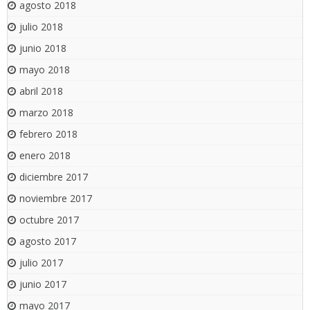
agosto 2018
julio 2018
junio 2018
mayo 2018
abril 2018
marzo 2018
febrero 2018
enero 2018
diciembre 2017
noviembre 2017
octubre 2017
agosto 2017
julio 2017
junio 2017
mayo 2017