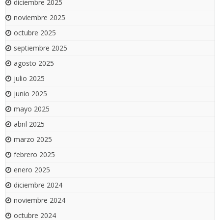
diciembre 2025
noviembre 2025
octubre 2025
septiembre 2025
agosto 2025
julio 2025
junio 2025
mayo 2025
abril 2025
marzo 2025
febrero 2025
enero 2025
diciembre 2024
noviembre 2024
octubre 2024