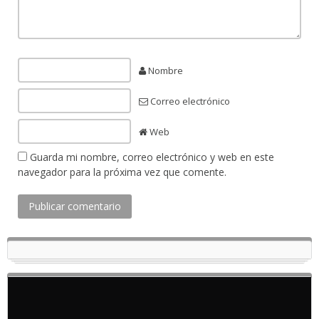
Nombre
Correo electrónico
Web
Guarda mi nombre, correo electrónico y web en este
navegador para la próxima vez que comente.