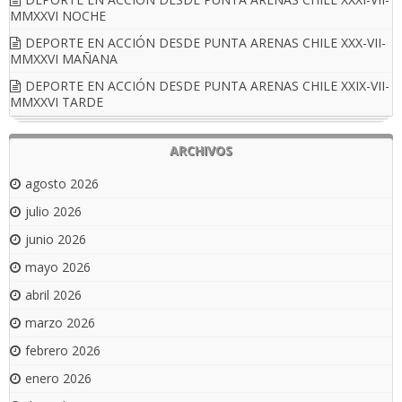
MMXXVI NOCHE
DEPORTE EN ACCIÓN DESDE PUNTA ARENAS CHILE XXX-VII-
MMXXVI MAÑANA
DEPORTE EN ACCIÓN DESDE PUNTA ARENAS CHILE XXIX-VII-
MMXXVI TARDE
ARCHIVOS
agosto 2026
julio 2026
junio 2026
mayo 2026
abril 2026
marzo 2026
febrero 2026
enero 2026