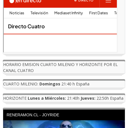
HORARIO EMISION CUARTO MILENIO Y HORIZONTE POR EL
CANAL CUATRO
CUARTO MILENIO:
Domingos
21:40 h España
HORIZONTE
Lunes a Miércoles:
21:40h
Jueves:
22:50h España