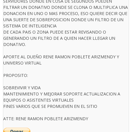
SERVIDORES DONDE EN COSA DE SEGUNDOS PUEDEN
FILTRAR UN DONATIVO DONDE SE CLONA O MULTIPLICA UNA
DONACION EN UNO O MAS PROCESO, ESO QUIERE DECIR QUE
UNA SUERTE DE SOBREPOSICION DONDE UN FILTRO DE UN
SISTEMA DE INTELIGENCIA
DE CADA PAIS O ZONA PUEDE ESTAR REVISANDO O
GENERANDO UN FILTRO DE A QUIEN HACER LLEGAR UN
DONATIVO.
APORTE AL DUEÑO RENE RAMON POBLETE ARIZMENDY Y
UNIVERSO VIRTUAL
PROPOSITO:
SOBREVIVIR Y VIDA
MANTENIMIENTO Y MEJORAR SOPORTE ACTUALIZACION A
EQUIPOS O ASISTENTES VIRTUALES
FINES VARIOS QUE SE PROMUEVEN EN EL SITIO
ATTE: RENE RAMON POBLETE ARIZMENDY