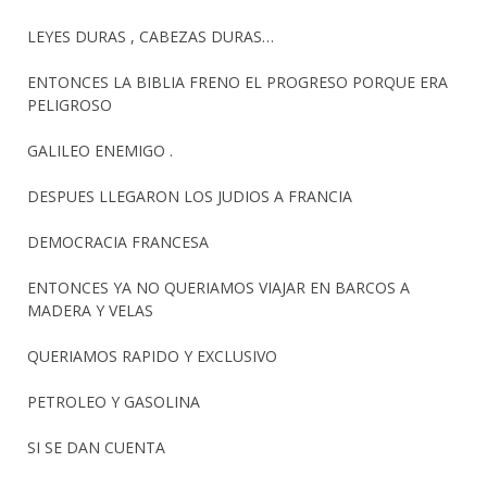
LEYES DURAS , CABEZAS DURAS…
ENTONCES LA BIBLIA FRENO EL PROGRESO PORQUE ERA
PELIGROSO
GALILEO ENEMIGO .
DESPUES LLEGARON LOS JUDIOS A FRANCIA
DEMOCRACIA FRANCESA
ENTONCES YA NO QUERIAMOS VIAJAR EN BARCOS A
MADERA Y VELAS
QUERIAMOS RAPIDO Y EXCLUSIVO
PETROLEO Y GASOLINA
SI SE DAN CUENTA