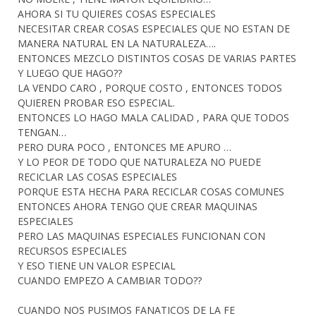
AHORA SI TU QUIERES COSAS ESPECIALES
NECESITAR CREAR COSAS ESPECIALES QUE NO ESTAN DE
MANERA NATURAL EN LA NATURALEZA….
ENTONCES MEZCLO DISTINTOS COSAS DE VARIAS PARTES
Y LUEGO QUE HAGO??
LA VENDO CARO , PORQUE COSTO , ENTONCES TODOS
QUIEREN PROBAR ESO ESPECIAL.
ENTONCES LO HAGO MALA CALIDAD , PARA QUE TODOS
TENGAN…
PERO DURA POCO , ENTONCES ME APURO …
Y LO PEOR DE TODO QUE NATURALEZA NO PUEDE
RECICLAR LAS COSAS ESPECIALES
PORQUE ESTA HECHA PARA RECICLAR COSAS COMUNES
ENTONCES AHORA TENGO QUE CREAR MAQUINAS
ESPECIALES
PERO LAS MAQUINAS ESPECIALES FUNCIONAN CON
RECURSOS ESPECIALES
Y ESO TIENE UN VALOR ESPECIAL
CUANDO EMPEZO A CAMBIAR TODO??
CUANDO NOS PUSIMOS FANATICOS DE LA FE