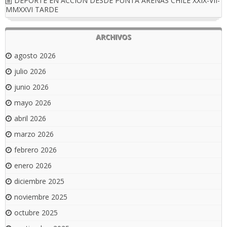
DEPORTE EN ACCIÓN DESDE PUNTA ARENAS CHILE XXIX-VII-
MMXXVI TARDE
ARCHIVOS
agosto 2026
julio 2026
junio 2026
mayo 2026
abril 2026
marzo 2026
febrero 2026
enero 2026
diciembre 2025
noviembre 2025
octubre 2025