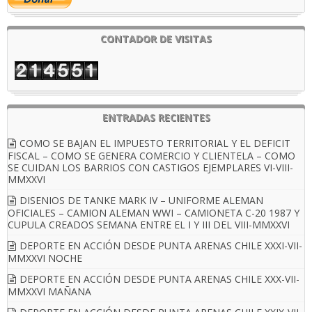
CONTADOR DE VISITAS
ENTRADAS RECIENTES
COMO SE BAJAN EL IMPUESTO TERRITORIAL Y EL DEFICIT
FISCAL – COMO SE GENERA COMERCIO Y CLIENTELA – COMO
SE CUIDAN LOS BARRIOS CON CASTIGOS EJEMPLARES VI-VIII-
MMXXVI
DISENIOS DE TANKE MARK IV – UNIFORME ALEMAN
OFICIALES – CAMION ALEMAN WWI – CAMIONETA C-20 1987 Y
CUPULA CREADOS SEMANA ENTRE EL I Y III DEL VIII-MMXXVI
DEPORTE EN ACCIÓN DESDE PUNTA ARENAS CHILE XXXI-VII-
MMXXVI NOCHE
DEPORTE EN ACCIÓN DESDE PUNTA ARENAS CHILE XXX-VII-
MMXXVI MAÑANA