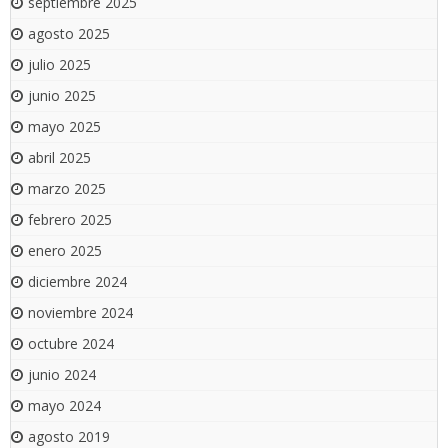
septiembre 2025
agosto 2025
julio 2025
junio 2025
mayo 2025
abril 2025
marzo 2025
febrero 2025
enero 2025
diciembre 2024
noviembre 2024
octubre 2024
junio 2024
mayo 2024
agosto 2019