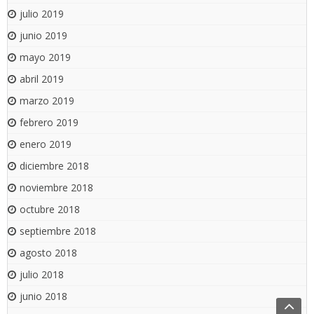
julio 2019
junio 2019
mayo 2019
abril 2019
marzo 2019
febrero 2019
enero 2019
diciembre 2018
noviembre 2018
octubre 2018
septiembre 2018
agosto 2018
julio 2018
junio 2018