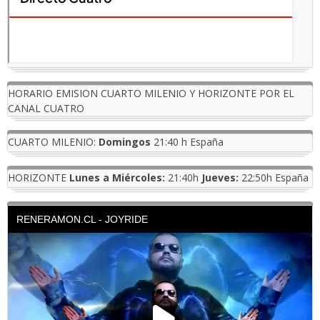
HORARIO EMISION CUARTO MILENIO Y HORIZONTE POR EL
CANAL CUATRO
CUARTO MILENIO:
Domingos
21:40 h España
HORIZONTE
Lunes a Miércoles:
21:40h
Jueves:
22:50h España