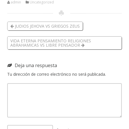
admin
Uncategorized
JUDIOS JEHOVA VS GRIEGOS ZEUS
VIDA ETERNA PENSAMIENTO RELIGIONES
ABRAHAMICAS VS LIBRE PENSADOR
Deja una respuesta
Tu dirección de correo electrónico no será publicada.