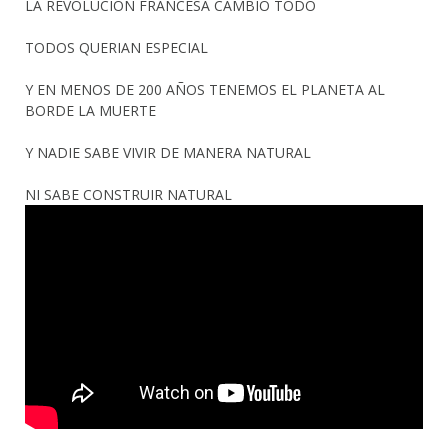
LA REVOLUCION FRANCESA CAMBIO TODO
TODOS QUERIAN ESPECIAL
Y EN MENOS DE 200 AÑOS TENEMOS EL PLANETA AL
BORDE LA MUERTE
Y NADIE SABE VIVIR DE MANERA NATURAL
NI SABE CONSTRUIR NATURAL