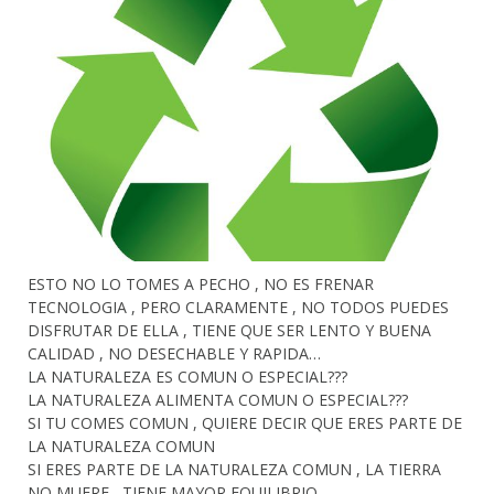
ESTO NO LO TOMES A PECHO , NO ES FRENAR
TECNOLOGIA , PERO CLARAMENTE , NO TODOS PUEDES
DISFRUTAR DE ELLA , TIENE QUE SER LENTO Y BUENA
CALIDAD , NO DESECHABLE Y RAPIDA…
LA NATURALEZA ES COMUN O ESPECIAL???
LA NATURALEZA ALIMENTA COMUN O ESPECIAL???
SI TU COMES COMUN , QUIERE DECIR QUE ERES PARTE DE
LA NATURALEZA COMUN
SI ERES PARTE DE LA NATURALEZA COMUN , LA TIERRA
NO MUERE , TIENE MAYOR EQUILIBRIO…