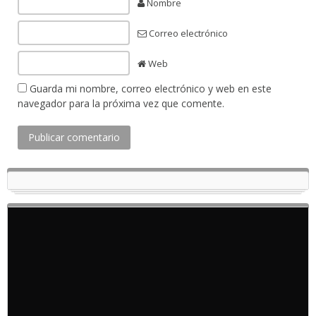
Nombre
Correo electrónico
Web
Guarda mi nombre, correo electrónico y web en este
navegador para la próxima vez que comente.