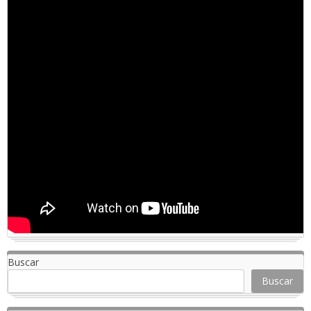
Buscar
Buscar