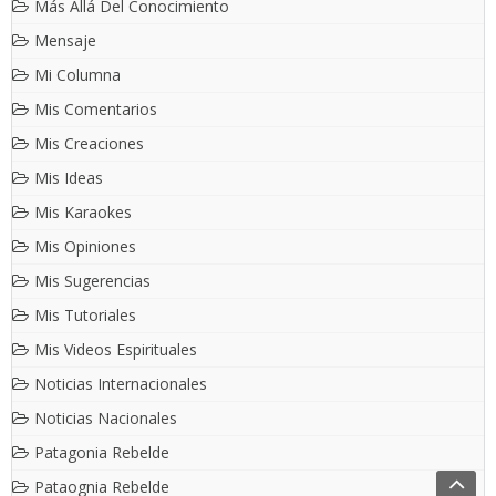
Más Allá Del Conocimiento
Mensaje
Mi Columna
Mis Comentarios
Mis Creaciones
Mis Ideas
Mis Karaokes
Mis Opiniones
Mis Sugerencias
Mis Tutoriales
Mis Videos Espirituales
Noticias Internacionales
Noticias Nacionales
Patagonia Rebelde
Pataognia Rebelde