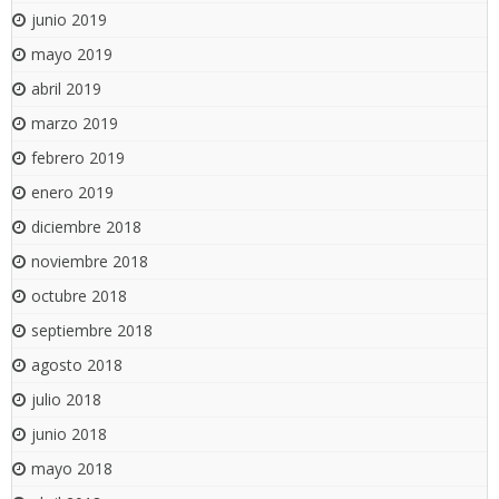
junio 2019
mayo 2019
abril 2019
marzo 2019
febrero 2019
enero 2019
diciembre 2018
noviembre 2018
octubre 2018
septiembre 2018
agosto 2018
julio 2018
junio 2018
mayo 2018