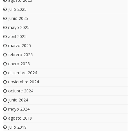
agosto 2025
julio 2025
junio 2025
mayo 2025
abril 2025
marzo 2025
febrero 2025
enero 2025
diciembre 2024
noviembre 2024
octubre 2024
junio 2024
mayo 2024
agosto 2019
julio 2019