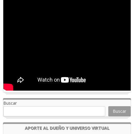
Buscar
Buscar
APORTE AL DUEÑO Y UNIVERSO VIRTUAL