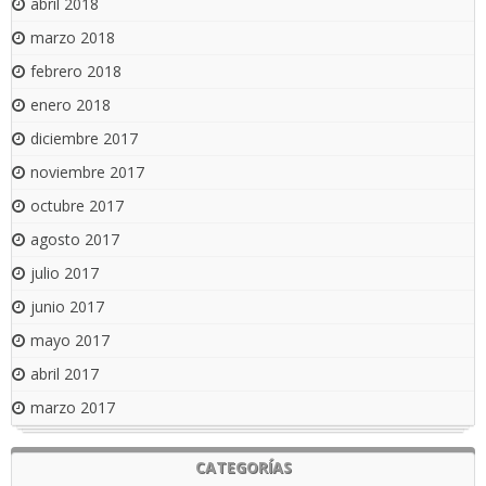
abril 2018
marzo 2018
febrero 2018
enero 2018
diciembre 2017
noviembre 2017
octubre 2017
agosto 2017
julio 2017
junio 2017
mayo 2017
abril 2017
marzo 2017
CATEGORÍAS