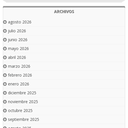
ARCHIVOS
agosto 2026
julio 2026
junio 2026
mayo 2026
abril 2026
marzo 2026
febrero 2026
enero 2026
diciembre 2025
noviembre 2025
octubre 2025
septiembre 2025