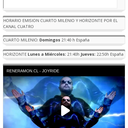
HORARIO EMISION CUARTO MILENIO Y HORIZONTE POR EL
CANAL CUATRO
CUARTO MILENIO:
Domingos
21:40 h España
HORIZONTE
Lunes a Miércoles:
21:40h
Jueves:
22:50h España