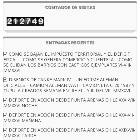
CONTADOR DE VISITAS
ENTRADAS RECIENTES
COMO SE BAJAN EL IMPUESTO TERRITORIAL Y EL DEFICIT
FISCAL – COMO SE GENERA COMERCIO Y CLIENTELA – COMO
SE CUIDAN LOS BARRIOS CON CASTIGOS EJEMPLARES VI-VIII-
MMXXVI
DISENIOS DE TANKE MARK IV – UNIFORME ALEMAN
OFICIALES – CAMION ALEMAN WWI – CAMIONETA C-20 1987 Y
CUPULA CREADOS SEMANA ENTRE EL I Y III DEL VIII-MMXXVI
DEPORTE EN ACCIÓN DESDE PUNTA ARENAS CHILE XXXI-VII-
MMXXVI NOCHE
DEPORTE EN ACCIÓN DESDE PUNTA ARENAS CHILE XXX-VII-
MMXXVI MAÑANA
DEPORTE EN ACCIÓN DESDE PUNTA ARENAS CHILE XXIX-VII-
MMXXVI TARDE