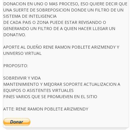
DONACION EN UNO O MAS PROCESO, ESO QUIERE DECIR QUE
UNA SUERTE DE SOBREPOSICION DONDE UN FILTRO DE UN
SISTEMA DE INTELIGENCIA
DE CADA PAIS O ZONA PUEDE ESTAR REVISANDO O
GENERANDO UN FILTRO DE A QUIEN HACER LLEGAR UN
DONATIVO.
APORTE AL DUEÑO RENE RAMON POBLETE ARIZMENDY Y
UNIVERSO VIRTUAL
PROPOSITO:
SOBREVIVIR Y VIDA
MANTENIMIENTO Y MEJORAR SOPORTE ACTUALIZACION A
EQUIPOS O ASISTENTES VIRTUALES
FINES VARIOS QUE SE PROMUEVEN EN EL SITIO
ATTE: RENE RAMON POBLETE ARIZMENDY