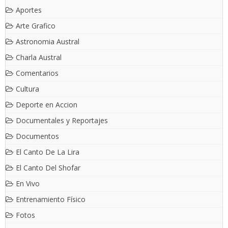
Aportes
Arte Grafico
Astronomia Austral
Charla Austral
Comentarios
Cultura
Deporte en Accion
Documentales y Reportajes
Documentos
El Canto De La Lira
El Canto Del Shofar
En Vivo
Entrenamiento Físico
Fotos