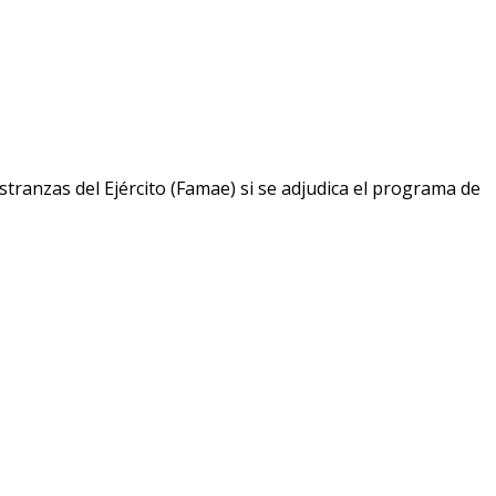
tranzas del Ejército (Famae) si se adjudica el programa de