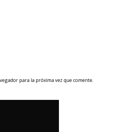
avegador para la próxima vez que comente.