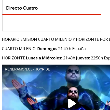
HORARIO EMISION CUARTO MILENIO Y HORIZONTE POR 
CUARTO MILENIO:
Domingos
21:40 h España
HORIZONTE
Lunes a Miércoles:
21:40h
Jueves:
22:50h Es