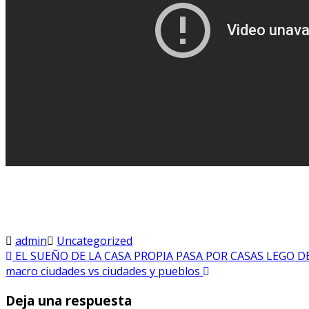
admin
Uncategorized
EL SUEÑO DE LA CASA PROPIA PASA POR CASAS LEGO D
macro ciudades vs ciudades y pueblos
Deja una respuesta