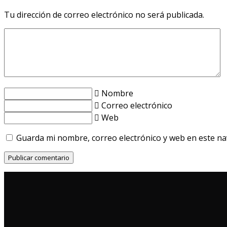
Tu dirección de correo electrónico no será publicada.
Nombre
Correo electrónico
Web
Guarda mi nombre, correo electrónico y web en este n