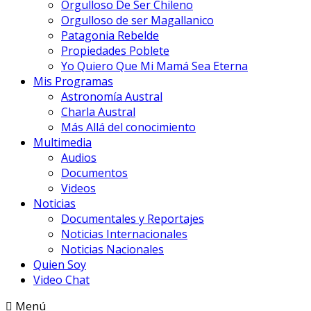
Orgulloso De Ser Chileno
Orgulloso de ser Magallanico
Patagonia Rebelde
Propiedades Poblete
Yo Quiero Que Mi Mamá Sea Eterna
Mis Programas
Astronomía Austral
Charla Austral
Más Allá del conocimiento
Multimedia
Audios
Documentos
Videos
Noticias
Documentales y Reportajes
Noticias Internacionales
Noticias Nacionales
Quien Soy
Video Chat
Menú