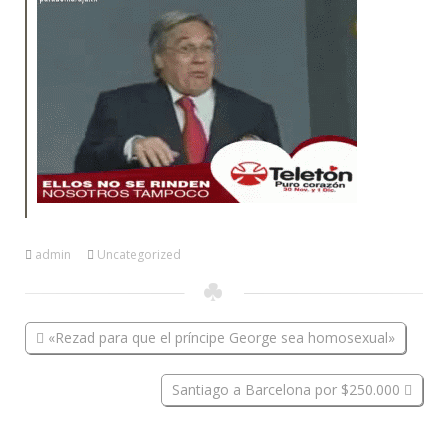
admin
Uncategorized
«Rezad para que el príncipe George sea homosexual»
Santiago a Barcelona por $250.000