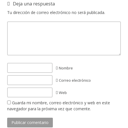
Deja una respuesta
Tu dirección de correo electrónico no será publicada.
Nombre
Correo electrónico
Web
Guarda mi nombre, correo electrónico y web en este
navegador para la próxima vez que comente.