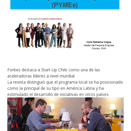
Forbes destaca a Start-Up Chile como una de las
aceleradoras líderes a nivel mundial
La revista distinguió que el programa local se ha posicionado
como la principal de su tipo en América Latina y ha
estimulado el desarrollo de iniciativas en otros países.