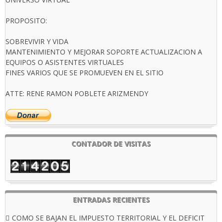
PROPOSITO:
SOBREVIVIR Y VIDA
MANTENIMIENTO Y MEJORAR SOPORTE ACTUALIZACION A
EQUIPOS O ASISTENTES VIRTUALES
FINES VARIOS QUE SE PROMUEVEN EN EL SITIO
ATTE: RENE RAMON POBLETE ARIZMENDY
CONTADOR DE VISITAS
ENTRADAS RECIENTES
COMO SE BAJAN EL IMPUESTO TERRITORIAL Y EL DEFICIT