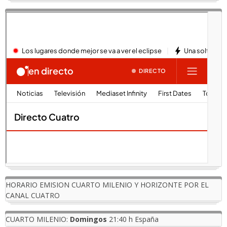
HORARIO EMISION CUARTO MILENIO Y HORIZONTE POR EL
CANAL CUATRO
CUARTO MILENIO:
Domingos
21:40 h España