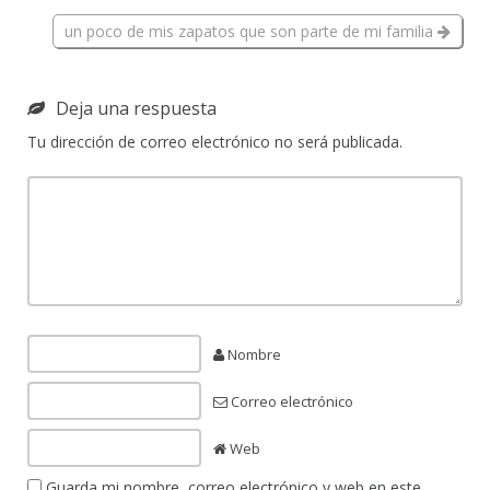
un poco de mis zapatos que son parte de mi familia
Deja una respuesta
Tu dirección de correo electrónico no será publicada.
Nombre
Correo electrónico
Web
Guarda mi nombre, correo electrónico y web en este