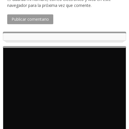
navegador para la próxima vez que comente.