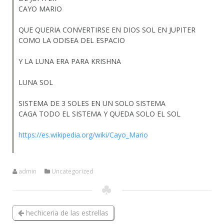
CAYO MARIO
QUE QUERIA CONVERTIRSE EN DIOS SOL EN JUPITER
COMO LA ODISEA DEL ESPACIO
Y LA LUNA ERA PARA KRISHNA
LUNA SOL
SISTEMA DE 3 SOLES EN UN SOLO SISTEMA
CAGA TODO EL SISTEMA Y QUEDA SOLO EL SOL
https://es.wikipedia.org/wiki/Cayo_Mario
admin
Uncategorized
hechiceria de las estrellas