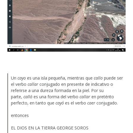
Un
cayo
es una isla pequeña, mientras que
callo
puede ser
el verbo
callar
conjugado en presente de indicativo o
referirse a una dureza formada en la piel. Por su
parte,
calló
es una forma del verbo
callar
en pretérito
perfecto, en tanto que
cayó
es el verbo
caer
conjugado.
entonces
EL DIOS EN LA TIERRA GEORGE SOROS