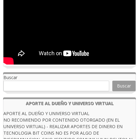
Buscar
Buscar
APORTE AL DUEÑO Y UNIVERSO VIRTUAL
APORTE AL DUEÑO Y UNIVERSO VIRTUAL
NO RECOMIENDO POR CONTENIDO OTORGADO (EN EL
UNIVERSO VIRTUAL) - REALIZAR APORTES DE DINERO EN
TECNOLOGIA BIT COINS NO ES POR ALGO DE