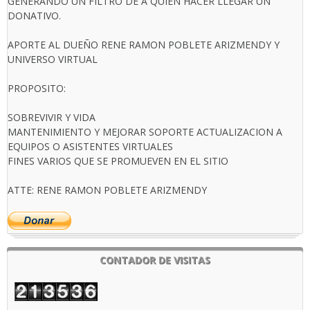
GENERANDO UN FILTRO DE A QUIEN HACER LLEGAR UN
DONATIVO.
APORTE AL DUEÑO RENE RAMON POBLETE ARIZMENDY Y
UNIVERSO VIRTUAL
PROPOSITO:
SOBREVIVIR Y VIDA
MANTENIMIENTO Y MEJORAR SOPORTE ACTUALIZACION A
EQUIPOS O ASISTENTES VIRTUALES
FINES VARIOS QUE SE PROMUEVEN EN EL SITIO
ATTE: RENE RAMON POBLETE ARIZMENDY
CONTADOR DE VISITAS