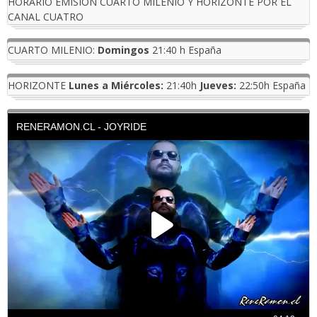
HORARIO EMISION CUARTO MILENIO Y HORIZONTE POR EL
CANAL CUATRO
CUARTO MILENIO:
Domingos
21:40 h España
HORIZONTE
Lunes a Miércoles:
21:40h
Jueves:
22:50h España