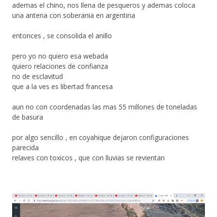
ademas el chino, nos llena de pesqueros y ademas coloca
una antena con soberania en argentina
entonces , se consolida el anillo
pero yo no quiero esa webada
quiero relaciones de confianza
no de esclavitud
que a la ves es libertad francesa
aun no con coordenadas las mas 55 millones de toneladas
de basura
por algo sencillo , en coyahique dejaron configuraciones
parecida
relaves con toxicos , que con lluvias se revientan