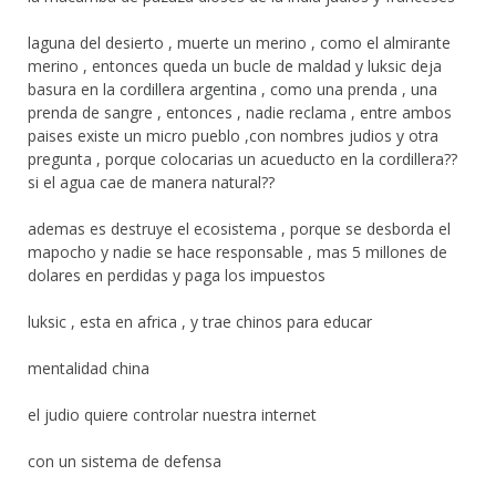
laguna del desierto , muerte un merino , como el almirante
merino , entonces queda un bucle de maldad y luksic deja
basura en la cordillera argentina , como una prenda , una
prenda de sangre , entonces , nadie reclama , entre ambos
paises existe un micro pueblo ,con nombres judios y otra
pregunta , porque colocarias un acueducto en la cordillera??
si el agua cae de manera natural??
ademas es destruye el ecosistema , porque se desborda el
mapocho y nadie se hace responsable , mas 5 millones de
dolares en perdidas y paga los impuestos
luksic , esta en africa , y trae chinos para educar
mentalidad china
el judio quiere controlar nuestra internet
con un sistema de defensa