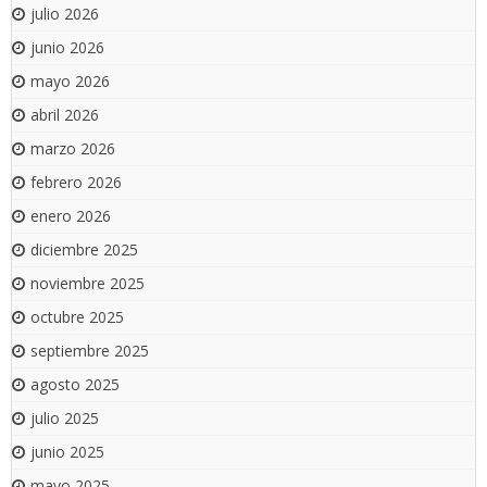
julio 2026
junio 2026
mayo 2026
abril 2026
marzo 2026
febrero 2026
enero 2026
diciembre 2025
noviembre 2025
octubre 2025
septiembre 2025
agosto 2025
julio 2025
junio 2025
mayo 2025