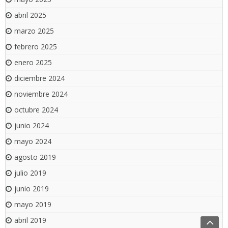
abril 2025
marzo 2025
febrero 2025
enero 2025
diciembre 2024
noviembre 2024
octubre 2024
junio 2024
mayo 2024
agosto 2019
julio 2019
junio 2019
mayo 2019
abril 2019