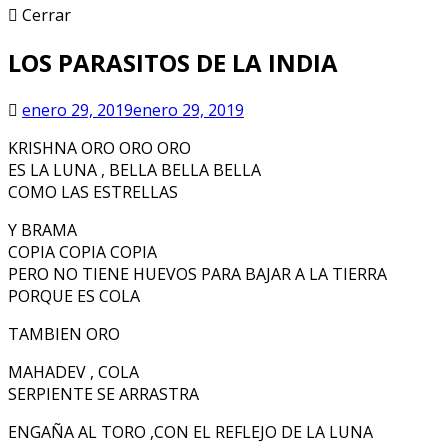
Cerrar
LOS PARASITOS DE LA INDIA
enero 29, 2019
enero 29, 2019
KRISHNA ORO ORO ORO
ES LA LUNA , BELLA BELLA BELLA
COMO LAS ESTRELLAS
Y BRAMA
COPIA COPIA COPIA
PERO NO TIENE HUEVOS PARA BAJAR A LA TIERRA
PORQUE ES COLA
TAMBIEN ORO
MAHADEV , COLA
SERPIENTE SE ARRASTRA
ENGAÑA AL TORO ,CON EL REFLEJO DE LA LUNA