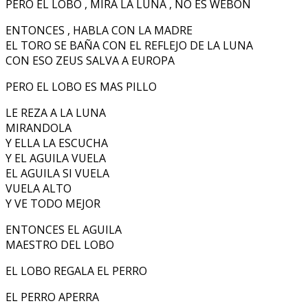
PERO EL LOBO , MIRA LA LUNA , NO ES WEBON
ENTONCES , HABLA CON LA MADRE
EL TORO SE BAÑA CON EL REFLEJO DE LA LUNA
CON ESO ZEUS SALVA A EUROPA
PERO EL LOBO ES MAS PILLO
LE REZA A LA LUNA
MIRANDOLA
Y ELLA LA ESCUCHA
Y EL AGUILA VUELA
EL AGUILA SI VUELA
VUELA ALTO
Y VE TODO MEJOR
ENTONCES EL AGUILA
MAESTRO DEL LOBO
EL LOBO REGALA EL PERRO
EL PERRO APERRA