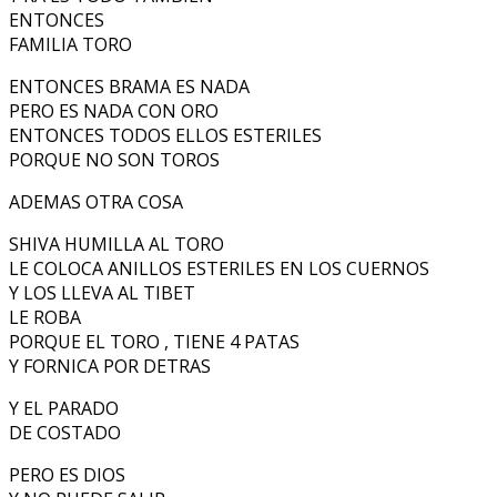
ENTONCES
FAMILIA TORO
ENTONCES BRAMA ES NADA
PERO ES NADA CON ORO
ENTONCES TODOS ELLOS ESTERILES
PORQUE NO SON TOROS
ADEMAS OTRA COSA
SHIVA HUMILLA AL TORO
LE COLOCA ANILLOS ESTERILES EN LOS CUERNOS
Y LOS LLEVA AL TIBET
LE ROBA
PORQUE EL TORO , TIENE 4 PATAS
Y FORNICA POR DETRAS
Y EL PARADO
DE COSTADO
PERO ES DIOS