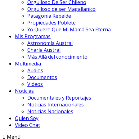
Orgulloso De Ser Chileno
Orgulloso de ser Magallanico
Patagonia Rebelde
Propiedades Poblete
Yo Quiero Que Mi Mamá Sea Eterna
Mis Programas
Astronomía Austral
Charla Austral
Más Allá del conocimiento
Multimedia
Audios
Documentos
Videos
Noticias
Documentales y Reportajes
Noticias Internacionales
Noticias Nacionales
Quien Soy
Video Chat
Menú