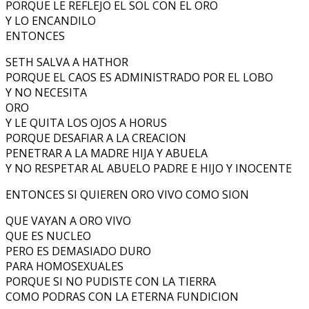
PORQUE LE REFLEJO EL SOL CON EL ORO
Y LO ENCANDILO
ENTONCES
SETH SALVA A HATHOR
PORQUE EL CAOS ES ADMINISTRADO POR EL LOBO
Y NO NECESITA
ORO
Y LE QUITA LOS OJOS A HORUS
PORQUE DESAFIAR A LA CREACION
PENETRAR A LA MADRE HIJA Y ABUELA
Y NO RESPETAR AL ABUELO PADRE E HIJO Y INOCENTE
ENTONCES SI QUIEREN ORO VIVO COMO SION
QUE VAYAN A ORO VIVO
QUE ES NUCLEO
PERO ES DEMASIADO DURO
PARA HOMOSEXUALES
PORQUE SI NO PUDISTE CON LA TIERRA
COMO PODRAS CON LA ETERNA FUNDICION