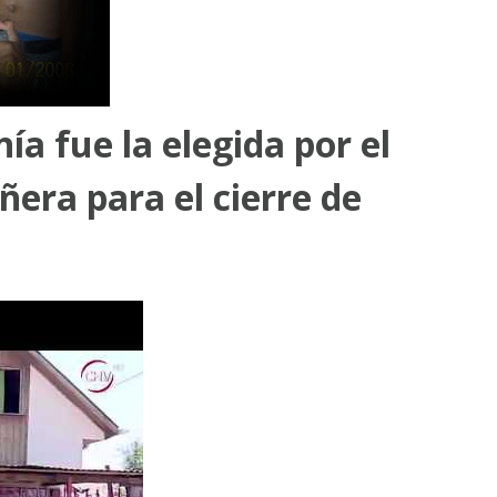
ía fue la elegida por el
ñera para el cierre de