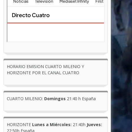
HORARIO EMISION CUARTO MILENIO Y
HORIZONTE POR EL CANAL CUATRO
CUARTO MILENIO:
Domingos
21:40 h España
HORIZONTE
Lunes a Miércoles:
21:40h
Jueves:
22:50h España