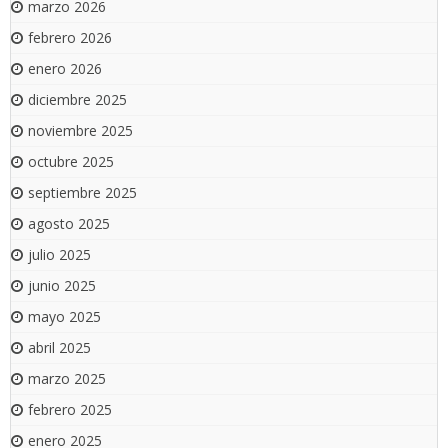
marzo 2026
febrero 2026
enero 2026
diciembre 2025
noviembre 2025
octubre 2025
septiembre 2025
agosto 2025
julio 2025
junio 2025
mayo 2025
abril 2025
marzo 2025
febrero 2025
enero 2025