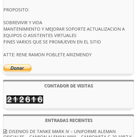
PROPOSITO:
SOBREVIVIR Y VIDA
MANTENIMIENTO Y MEJORAR SOPORTE ACTUALIZACION A
EQUIPOS O ASISTENTES VIRTUALES
FINES VARIOS QUE SE PROMUEVEN EN EL SITIO
ATTE: RENE RAMON POBLETE ARIZMENDY
CONTADOR DE VISITAS
ENTRADAS RECIENTES
DISENIOS DE TANKE MARK IV – UNIFORME ALEMAN
OFICIALES – CAMION ALEMAN WWI – CAMIONETA C-20 1987 Y