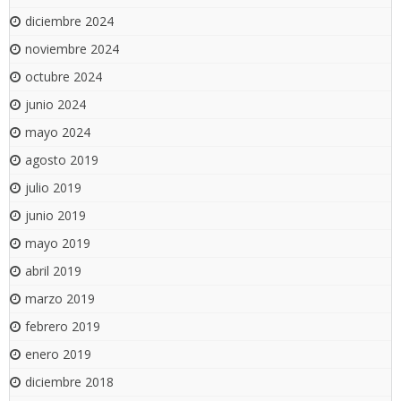
diciembre 2024
noviembre 2024
octubre 2024
junio 2024
mayo 2024
agosto 2019
julio 2019
junio 2019
mayo 2019
abril 2019
marzo 2019
febrero 2019
enero 2019
diciembre 2018