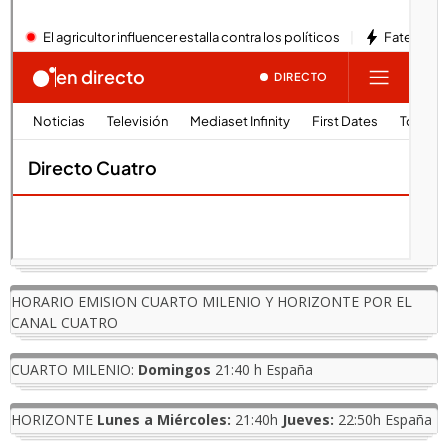
HORARIO EMISION CUARTO MILENIO Y HORIZONTE POR EL
CANAL CUATRO
CUARTO MILENIO:
Domingos
21:40 h España
HORIZONTE
Lunes a Miércoles:
21:40h
Jueves:
22:50h España