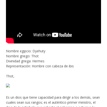
Nombre egipcio: Dyehuty
Nombre griego: Thot
Divinidad griega: Hermes
Representación: Hombre con cabeza de ibis
Thot,
Es un dios que tiene capacidad para dirigir a los demás, sean
cuales sean sus rangos; es el auténtico primer ministro, el