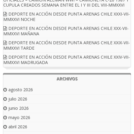
CUPULA CREADOS SEMANA ENTRE EL I Y III DEL VIII-MMXXVI
DEPORTE EN ACCIÓN DESDE PUNTA ARENAS CHILE XXXI-VII-
MMXXVI NOCHE
DEPORTE EN ACCIÓN DESDE PUNTA ARENAS CHILE XXX-VII-
MMXXVI MAÑANA
DEPORTE EN ACCIÓN DESDE PUNTA ARENAS CHILE XXIX-VII-
MMXXVI TARDE
DEPORTE EN ACCIÓN DESDE PUNTA ARENAS CHILE XXIV-VII-
MMXXVI MADRUGADA
ARCHIVOS
agosto 2026
julio 2026
junio 2026
mayo 2026
abril 2026