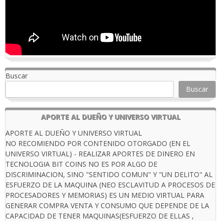
Buscar
Buscar
APORTE AL DUEÑO Y UNIVERSO VIRTUAL
APORTE AL DUEÑO Y UNIVERSO VIRTUAL
NO RECOMIENDO POR CONTENIDO OTORGADO (EN EL
UNIVERSO VIRTUAL) - REALIZAR APORTES DE DINERO EN
TECNOLOGIA BIT COINS NO ES POR ALGO DE
DISCRIMINACION, SINO "SENTIDO COMUN" Y "UN DELITO" AL
ESFUERZO DE LA MAQUINA (NEO ESCLAVITUD A PROCESOS DE
PROCESADORES Y MEMORIAS) ES UN MEDIO VIRTUAL PARA
GENERAR COMPRA VENTA Y CONSUMO QUE DEPENDE DE LA
CAPACIDAD DE TENER MAQUINAS(ESFUERZO DE ELLAS ,