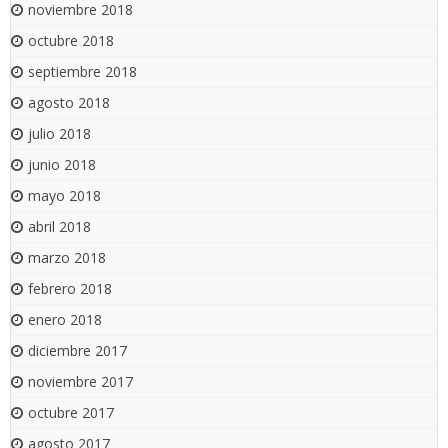
noviembre 2018
octubre 2018
septiembre 2018
agosto 2018
julio 2018
junio 2018
mayo 2018
abril 2018
marzo 2018
febrero 2018
enero 2018
diciembre 2017
noviembre 2017
octubre 2017
agosto 2017