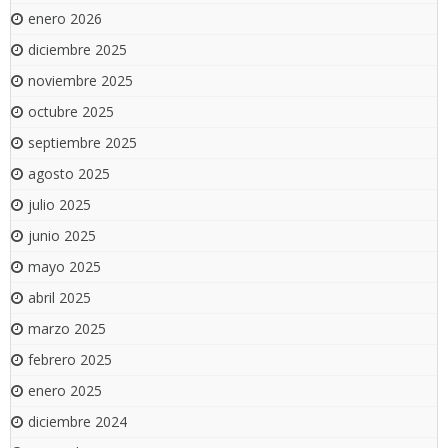
enero 2026
diciembre 2025
noviembre 2025
octubre 2025
septiembre 2025
agosto 2025
julio 2025
junio 2025
mayo 2025
abril 2025
marzo 2025
febrero 2025
enero 2025
diciembre 2024