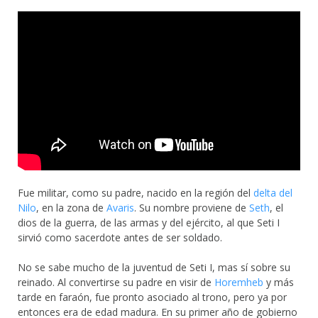
Fue militar, como su padre, nacido en la región del
delta del
Nilo
, en la zona de
Avaris
. Su nombre proviene de
Seth
, el
dios de la guerra, de las armas y del ejército, al que Seti I
sirvió como sacerdote antes de ser soldado.
No se sabe mucho de la juventud de Seti I, mas sí sobre su
reinado. Al convertirse su padre en visir de
Horemheb
y más
tarde en faraón, fue pronto asociado al trono, pero ya por
entonces era de edad madura. En su primer año de gobierno