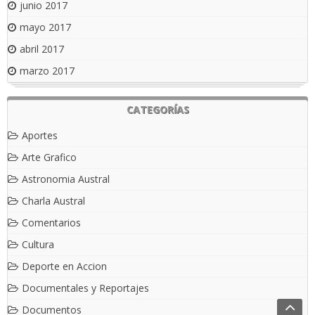
junio 2017
mayo 2017
abril 2017
marzo 2017
CATEGORÍAS
Aportes
Arte Grafico
Astronomia Austral
Charla Austral
Comentarios
Cultura
Deporte en Accion
Documentales y Reportajes
Documentos