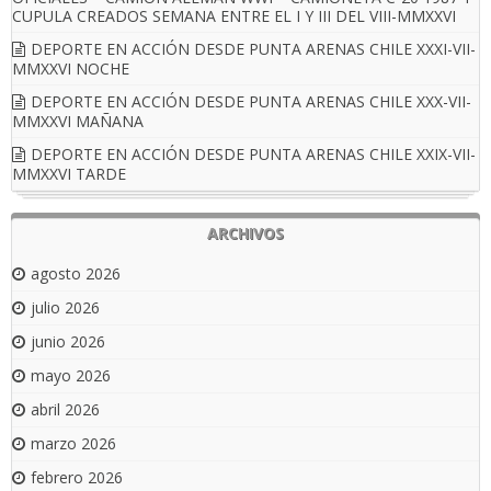
CUPULA CREADOS SEMANA ENTRE EL I Y III DEL VIII-MMXXVI
DEPORTE EN ACCIÓN DESDE PUNTA ARENAS CHILE XXXI-VII-
MMXXVI NOCHE
DEPORTE EN ACCIÓN DESDE PUNTA ARENAS CHILE XXX-VII-
MMXXVI MAÑANA
DEPORTE EN ACCIÓN DESDE PUNTA ARENAS CHILE XXIX-VII-
MMXXVI TARDE
ARCHIVOS
agosto 2026
julio 2026
junio 2026
mayo 2026
abril 2026
marzo 2026
febrero 2026