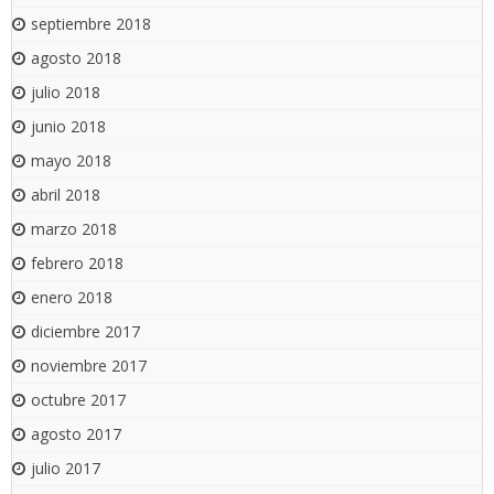
septiembre 2018
agosto 2018
julio 2018
junio 2018
mayo 2018
abril 2018
marzo 2018
febrero 2018
enero 2018
diciembre 2017
noviembre 2017
octubre 2017
agosto 2017
julio 2017