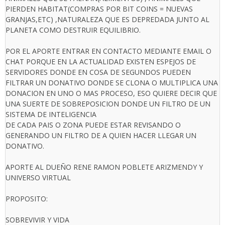
PIERDEN HABITAT(COMPRAS POR BIT COINS = NUEVAS
GRANJAS,ETC) ,NATURALEZA QUE ES DEPREDADA JUNTO AL
PLANETA COMO DESTRUIR EQUILIBRIO.
POR EL APORTE ENTRAR EN CONTACTO MEDIANTE EMAIL O
CHAT PORQUE EN LA ACTUALIDAD EXISTEN ESPEJOS DE
SERVIDORES DONDE EN COSA DE SEGUNDOS PUEDEN
FILTRAR UN DONATIVO DONDE SE CLONA O MULTIPLICA UNA
DONACION EN UNO O MAS PROCESO, ESO QUIERE DECIR QUE
UNA SUERTE DE SOBREPOSICION DONDE UN FILTRO DE UN
SISTEMA DE INTELIGENCIA
DE CADA PAIS O ZONA PUEDE ESTAR REVISANDO O
GENERANDO UN FILTRO DE A QUIEN HACER LLEGAR UN
DONATIVO.
APORTE AL DUEÑO RENE RAMON POBLETE ARIZMENDY Y
UNIVERSO VIRTUAL
PROPOSITO:
SOBREVIVIR Y VIDA