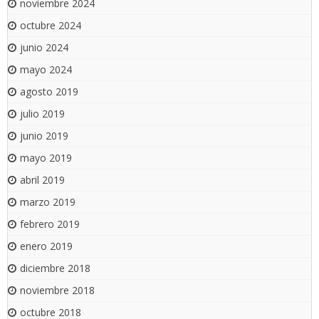
noviembre 2024
octubre 2024
junio 2024
mayo 2024
agosto 2019
julio 2019
junio 2019
mayo 2019
abril 2019
marzo 2019
febrero 2019
enero 2019
diciembre 2018
noviembre 2018
octubre 2018