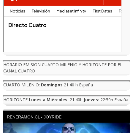
HORARIO EMISION CUARTO MILENIO Y HORIZONTE POR EL
CANAL CUATRO
CUARTO MILENIO:
Domingos
21:40 h España
HORIZONTE
Lunes a Miércoles:
21:40h
Jueves:
22:50h España