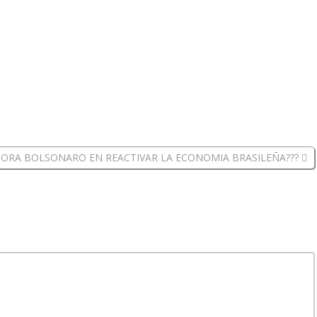
ORA BOLSONARO EN REACTIVAR LA ECONOMIA BRASILEÑA???