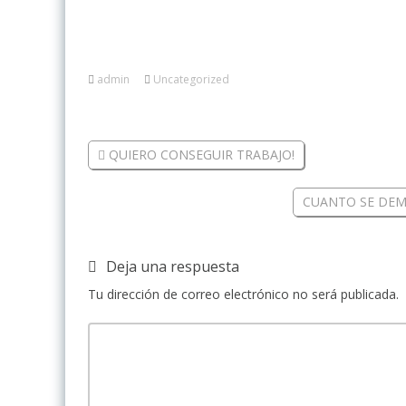
admin
Uncategorized
QUIERO CONSEGUIR TRABAJO!
CUANTO SE DEM
Deja una respuesta
Tu dirección de correo electrónico no será publicada.