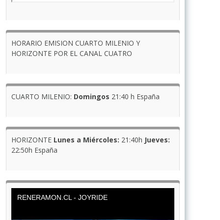
HORARIO EMISION CUARTO MILENIO Y
HORIZONTE POR EL CANAL CUATRO
CUARTO MILENIO:
Domingos
21:40 h España
HORIZONTE
Lunes a Miércoles:
21:40h
Jueves:
22:50h España